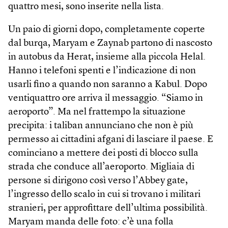
quattro mesi, sono inserite nella lista.
Un paio di giorni dopo, completamente coperte
dal burqa, Maryam e Zaynab partono di nascosto
in autobus da Herat, insieme alla piccola Helal.
Hanno i telefoni spenti e l’indicazione di non
usarli fino a quando non saranno a Kabul. Dopo
ventiquattro ore arriva il messaggio. “Siamo in
aeroporto”. Ma nel frattempo la situazione
precipita: i taliban annunciano che non è più
permesso ai cittadini afgani di lasciare il paese. E
cominciano a mettere dei posti di blocco sulla
strada che conduce all’aeroporto. Migliaia di
persone si dirigono così verso l’Abbey gate,
l’ingresso dello scalo in cui si trovano i militari
stranieri, per approfittare dell’ultima possibilità.
Maryam manda delle foto: c’è una folla