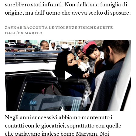
sarebbero stati infranti. Non dalla sua famiglia di
origine, ma dall’uomo che aveva scelto di sposare.
ZAYNAB RACCONTA LE VIOLENZE FISICHE SUBITE
DALL’EX MARITO
Negli anni successivi abbiamo mantenuto i
contatti con le giocatrici, soprattutto con quelle
che parlavano inglese come Maryam. Noi