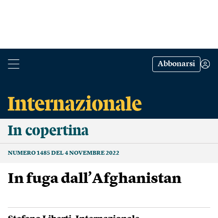
Abbonarsi
In copertina
NUMERO 1485 DEL 4 NOVEMBRE 2022
In fuga dall’Afghanistan