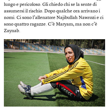
lungo e pericoloso. Gli chiedo chi se la sente di
assumersi il rischio. Dopo qualche ora arrivano i
nomi. Ci sono l’allenatore Najibullah Nawrozi e ci
sono quattro ragazze. C’è Maryam, ma non c’è
Zaynab.