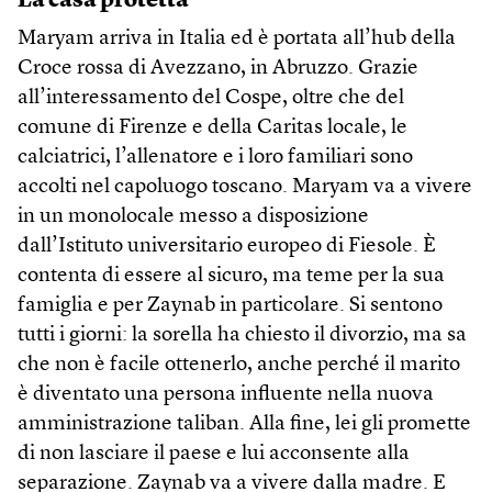
La casa protetta
Maryam arriva in Italia ed è portata all’hub della
Croce rossa di Avezzano, in Abruzzo. Grazie
all’interessamento del Cospe, oltre che del
comune di Firenze e della Caritas locale, le
calciatrici, l’allenatore e i loro familiari sono
accolti nel capoluogo toscano. Maryam va a vivere
in un monolocale messo a disposizione
dall’Istituto universitario europeo di Fiesole. È
contenta di essere al sicuro, ma teme per la sua
famiglia e per Zaynab in particolare. Si sentono
tutti i giorni: la sorella ha chiesto il divorzio, ma sa
che non è facile ottenerlo, anche perché il marito
è diventato una persona influente nella nuova
amministrazione taliban. Alla fine, lei gli promette
di non lasciare il paese e lui acconsente alla
separazione. Zaynab va a vivere dalla madre. E