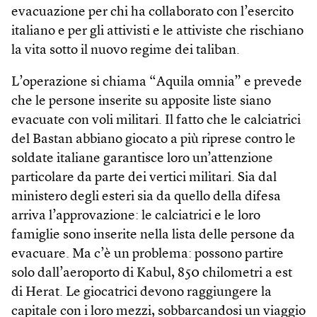
evacuazione per chi ha collaborato con l’esercito
italiano e per gli attivisti e le attiviste che rischiano
la vita sotto il nuovo regime dei taliban.
L’operazione si chiama “Aquila omnia” e prevede
che le persone inserite su apposite liste siano
evacuate con voli militari. Il fatto che le calciatrici
del Bastan abbiano giocato a più riprese contro le
soldate italiane garantisce loro un’attenzione
particolare da parte dei vertici militari. Sia dal
ministero degli esteri sia da quello della difesa
arriva l’approvazione: le calciatrici e le loro
famiglie sono inserite nella lista delle persone da
evacuare. Ma c’è un problema: possono partire
solo dall’aeroporto di Kabul, 850 chilometri a est
di Herat. Le giocatrici devono raggiungere la
capitale con i loro mezzi, sobbarcandosi un viaggio