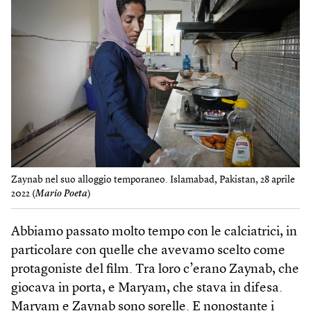
Zaynab nel suo alloggio temporaneo. Islamabad, Pakistan, 28 aprile
2022 (
Mario Poeta
)
Abbiamo passato molto tempo con le calciatrici, in
particolare con quelle che avevamo scelto come
protagoniste del film. Tra loro c’erano Zaynab, che
giocava in porta, e Maryam, che stava in difesa.
Maryam e Zaynab sono sorelle. E nonostante i