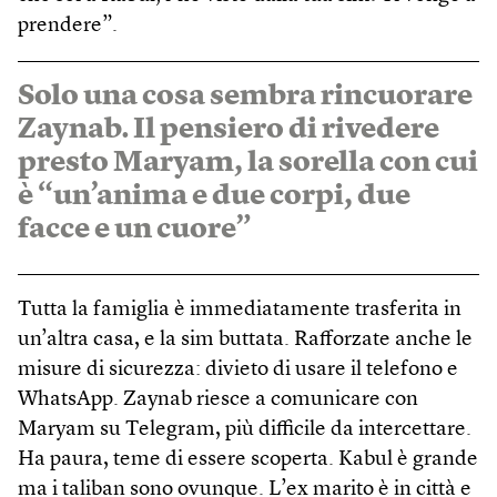
prendere”.
Solo una cosa sembra rincuorare
Zaynab. Il pensiero di rivedere
presto Maryam, la sorella con cui
è “un’anima e due corpi, due
facce e un cuore”
Tutta la famiglia è immediatamente trasferita in
un’altra casa, e la sim buttata. Rafforzate anche le
misure di sicurezza: divieto di usare il telefono e
WhatsApp. Zaynab riesce a comunicare con
Maryam su Telegram, più difficile da intercettare.
Ha paura, teme di essere scoperta. Kabul è grande
ma i taliban sono ovunque. L’ex marito è in città e