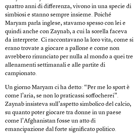
quattro anni di differenza, vivono in una specie di
simbiosi e stanno sempre insieme. Poiché
Maryam parla inglese, stavamo spesso con lei e
quindi anche con Zaynab, a cui la sorella faceva
da interprete. Ci raccontavano la loro vita, come si
erano trovate a giocare a pallone e come non
avrebbero rinunciato per nulla al mondo a quei tre
allenamenti settimanali e alle partite di
campionato.
Un giorno Maryam ci ha detto: “Per me lo sport è
come l’aria, se non lo praticassi soffocherei”.
Zaynab insisteva sull’aspetto simbolico del calcio,
su quanto poter giocare tra donne in un paese
come l’Afghanistan fosse un atto di
emancipazione dal forte significato politico.