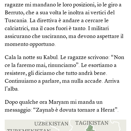
ragazze mi mandano le loro posizioni, io le giro a
Berruto, che a sua volta le inoltra ai vertici del
Tuscania. La direttiva è andare a cercare le
calciatrici, ma il caos fuori è tanto. I militari
assicurano che usciranno, ma devono aspettare il
momento opportuno.
Cala la notte su Kabul. Le ragazze scrivono: “Non
ce la faremo mai, rinunciamo”. Le esortiamo a
resistere, gli diciamo che tutto andrà bene.
Continuiamo a parlare, ma nulla accade. Arriva
l’alba.
Dopo qualche ora Maryam mi manda un
messaggio: “Zaynab è dovuta tornare a Herat”.