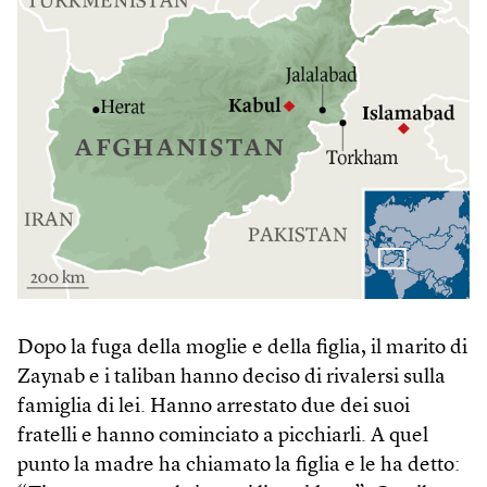
Dopo la fuga della moglie e della figlia, il marito di
Zaynab e i taliban hanno deciso di rivalersi sulla
famiglia di lei. Hanno arrestato due dei suoi
fratelli e hanno cominciato a picchiarli. A quel
punto la madre ha chiamato la figlia e le ha detto: