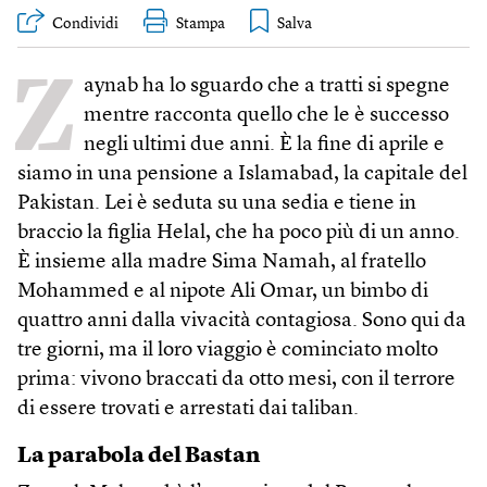
Condividi
Stampa
Z
aynab ha lo sguardo che a tratti si spegne
mentre racconta quello che le è successo
negli ultimi due anni. È la fine di aprile e
siamo in una pensione a Islamabad, la capitale del
Pakistan. Lei è seduta su una sedia e tiene in
braccio la figlia Helal, che ha poco più di un anno.
È insieme alla madre Sima Namah, al fratello
Mohammed e al nipote Ali Omar, un bimbo di
quattro anni dalla vivacità contagiosa. Sono qui da
tre giorni, ma il loro viaggio è cominciato molto
prima: vivono braccati da otto mesi, con il terrore
di essere trovati e arrestati dai taliban.
La parabola del Bastan