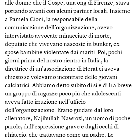
alle donne che il Cospe, una ong di Firenze, stava
portando avanti con alcuni partner locali. Insieme
a Pamela Cioni, la responsabile della
comunicazione dell’organizzazione, avevo
intervistato avvocate minacciate di morte,
deputate che vivevano nascoste in bunker, ex
spose bambine violentate dai mariti. Poi, pochi
giorni prima del nostro rientro in Italia, la
direttrice di un’associazione di Herat ci aveva
chiesto se volevamo incontrare delle giovani
calciatrici. Abbiamo detto subito di sì e di lì a breve
un gruppo di ragazze poco più che adolescenti
aveva fatto irruzione nell’ufficio
dell’organizzazione. Erano guidate dal loro
allenatore, Najibullah Nawrozi, un uomo di poche
parole, dall’espressione grave e dagli occhi di
ghiaccio, che trattavano come un padre. Le