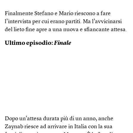
Finalmente Stefano e Mario riescono a fare
l’intervista per cui erano partiti. Ma l’avvicinarsi
del lieto fine apre a una nuova e sfiancante attesa.
Ultimo episodio:
Finale
Dopo un’attesa durata più di un anno, anche
Zaynab riesce ad arrivare in Italia con la sua