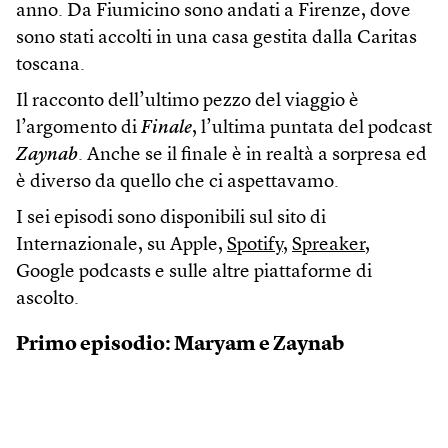
anno. Da Fiumicino sono andati a Firenze, dove
sono stati accolti in una casa gestita dalla Caritas
toscana.
Il racconto dell’ultimo pezzo del viaggio è
l’argomento di
Finale
, l’ultima puntata del podcast
Zaynab
. Anche se il finale è in realtà a sorpresa ed
è diverso da quello che ci aspettavamo.
I sei episodi sono disponibili sul sito di
Internazionale, su Apple,
Spotify
,
Spreaker
,
Google podcasts e sulle altre piattaforme di
ascolto.
Primo episodio: Maryam e Zaynab