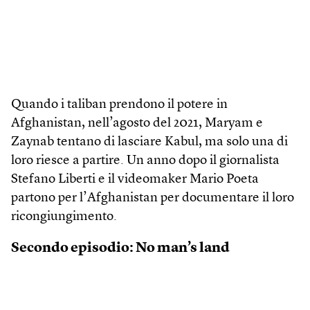
Quando i taliban prendono il potere in
Afghanistan, nell’agosto del 2021, Maryam e
Zaynab tentano di lasciare Kabul, ma solo una di
loro riesce a partire. Un anno dopo il giornalista
Stefano Liberti e il videomaker Mario Poeta
partono per l’Afghanistan per documentare il loro
ricongiungimento.
Secondo episodio: No man’s land