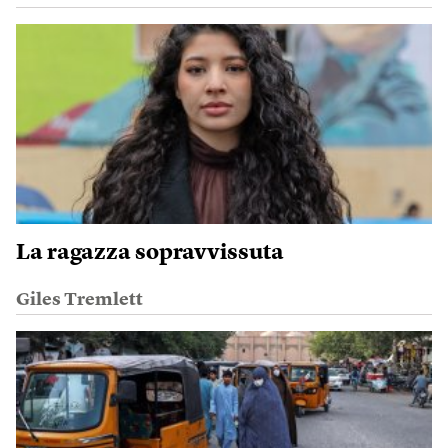
La ragazza sopravvissuta
Giles Tremlett