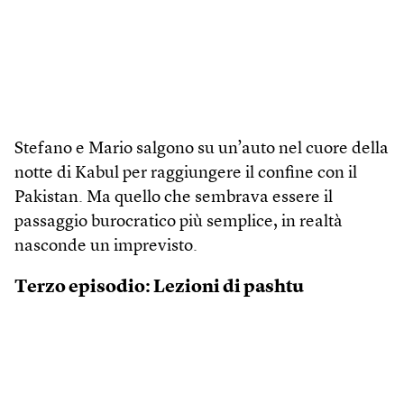
Stefano e Mario salgono su un’auto nel cuore della
notte di Kabul per raggiungere il confine con il
Pakistan. Ma quello che sembrava essere il
passaggio burocratico più semplice, in realtà
nasconde un imprevisto.
Terzo episodio: Lezioni di pashtu