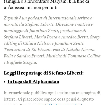
famiglia e a rincontrare Maryam. È la fine di
un’odissea, ma non per tutti.
Zaynab è un podcast di Internazionale scritto e
narrato da Stefano Liberti. Direzione creativa e
montaggio di Jonathan Zenti, produzione di
Stefano Liberti, Mario Poeta e Amedeo Berta. Story
editing di Chiara Nielsen e Jonathan Zenti.
Traduzioni di Eli Ehsani, voci di Natalie Norma
Fella e Sandro Pivotti. Musiche di Tommaso Colliva
e Raffaele Scogna.
Leggi il reportage di Stefano Liberti:
In fuga dall’Afghanistan
Internazionale pubblica ogni settimana una pagina di
lettere. Ci piacerebbe sapere cosa pensi di questo