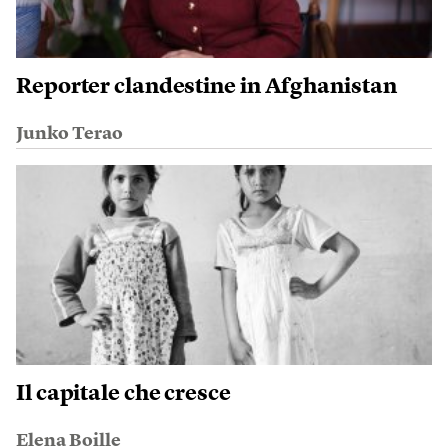
Reporter clandestine in Afghanistan
Junko Terao
Il capitale che cresce
Elena Boille