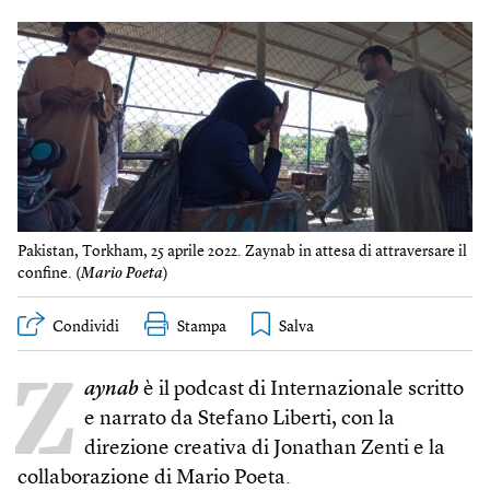
Pakistan, Torkham, 25 aprile 2022. Zaynab in attesa di attraversare il
confine. (
Mario Poeta
)
Condividi
Stampa
Z
aynab
è il podcast di Internazionale scritto
e narrato da Stefano Liberti, con la
direzione creativa di Jonathan Zenti e la
collaborazione di Mario Poeta.