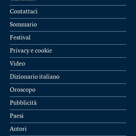
Contattaci
Sommario
Festival
Privacy e cookie
Video
Dizionario italiano
Oroscopo
Pubblicità
Paesi
Autori