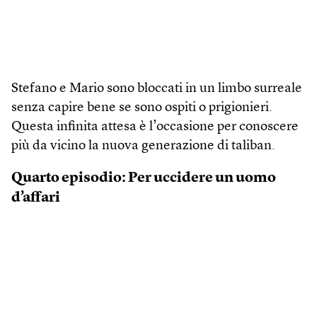
Stefano e Mario sono bloccati in un limbo surreale
senza capire bene se sono ospiti o prigionieri.
Questa infinita attesa è l’occasione per conoscere
più da vicino la nuova generazione di taliban.
Quarto episodio: Per uccidere un uomo
d’affari