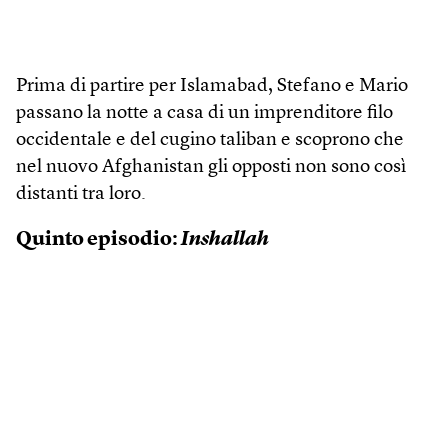
Prima di partire per Islamabad, Stefano e Mario
passano la notte a casa di un imprenditore filo
occidentale e del cugino taliban e scoprono che
nel nuovo Afghanistan gli opposti non sono così
distanti tra loro.
Quinto episodio:
Inshallah