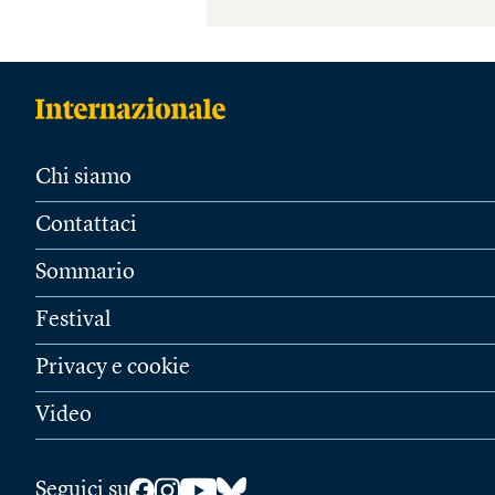
Chi siamo
Contattaci
Sommario
Festival
Privacy e cookie
Video
Seguici su