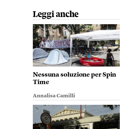
Leggi anche
Nessuna soluzione per Spin
Time
Annalisa Camilli