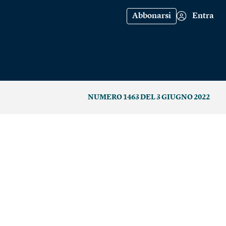
Abbonarsi
Entra
NUMERO 1463 DEL 3 GIUGNO 2022