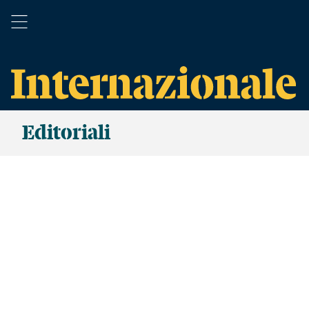
Editoriali