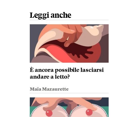
Leggi anche
È ancora possibile lasciarsi
andare a letto?
Maïa Mazaurette