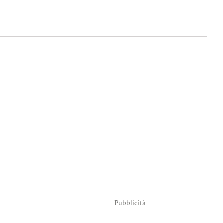
Pubblicità