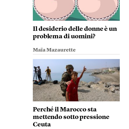
Il desiderio delle donne è un
problema di uomini?
Maïa Mazaurette
Perché il Marocco sta
mettendo sotto pressione
Ceuta