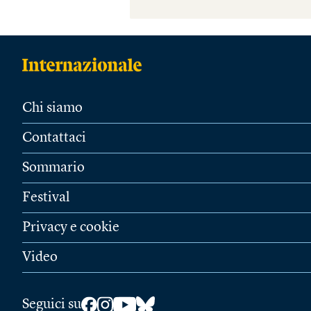
Chi siamo
Contattaci
Sommario
Festival
Privacy e cookie
Video
Seguici su