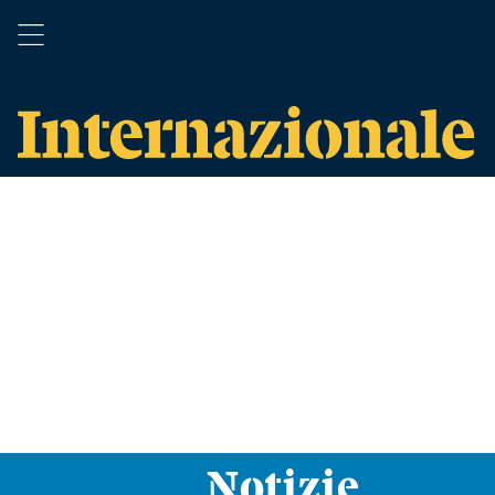
Notizie