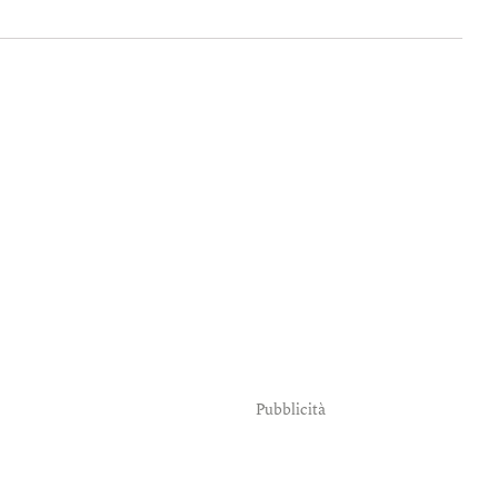
Pubblicità