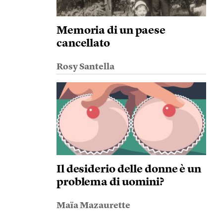
Memoria di un paese
cancellato
Rosy Santella
Il desiderio delle donne è un
problema di uomini?
Maïa Mazaurette