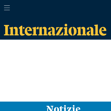
Notizie