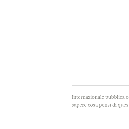
Internazionale pubblica o
sapere cosa pensi di quest