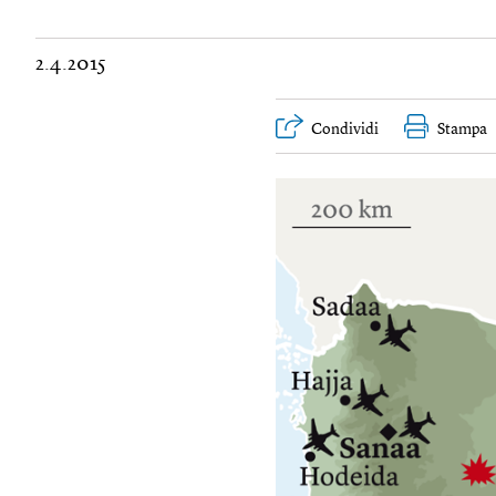
2.4.2015
Condividi
Stampa