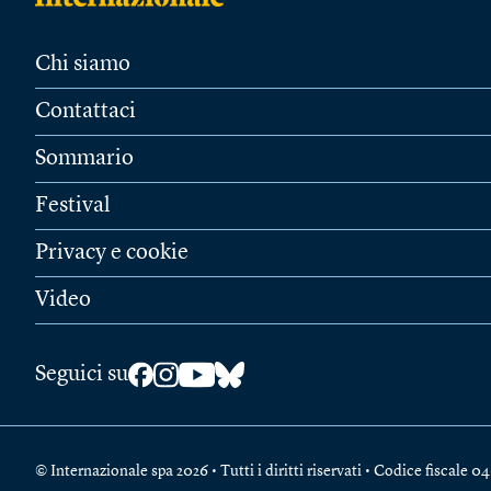
Chi siamo
Contattaci
Sommario
Festival
Privacy e cookie
Video
Seguici su
© Internazionale spa 2026 • Tutti i diritti riservati • Codice fiscal