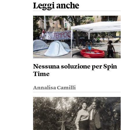
Leggi anche
Nessuna soluzione per Spin
Time
Annalisa Camilli