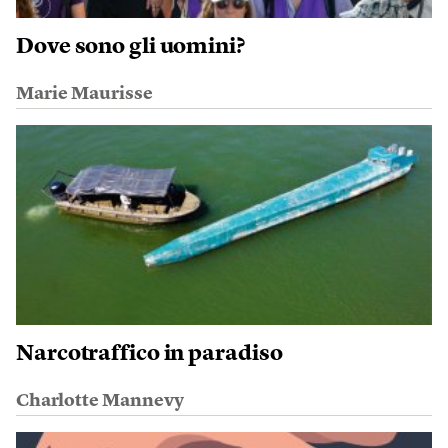
Dove sono gli uomini?
Marie Maurisse
Narcotraffico in paradiso
Charlotte Mannevy