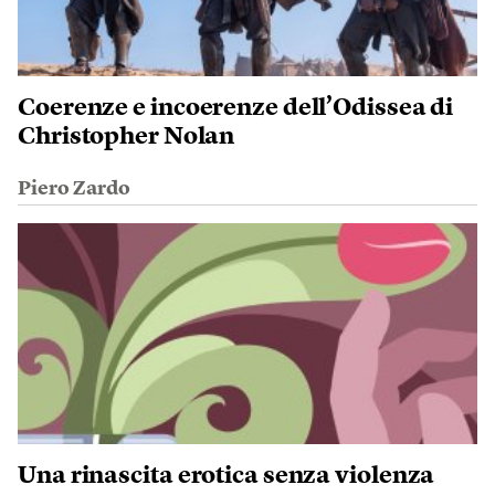
Coerenze e incoerenze dell’Odissea di
Christopher Nolan
Piero Zardo
Una rinascita erotica senza violenza