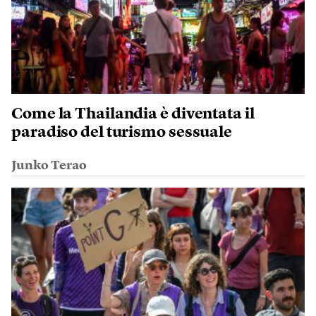
Come la Thailandia è diventata il
paradiso del turismo sessuale
Junko Terao