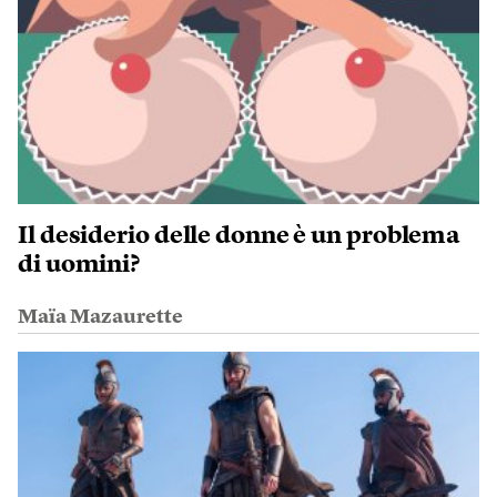
Il desiderio delle donne è un problema
di uomini?
Maïa Mazaurette