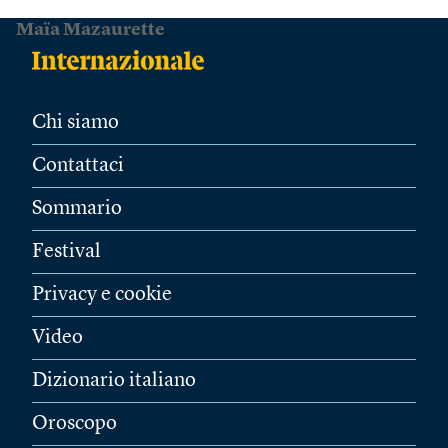
Maïa Mazaurette
Chi siamo
Contattaci
Sommario
Festival
Privacy e cookie
Video
Dizionario italiano
Oroscopo