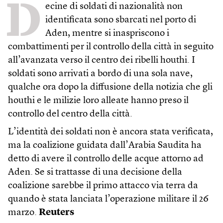
D
ecine di soldati di nazionalità non
identificata sono sbarcati nel porto di
Aden, mentre si inaspriscono i
combattimenti per il controllo della città in seguito
all’avanzata verso il centro dei ribelli houthi. I
soldati sono arrivati a bordo di una sola nave,
qualche ora dopo la diffusione della notizia che gli
houthi e le milizie loro alleate hanno preso il
controllo del centro della città.
L’identità dei soldati non è ancora stata verificata,
ma la coalizione guidata dall’Arabia Saudita ha
detto di avere il controllo delle acque attorno ad
Aden. Se si trattasse di una decisione della
coalizione sarebbe il primo attacco via terra da
quando è stata lanciata l’operazione militare il 26
marzo.
Reuters