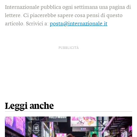
Internazionale pubblica ogni settimana una pagina di
lettere. Ci piacerebbe sapere cosa pensi di questo
articolo. Scrivici a:
posta@internazionale.it
PUBBLICITÀ
Leggi anche