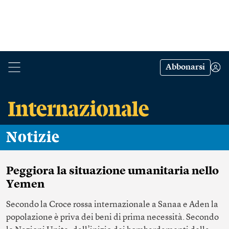
Abbonarsi
Notizie
Peggiora la situazione umanitaria nello
Yemen
Secondo la Croce rossa internazionale a Sanaa e Aden la
popolazione è priva dei beni di prima necessità. Secondo