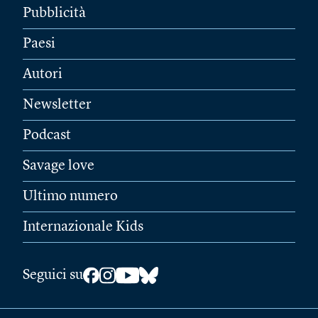
Pubblicità
Paesi
Autori
Newsletter
Podcast
Savage love
Ultimo numero
Internazionale Kids
Seguici su