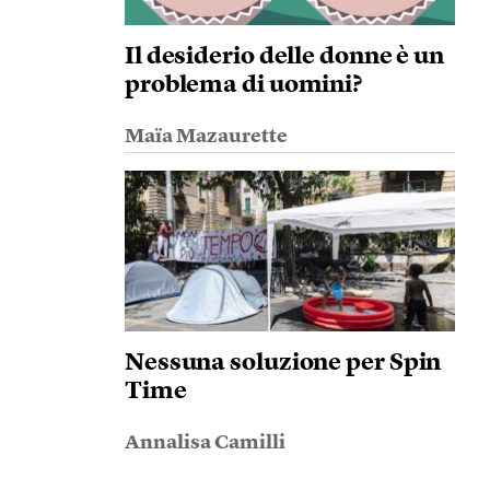
Il desiderio delle donne è un
problema di uomini?
Maïa Mazaurette
Nessuna soluzione per Spin
Time
Annalisa Camilli