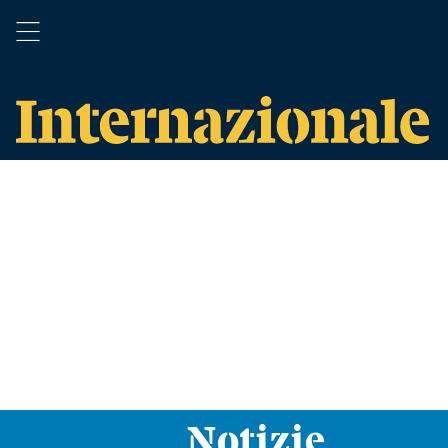
Notizie