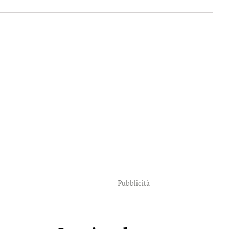
Pubblicità