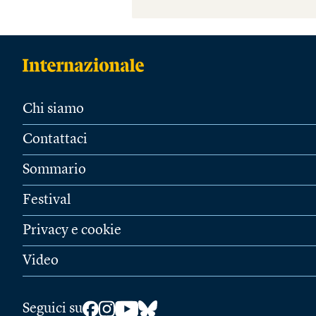
Chi siamo
Contattaci
Sommario
Festival
Privacy e cookie
Video
Seguici su