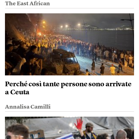
The East African
Perché così tante persone sono arrivate
a Ceuta
Annalisa Camilli