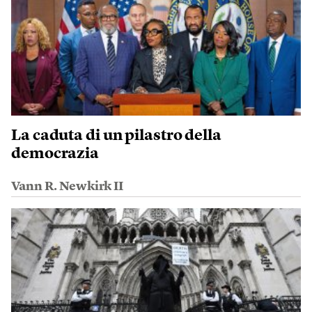
La caduta di un pilastro della
democrazia
Vann R. Newkirk II