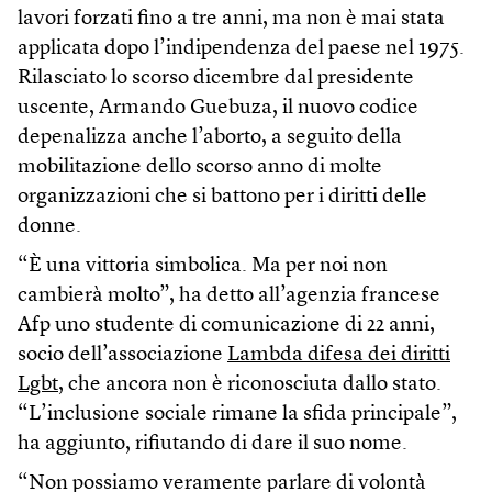
lavori forzati fino a tre anni, ma non è mai stata
applicata dopo l’indipendenza del paese nel 1975.
Rilasciato lo scorso dicembre dal presidente
uscente, Armando Guebuza, il nuovo codice
depenalizza anche l’aborto, a seguito della
mobilitazione dello scorso anno di molte
organizzazioni che si battono per i diritti delle
donne.
“È una vittoria simbolica. Ma per noi non
cambierà molto”, ha detto all’agenzia francese
Afp uno studente di comunicazione di 22 anni,
socio dell’associazione
Lambda difesa dei diritti
Lgbt
, che ancora non è riconosciuta dallo stato.
“L’inclusione sociale rimane la sfida principale”,
ha aggiunto, rifiutando di dare il suo nome.
“Non possiamo veramente parlare di volontà