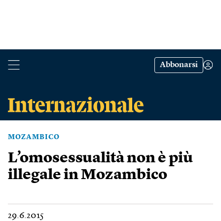
Abbonarsi
MOZAMBICO
L’omosessualità non è più
illegale in Mozambico
29.6.2015