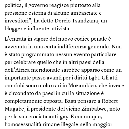
politica, il governo reagisce piuttosto alla
pressione esterna di alcune ambasciate e
investitori”, ha detto Dercio Tsandzana, un
blogger e influente attivista.
L’entrata in vigore del nuovo codice penale è
avvenuta in una certa indifferenza generale. Non
è stato programmato nessun evento particolare
per celebrare quello che in altri paesi della
dell’Africa meridionale sarebbe apparso come un
importante passo avanti per i diritti Lgbt. Gli atti
omofobi sono molto rari in Mozambico, che invece
è circondato da paesi in cui la situazione è
completamente opposta. Basti pensare a Robert
Mugabe, il presidente del vicino Zimbabwe, noto
per la sua crociata anti-gay. E comunque,
l’omosessualità rimane illegale nella maggior