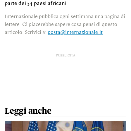
parte dei 54 paesi africani.
Internazionale pubblica ogni settimana una pagina di
lettere. Ci piacerebbe sapere cosa pensi di questo
articolo. Scrivici a:
posta@internazionale.it
PUBBLICITÀ
Leggi anche