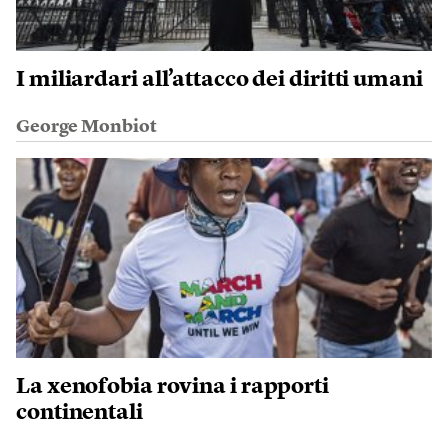
I miliardari all’attacco dei diritti umani
George Monbiot
La xenofobia rovina i rapporti
continentali