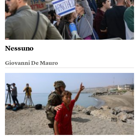
Nessuno
Giovanni De Mauro