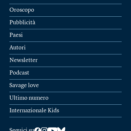
Oroscopo
Pubblicità
Paesi
Autori
Newsletter
Podcast
Savage love
Ultimo numero
Internazionale Kids
Seguici su