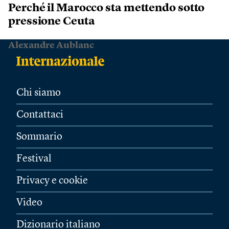
Perché il Marocco sta mettendo sotto
pressione Ceuta
Alexandre Aublanc
Chi siamo
Contattaci
Sommario
Festival
Privacy e cookie
Video
Dizionario italiano