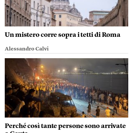
Un mistero corre sopra i tetti di Roma
Alessandro Calvi
Perché così tante persone sono arrivate