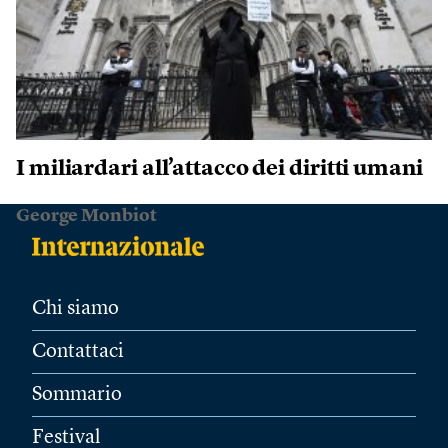
I miliardari all’attacco dei diritti umani
George Monbiot
Chi siamo
Contattaci
Sommario
Festival