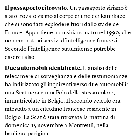
Il passaporto ritrovato.
Un passaporto siriano è
stato trovato vicino al corpo di uno dei kamikaze
che si sono fatti esplodere fuori dallo stade de
France. Appartiene a un siriano nato nel 1990, che
non era noto ai servizi d’intelligence francesi.
Secondo l’intelligence statunitense potrebbe
essere falso.
Due automobili identificate.
L’analisi delle
telecamere di sorveglianza e delle testimonianze
ha indirizzato gli inquirenti verso due automobili:
una Seat nera e una Polo dello stesso colore,
immatricolate in Belgio. Il secondo veicolo era
intestato a un cittadino francese residente in
Belgio. La Seat è stata ritrovata la mattina di
domenica 15 novembre a Montreuil, nella
banlieue parigina.