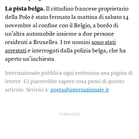
La pista belga.
Il cittadino francese proprietario
della Polo è stato fermato la mattina di sabato 14
novembre al confine con il Belgio, a bordo di
un’altra automobile insieme a due persone
residenti a Bruxelles. I tre uomini
sono stati
arrestati
e interrogati dalla polizia belga, che ha
aperto un’inchiesta.
Internazionale pubblica ogni settimana una pagina di
lettere. Ci piacerebbe sapere cosa pensi di questo
articolo. Scrivici a:
posta@internazionale.it
PUBBLICITÀ