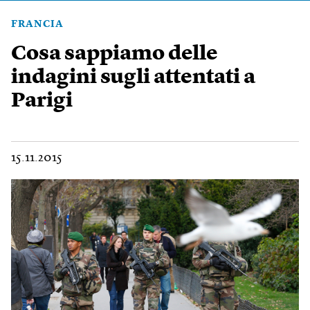
FRANCIA
Cosa sappiamo delle
indagini sugli attentati a
Parigi
15.11.2015