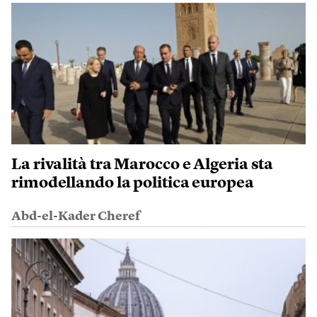
La rivalità tra Marocco e Algeria sta
rimodellando la politica europea
Abd-el-Kader Cheref