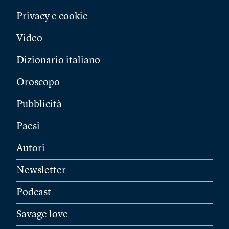
Privacy e cookie
Video
Dizionario italiano
Oroscopo
Pubblicità
Paesi
Autori
Newsletter
Podcast
Savage love