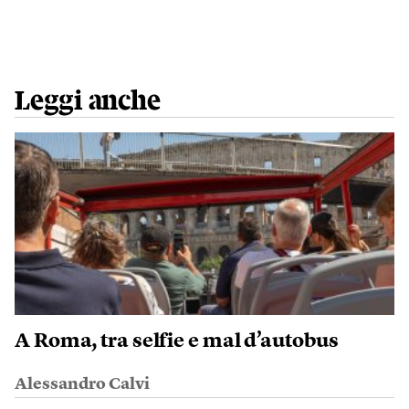
Leggi anche
A Roma, tra selfie e mal d’autobus
Alessandro Calvi