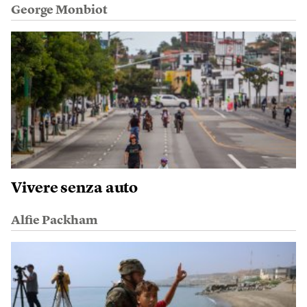
George Monbiot
Vivere senza auto
Alfie Packham