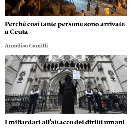
Perché così tante persone sono arrivate
a Ceuta
Annalisa Camilli
I miliardari all’attacco dei diritti umani