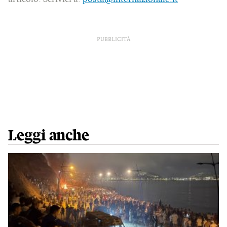
PUBBLICITÀ
Leggi anche