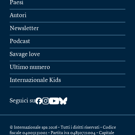
Paesi
Autori
Newsletter
Podcast
Savage love
Ultimo numero
Internazionale Kids
Seguici su
© Internazionale spa 2026 • Tutti i diritti riservati • Codice
fiscale 04003131002 • Partita iva 04850721004 • Capitale