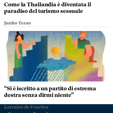
Come la Thailandia è diventata il
paradiso del turismo sessuale
Junko Terao
“Si è iscritto a un partito di estrema
destra senza dirmi niente”
Lorraine de Foucher