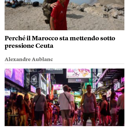
Perché il Marocco sta mettendo sotto
pressione Ceuta
Alexandre Aublanc