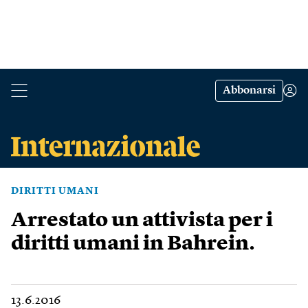
Abbonarsi
DIRITTI UMANI
Arrestato un attivista per i
diritti umani in Bahrein.
13.6.2016