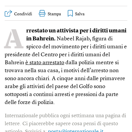
Condividi
Stampa
A
rrestato un attivista per i diritti umani
in Bahrein.
Nabeel Rajab, figura di
spicco del movimento per i diritti umani e
presidente del Centro per i diritti umani del
Bahrein
è stato arrestato
dalla polizia mentre si
trovava nella sua casa, i motivi dell’arresto non
sono ancora chiari. A cinque anni dalle primavere
arabe gli attivisti del paese del Golfo sono
sottoposti a continui arresti e pressioni da parte
delle forze di polizia.
Internazionale pubblica ogni settimana una pagina di
lettere. Ci piacerebbe sapere cosa pensi di questo
articolo. Scrivici a:
posta@internazionale.it