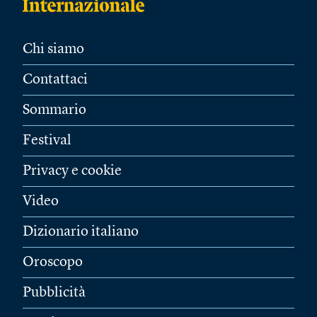
Chi siamo
Contattaci
Sommario
Festival
Privacy e cookie
Video
Dizionario italiano
Oroscopo
Pubblicità