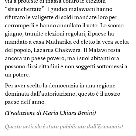
via a proteste di massa contro le elezioni
“sbianchettate”. I giudici malawiani hanno
rifiutato le valigette di soldi mandate loro per
corromperli e hanno annullato il voto. Lo scorso
giugno, tramite elezioni regolari, il paese ha
mandato a casa Mutharika ed eletto la vera scelta
del popolo, Lazarus Chakwera. Il Malawi resta
ancora un paese povero, ma i suoi abitanti ora
possono dirsi cittadini e non soggetti sottomessi a
un potere.
Per aver scelto la democrazia in una regione
dominata dall’autoritarismo, questo è il nostro
paese dell’anno.
(Traduzione di Maria Chiara Benini)
Questo articolo è stato pubblicato dall’Economist.