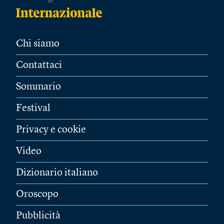
Chi siamo
Contattaci
Sommario
Festival
Privacy e cookie
Video
Dizionario italiano
Oroscopo
Pubblicità