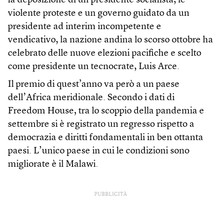
la deposizione di un presidente socialista, le
violente proteste e un governo guidato da un
presidente ad interim incompetente e
vendicativo, la nazione andina lo scorso ottobre ha
celebrato delle nuove elezioni pacifiche e scelto
come presidente un tecnocrate, Luis Arce.
Il premio di quest’anno va però a un paese
dell’Africa meridionale. Secondo i dati di
Freedom House, tra lo scoppio della pandemia e
settembre si è registrato un regresso rispetto a
democrazia e diritti fondamentali in ben ottanta
paesi. L’unico paese in cui le condizioni sono
migliorate è il Malawi.
PUBBLICITÀ