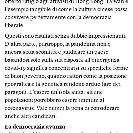
offerto rifugio agli attivisti di Hong Kong. Taiwan è
l’esempio tangibile di come la cultura cinese possa
convivere perfettamente con la democrazia
liberale.
Questi sono risultati senza dubbio impressionanti.
D’altra parte, purtroppo, la pandemia non è
ancora stata sconfitta e giudicare un paese
basandosi solo sulla sua risposta all’emergenza
covid-19 significa concentrarsi su specifiche forme
di buon governo, quando fattori come la posizione
geografica e la genetica rendono arduo fare dei
paragoni. L’essere un’isola aiuta: alcune
popolazioni potrebbero essere immuni al
coronavirus. Vale quindi la pena di considerare
anche altri candidati.
La democrazia avanza