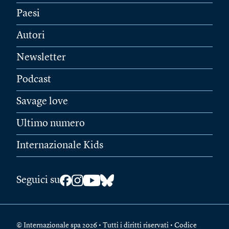
Paesi
Autori
Newsletter
Podcast
Savage love
Ultimo numero
Internazionale Kids
Seguici su
© Internazionale spa 2026 • Tutti i diritti riservati • Codice