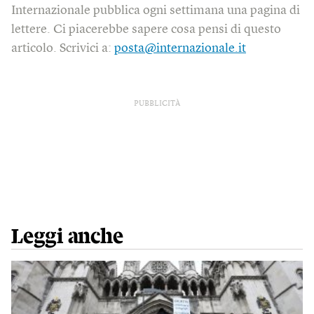
Internazionale pubblica ogni settimana una pagina di
lettere. Ci piacerebbe sapere cosa pensi di questo
articolo. Scrivici a:
posta@internazionale.it
PUBBLICITÀ
Leggi anche