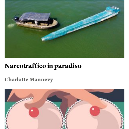
Narcotraffico in paradiso
Charlotte Mannevy