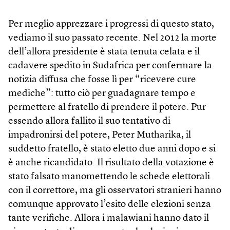
Per meglio apprezzare i progressi di questo stato,
vediamo il suo passato recente. Nel 2012 la morte
dell’allora presidente è stata tenuta celata e il
cadavere spedito in Sudafrica per confermare la
notizia diffusa che fosse lì per “ricevere cure
mediche”: tutto ciò per guadagnare tempo e
permettere al fratello di prendere il potere. Pur
essendo allora fallito il suo tentativo di
impadronirsi del potere, Peter Mutharika, il
suddetto fratello, è stato eletto due anni dopo e si
è anche ricandidato. Il risultato della votazione è
stato falsato manomettendo le schede elettorali
con il correttore, ma gli osservatori stranieri hanno
comunque approvato l’esito delle elezioni senza
tante verifiche. Allora i malawiani hanno dato il