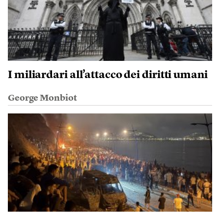
I miliardari all’attacco dei diritti umani
George Monbiot