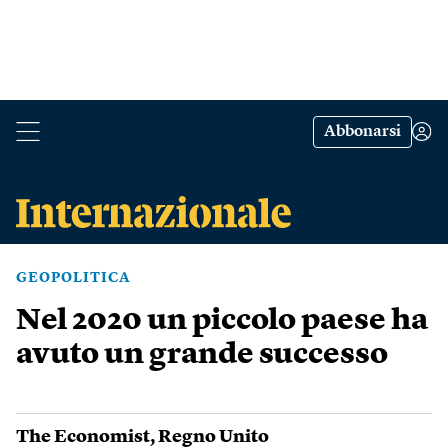
Abbonarsi
GEOPOLITICA
Nel 2020 un piccolo paese ha
avuto un grande successo
The Economist
,
Regno Unito