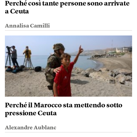
Perché così tante persone sono arrivate
a Ceuta
Annalisa Camilli
Perché il Marocco sta mettendo sotto
pressione Ceuta
Alexandre Aublanc