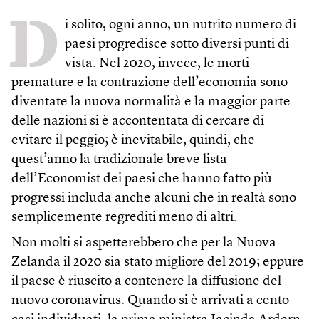
D
i solito, ogni anno, un nutrito numero di
paesi progredisce sotto diversi punti di
vista. Nel 2020, invece, le morti
premature e la contrazione dell’economia sono
diventate la nuova normalità e la maggior parte
delle nazioni si è accontentata di cercare di
evitare il peggio; è inevitabile, quindi, che
quest’anno la tradizionale breve lista
dell’Economist dei paesi che hanno fatto più
progressi includa anche alcuni che in realtà sono
semplicemente regrediti meno di altri.
Non molti si aspetterebbero che per la Nuova
Zelanda il 2020 sia stato migliore del 2019; eppure
il paese è riuscito a contenere la diffusione del
nuovo coronavirus. Quando si è arrivati a cento