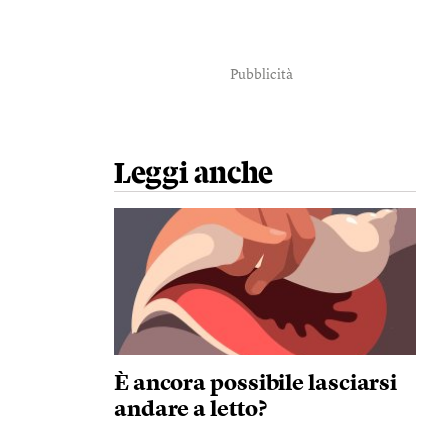
Pubblicità
Leggi anche
È ancora possibile lasciarsi
andare a letto?