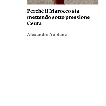
Perché il Marocco sta
mettendo sotto pressione
Ceuta
Alexandre Aublanc