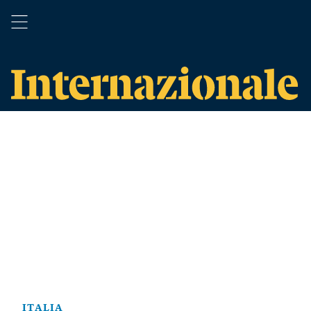
ITALIA