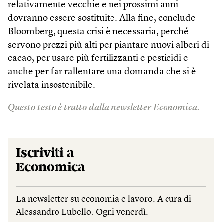
relativamente vecchie e nei prossimi anni
dovranno essere sostituite. Alla fine, conclude
Bloomberg, questa crisi è necessaria, perché
servono prezzi più alti per piantare nuovi alberi di
cacao, per usare più fertilizzanti e pesticidi e
anche per far rallentare una domanda che si è
rivelata insostenibile.
Questo testo è tratto dalla newsletter Economica.
Iscriviti a
Economica
La newsletter su economia e lavoro. A cura di
Alessandro Lubello. Ogni venerdì.