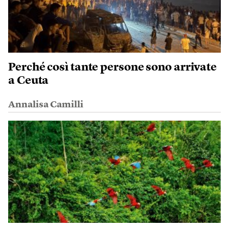
Perché così tante persone sono arrivate
a Ceuta
Annalisa Camilli