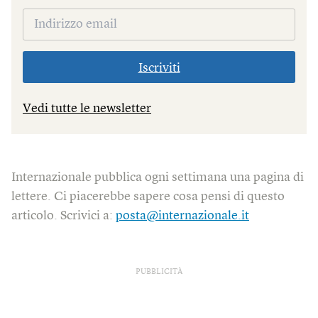
Iscriviti
Vedi tutte le newsletter
Internazionale pubblica ogni settimana una pagina di
lettere. Ci piacerebbe sapere cosa pensi di questo
articolo. Scrivici a:
posta@internazionale.it
PUBBLICITÀ