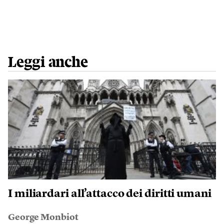
Leggi anche
I miliardari all’attacco dei diritti umani
George Monbiot