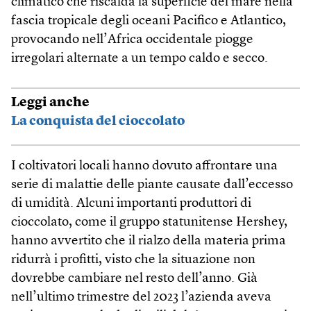
climatico che riscalda la superficie del mare nella
fascia tropicale degli oceani Pacifico e Atlantico,
provocando nell’Africa occidentale piogge
irregolari alternate a un tempo caldo e secco.
Leggi anche
La conquista del cioccolato
I coltivatori locali hanno dovuto affrontare una
serie di malattie delle piante causate dall’eccesso
di umidità. Alcuni importanti produttori di
cioccolato, come il gruppo statunitense Hershey,
hanno avvertito che il rialzo della materia prima
ridurrà i profitti, visto che la situazione non
dovrebbe cambiare nel resto dell’anno. Già
nell’ultimo trimestre del 2023 l’azienda aveva