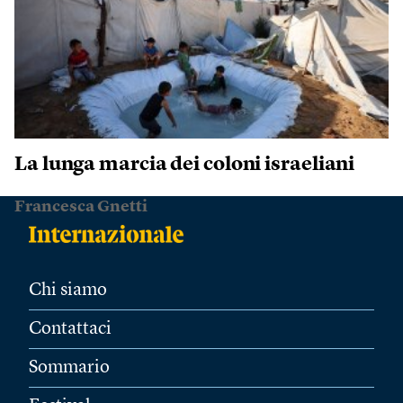
La lunga marcia dei coloni israeliani
Francesca Gnetti
Chi siamo
Contattaci
Sommario