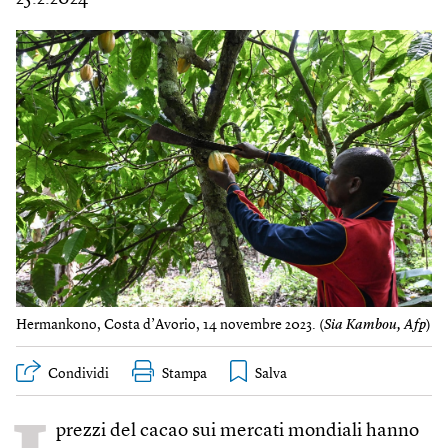
Hermankono, Costa d’Avorio, 14 novembre 2023. (
Sia Kambou, Afp
)
Condividi
Stampa
prezzi del cacao sui mercati mondiali hanno