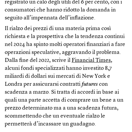
registrato un calo degli utili del 6 per cento, con i
consumatori che hanno ridotto la domanda in
seguito all’impennata dell’inflazione.
Il rialzo dei prezzi di una materia prima così
richiesta e la prospettiva che la tendenza continui
nel 2024 ha spinto molti operatori finanziari a fare
operazioni speculative, aggravando il problema.
Dalla fine del 2022, scrive il
Financial Times
,
alcuni fondi specializzati hanno investito 8,7
miliardi di dollari sui mercati di New York e
Londra per assicurarsi contratti
futures
con
scadenza a marzo. Si tratta di accordi in base ai
quali una parte accetta di comprare un bene a un
prezzo determinato ma a una scadenza futura,
scommettendo che un eventuale rialzo le
permetterà d’incassare un guadagno.