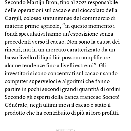
Secondo Martijn Bron, fino al 2022 responsabile
delle operazioni sul cacao e sul cioccolato della
Cargill, colosso statunitense del commercio di
materie prime agricole, “in questo momento i
fondi speculativi hanno un’esposizione senza
precedenti verso il cacao. Non sono la causa dei
rincari, ma in un mercato caratterizzato da un
basso livello di liquidità possono amplificare
alcune tendenze fino a livelli estremi”. Gli
investitori si sono concentrati sul cacao usando
computer superveloci e algoritmi che fanno
partire in pochi secondi grandi quantità di ordini.
Secondo gli esperti della banca francese Société
Générale, negli ultimi mesi il cacao è stato il
prodotto che ha contribuito di più ai loro profitti.