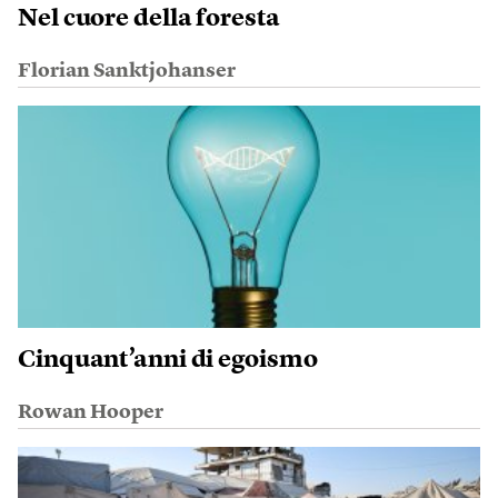
Nel cuore della foresta
Florian Sanktjohanser
Cinquant’anni di egoismo
Rowan Hooper