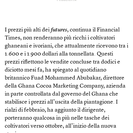
PUBBLICITÀ
I prezzi più alti dei
futures
, continua il Financial
Times, non renderanno più ricchi i coltivatori
ghaneani e ivoriani, che attualmente ricevono tra i
1.600 e i 1.900 dollari alla tonnellata. Questi
prezzi riflettono le vendite concluse tra dodici e
diciotto mesi fa, ha spiegato al quotidiano
britannico Fuad Mohammed Abubakar, direttore
della Ghana Cocoa Marketing Company, azienda
in parte controllata dal governo del Ghana che
stabilisce i prezzi all’uscita della piantagione. I
rialzi di febbraio, ha aggiunto il dirigente,
porteranno qualcosa in più nelle tasche dei
coltivatori verso ottobre, all’inizio della nuova