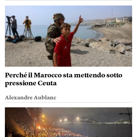
Perché il Marocco sta mettendo sotto
pressione Ceuta
Alexandre Aublanc