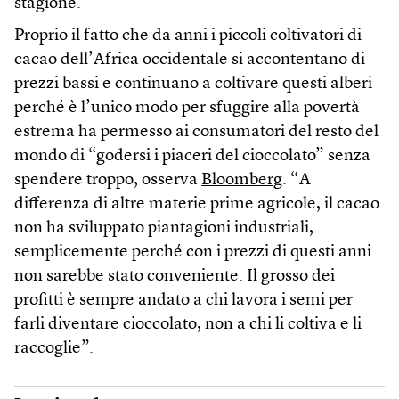
stagione.
Proprio il fatto che da anni i piccoli coltivatori di
cacao dell’Africa occidentale si accontentano di
prezzi bassi e continuano a coltivare questi alberi
perché è l’unico modo per sfuggire alla povertà
estrema ha permesso ai consumatori del resto del
mondo di “godersi i piaceri del cioccolato” senza
spendere troppo, osserva
Bloomberg
. “A
differenza di altre materie prime agricole, il cacao
non ha sviluppato piantagioni industriali,
semplicemente perché con i prezzi di questi anni
non sarebbe stato conveniente. Il grosso dei
profitti è sempre andato a chi lavora i semi per
farli diventare cioccolato, non a chi li coltiva e li
raccoglie”.