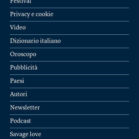
Festival
Privacy e cookie
Video
Dizionario italiano
Oroscopo
Pubblicità
Paesi
Autori
Newsletter
Podcast
Savage love