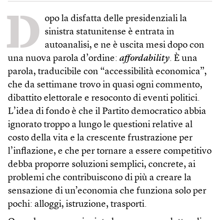
D
opo la disfatta delle presidenziali la
sinistra statunitense è entrata in
autoanalisi, e ne è uscita mesi dopo con
una nuova parola d’ordine:
affordability
. È una
parola, traducibile con “accessibilità economica”,
che da settimane trovo in quasi ogni commento,
dibattito elettorale e resoconto di eventi politici.
L’idea di fondo è che il Partito democratico abbia
ignorato troppo a lungo le questioni relative al
costo della vita e la crescente frustrazione per
l’inflazione, e che per tornare a essere competitivo
debba proporre soluzioni semplici, concrete, ai
problemi che contribuiscono di più a creare la
sensazione di un’economia che funziona solo per
pochi: alloggi, istruzione, trasporti.