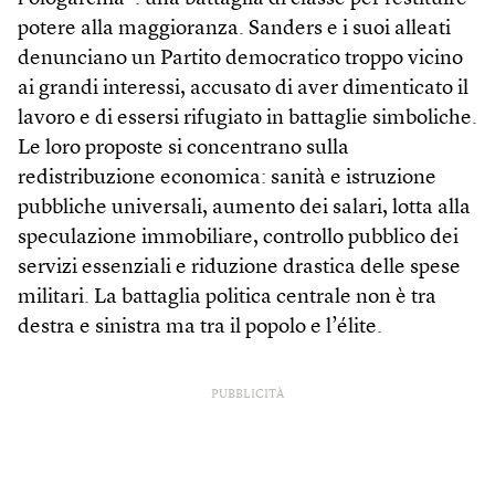
potere alla maggioranza. Sanders e i suoi alleati
denunciano un Partito democratico troppo vicino
ai grandi interessi, accusato di aver dimenticato il
lavoro e di essersi rifugiato in battaglie simboliche.
Le loro proposte si concentrano sulla
redistribuzione economica: sanità e istruzione
pubbliche universali, aumento dei salari, lotta alla
speculazione immobiliare, controllo pubblico dei
servizi essenziali e riduzione drastica delle spese
militari. La battaglia politica centrale non è tra
destra e sinistra ma tra il popolo e l’élite.
PUBBLICITÀ