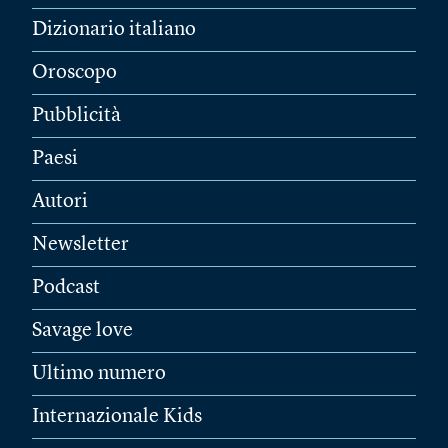
Dizionario italiano
Oroscopo
Pubblicità
Paesi
Autori
Newsletter
Podcast
Savage love
Ultimo numero
Internazionale Kids