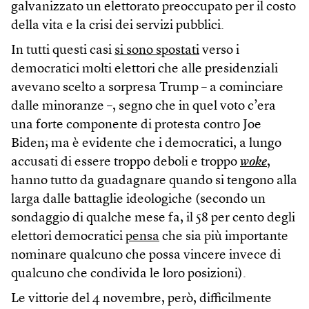
galvanizzato un elettorato preoccupato per il costo
della vita e la crisi dei servizi pubblici.
In tutti questi casi
si sono spostati
verso i
democratici molti elettori che alle presidenziali
avevano scelto a sorpresa Trump – a cominciare
dalle minoranze –, segno che in quel voto c’era
una forte componente di protesta contro Joe
Biden; ma è evidente che i democratici, a lungo
accusati di essere troppo deboli e troppo
woke
,
hanno tutto da guadagnare quando si tengono alla
larga dalle battaglie ideologiche (secondo un
sondaggio di qualche mese fa, il 58 per cento degli
elettori democratici
pensa
che sia più importante
nominare qualcuno che possa vincere invece di
qualcuno che condivida le loro posizioni).
Le vittorie del 4 novembre, però, difficilmente