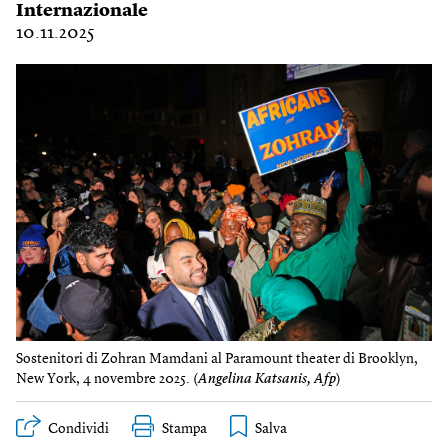
Internazionale
10.11.2025
Sostenitori di Zohran Mamdani al Paramount theater di Brooklyn,
New York, 4 novembre 2025. (
Angelina Katsanis, Afp
)
Condividi
Stampa