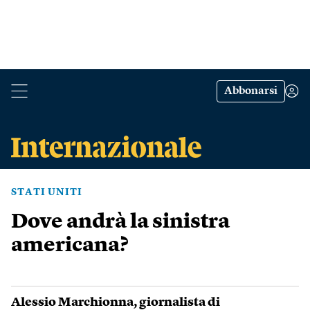
Abbonarsi
STATI UNITI
Dove andrà la sinistra
americana?
Alessio Marchionna
, giornalista di