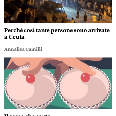
Perché così tante persone sono arrivate
a Ceuta
Annalisa Camilli