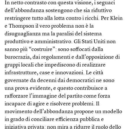
In netto contrasto con questa visione, i seguaci
dell’abbondanza sostengono che sia riduttivo
restringere tutto alla lotta contro i ricchi. Per Klein
e Thompson il vero problema non è la
disuguaglianza ma la paralisi del sistema
produttivo e amministrativo. Gli Stati Uniti non
sanno più “costruire”: sono soffocati dalla
burocrazia, dai regolamenti e dall’opposizione di
gruppi locali che impediscono di realizzare
infrastrutture, case e innovazioni. Le città
governate da decenni dai democratici ne sono
una prova evidente, e questo contribuisce a
rafforzare l’immagine del partito come forza
incapace di agire e risolvere problemi. Il
movimento dell’abbondanza propone un modello
in grado di conciliare efficienza pubblica e
iniziativa privata: non mira a ridurre il ruolo dello