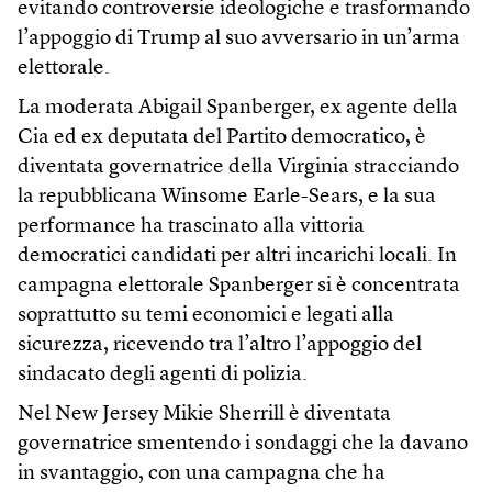
evitando controversie ideologiche e trasformando
l’appoggio di Trump al suo avversario in un’arma
elettorale.
La moderata Abigail Spanberger, ex agente della
Cia ed ex deputata del Partito democratico, è
diventata governatrice della Virginia stracciando
la repubblicana Winsome Earle-Sears, e la sua
performance ha trascinato alla vittoria
democratici candidati per altri incarichi locali. In
campagna elettorale Spanberger si è concentrata
soprattutto su temi economici e legati alla
sicurezza, ricevendo tra l’altro l’appoggio del
sindacato degli agenti di polizia.
Nel New Jersey Mikie Sherrill è diventata
governatrice smentendo i sondaggi che la davano
in svantaggio, con una campagna che ha