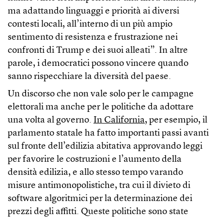
ma adattando linguaggi e priorità ai diversi
contesti locali, all’interno di un più ampio
sentimento di resistenza e frustrazione nei
confronti di Trump e dei suoi alleati”. In altre
parole, i democratici possono vincere quando
sanno rispecchiare la diversità del paese.
Un discorso che non vale solo per le campagne
elettorali ma anche per le politiche da adottare
una volta al governo.
In California
, per esempio, il
parlamento statale ha fatto importanti passi avanti
sul fronte dell’edilizia abitativa approvando leggi
per favorire le costruzioni e l’aumento della
densità edilizia, e allo stesso tempo varando
misure antimonopolistiche, tra cui il divieto di
software algoritmici per la determinazione dei
prezzi degli affitti. Queste politiche sono state