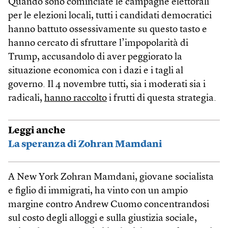
Quando sono cominciate le campagne elettorali
per le elezioni locali, tutti i candidati democratici
hanno battuto ossessivamente su questo tasto e
hanno cercato di sfruttare l’impopolarità di
Trump, accusandolo di aver peggiorato la
situazione economica con i dazi e i tagli al
governo. Il 4 novembre tutti, sia i moderati sia i
radicali,
hanno raccolto
i frutti di questa strategia.
Leggi anche
La speranza di Zohran Mamdani
A New York Zohran Mamdani, giovane socialista
e figlio di immigrati, ha vinto con un ampio
margine contro Andrew Cuomo concentrandosi
sul costo degli alloggi e sulla giustizia sociale,