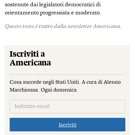
sostenute dai legislatori democratici di
orientamento progressista e moderato.
Questo testo è tratto dalla newsletter Americana.
Iscriviti a
Americana
Cosa succede negli Stati Uniti. A cura di Alessio
Marchionna. Ogni domenica.
Iscriviti