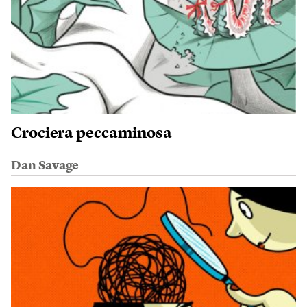
Crociera peccaminosa
Dan Savage