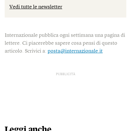
Vedi tutte le newsletter
Internazionale pubblica ogni settimana una pagina di
lettere. Ci piacerebbe sapere cosa pensi di questo
articolo. Scrivici a:
posta@internazionale.it
PUBBLICITÀ
Leggi anche