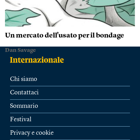
Un mercato dell’usato per il bondage
Dan Savage
Chi siamo
Contattaci
Sommario
Festival
Privacy e cookie