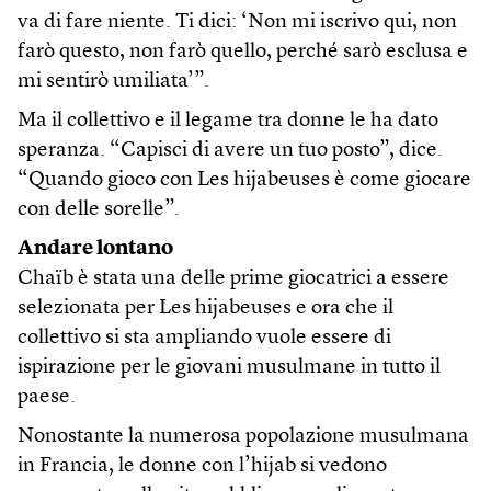
va di fare niente. Ti dici: ‘Non mi iscrivo qui, non
farò questo, non farò quello, perché sarò esclusa e
mi sentirò umiliata’”.
Ma il collettivo e il legame tra donne le ha dato
speranza. “Capisci di avere un tuo posto”, dice.
“Quando gioco con Les hijabeuses è come giocare
con delle sorelle”.
Andare lontano
Chaïb è stata una delle prime giocatrici a essere
selezionata per Les hijabeuses e ora che il
collettivo si sta ampliando vuole essere di
ispirazione per le giovani musulmane in tutto il
paese.
Nonostante la numerosa popolazione musulmana
in Francia, le donne con l’hijab si vedono