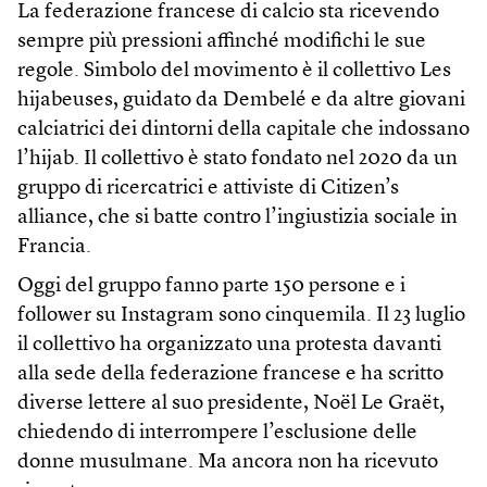
La federazione francese di calcio sta ricevendo
sempre più pressioni affinché modifichi le sue
regole. Simbolo del movimento è il collettivo Les
hijabeuses, guidato da Dembelé e da altre giovani
calciatrici dei dintorni della capitale che indossano
l’hijab. Il collettivo è stato fondato nel 2020 da un
gruppo di ricercatrici e attiviste di Citizen’s
alliance, che si batte contro l’ingiustizia sociale in
Francia.
Oggi del gruppo fanno parte 150 persone e i
follower su Instagram sono cinquemila. Il 23 luglio
il collettivo ha organizzato una protesta davanti
alla sede della federazione francese e ha scritto
diverse lettere al suo presidente, Noël Le Graët,
chiedendo di interrompere l’esclusione delle
donne musulmane. Ma ancora non ha ricevuto