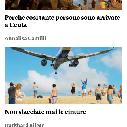
Perché così tante persone sono arrivate
a Ceuta
Annalisa Camilli
Non slacciate mai le cinture
Burkhard Bilger