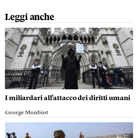
Leggi anche
I miliardari all’attacco dei diritti umani
George Monbiot