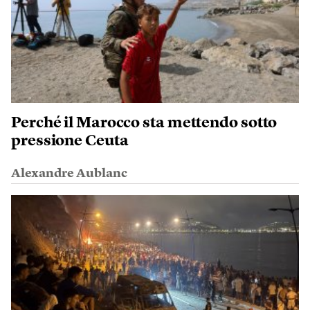
Perché il Marocco sta mettendo sotto
pressione Ceuta
Alexandre Aublanc