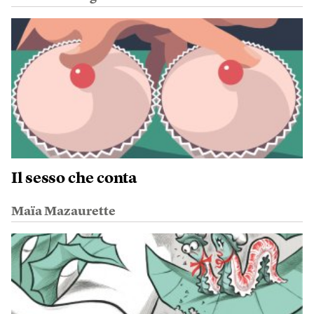
Il sesso che conta
Maïa Mazaurette