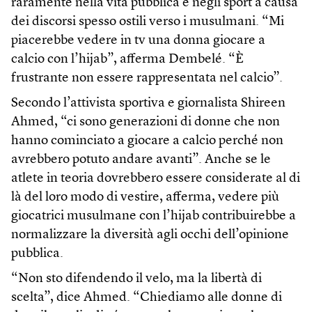
raramente nella vita pubblica e negli sport a causa
dei discorsi spesso ostili verso i musulmani. “Mi
piacerebbe vedere in tv una donna giocare a
calcio con l’hijab”, afferma Dembelé. “È
frustrante non essere rappresentata nel calcio”.
Secondo l’attivista sportiva e giornalista Shireen
Ahmed, “ci sono generazioni di donne che non
hanno cominciato a giocare a calcio perché non
avrebbero potuto andare avanti”. Anche se le
atlete in teoria dovrebbero essere considerate al di
là del loro modo di vestire, afferma, vedere più
giocatrici musulmane con l’hijab contribuirebbe a
normalizzare la diversità agli occhi dell’opinione
pubblica.
“Non sto difendendo il velo, ma la libertà di
scelta”, dice Ahmed. “Chiediamo alle donne di