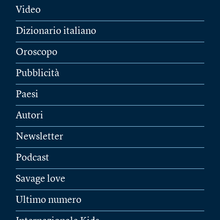
Video
Dizionario italiano
Oroscopo
Pubblicità
Paesi
Autori
Newsletter
Podcast
Savage love
Ultimo numero