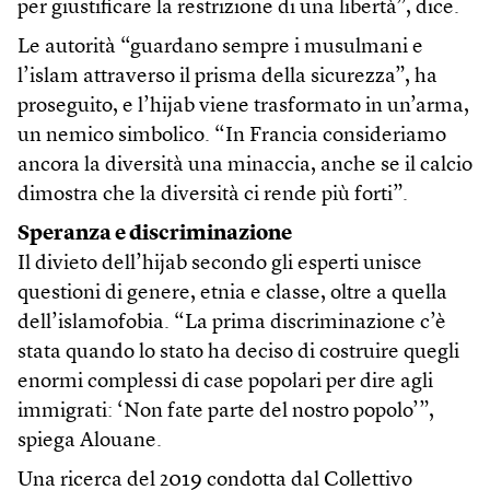
per giustificare la restrizione di una libertà”, dice.
Le autorità “guardano sempre i musulmani e
l’islam attraverso il prisma della sicurezza”, ha
proseguito, e l’hijab viene trasformato in un’arma,
un nemico simbolico. “In Francia consideriamo
ancora la diversità una minaccia, anche se il calcio
dimostra che la diversità ci rende più forti”.
Speranza e discriminazione
Il divieto dell’hijab secondo gli esperti unisce
questioni di genere, etnia e classe, oltre a quella
dell’islamofobia. “La prima discriminazione c’è
stata quando lo stato ha deciso di costruire quegli
enormi complessi di case popolari per dire agli
immigrati: ‘Non fate parte del nostro popolo’”,
spiega Alouane.
Una ricerca del 2019 condotta dal Collettivo