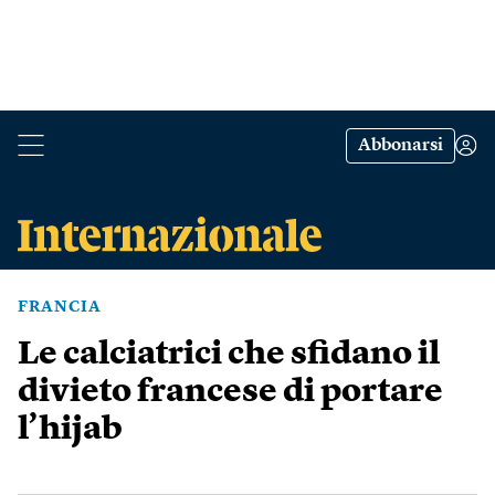
Abbonarsi
FRANCIA
Le calciatrici che sfidano il
divieto francese di portare
l’hijab