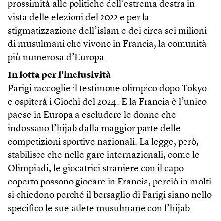
prossimità alle politiche dell’estrema destra in
vista delle elezioni del 2022 e per la
stigmatizzazione dell’islam e dei circa sei milioni
di musulmani che vivono in Francia, la comunità
più numerosa d’Europa.
In lotta per l’inclusività
Parigi raccoglie il testimone olimpico dopo Tokyo
e ospiterà i Giochi del 2024. E la Francia è l’unico
paese in Europa a escludere le donne che
indossano l’hijab dalla maggior parte delle
competizioni sportive nazionali. La legge, però,
stabilisce che nelle gare internazionali, come le
Olimpiadi, le giocatrici straniere con il capo
coperto possono giocare in Francia, perciò in molti
si chiedono perché il bersaglio di Parigi siano nello
specifico le sue atlete musulmane con l’hijab.