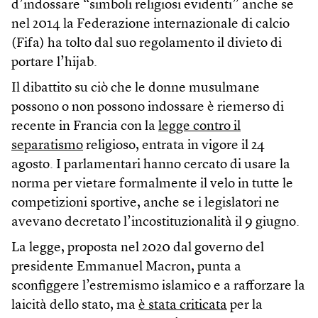
d’indossare “simboli religiosi evidenti” anche se
nel 2014 la Federazione internazionale di calcio
(Fifa) ha tolto dal suo regolamento il divieto di
portare l’hijab.
Il dibattito su ciò che le donne musulmane
possono o non possono indossare è riemerso di
recente in Francia con la
legge contro il
separatismo
religioso, entrata in vigore il 24
agosto. I parlamentari hanno cercato di usare la
norma per vietare formalmente il velo in tutte le
competizioni sportive, anche se i legislatori ne
avevano decretato l’incostituzionalità il 9 giugno.
La legge, proposta nel 2020 dal governo del
presidente Emmanuel Macron, punta a
sconfiggere l’estremismo islamico e a rafforzare la
laicità dello stato, ma
è stata criticata
per la