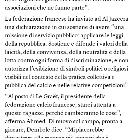
associazioni che ne fanno parte”.
La federazione francese ha inviato ad Al Jazeera
una dichiarazione in cui sostiene di avere “una
missione di servizio pubblico: applicare le leggi
della repubblica. Sostiene e difende i valori della
laicità, della convivenza, della neutralità e della
lotta contro ogni forma di discriminazione, e non
autorizza l’esibizione di simboli politici o religiosi
visibili nel contesto della pratica collettiva e
pubblica del calcio e nelle relative competizioni”.
“Al posto di Le Graët, il presidente della
federazione calcio francese, starei attenta a
queste ragazze, perché cambieranno le cose”,
afferma Ahmed. Di nuovo sul campo, pronta a
giocare, Dembelé dice: “Mi piacerebbe