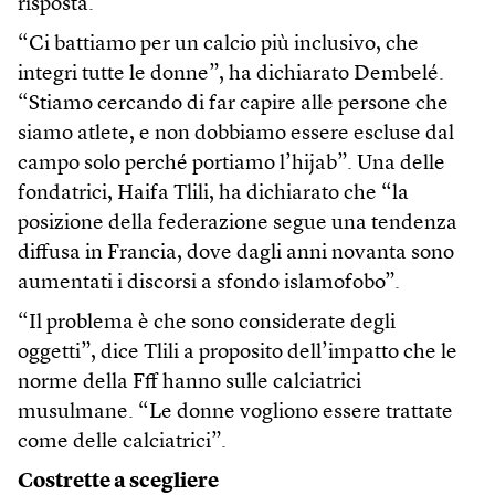
risposta.
“Ci battiamo per un calcio più inclusivo, che
integri tutte le donne”, ha dichiarato Dembelé.
“Stiamo cercando di far capire alle persone che
siamo atlete, e non dobbiamo essere escluse dal
campo solo perché portiamo l’hijab”. Una delle
fondatrici, Haifa Tlili, ha dichiarato che “la
posizione della federazione segue una tendenza
diffusa in Francia, dove dagli anni novanta sono
aumentati i discorsi a sfondo islamofobo”.
“Il problema è che sono considerate degli
oggetti”, dice Tlili a proposito dell’impatto che le
norme della Fff hanno sulle calciatrici
musulmane. “Le donne vogliono essere trattate
come delle calciatrici”.
Costrette a scegliere