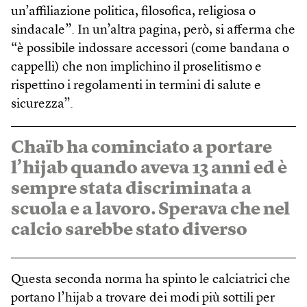
un’affiliazione politica, filosofica, religiosa o
sindacale”. In un’altra pagina, però, si afferma che
“è possibile indossare accessori (come bandana o
cappelli) che non implichino il proselitismo e
rispettino i regolamenti in termini di salute e
sicurezza”.
Chaïb ha cominciato a portare
l’hijab quando aveva 13 anni ed è
sempre stata discriminata a
scuola e a lavoro. Sperava che nel
calcio sarebbe stato diverso
Questa seconda norma ha spinto le calciatrici che
portano l’hijab a trovare dei modi più sottili per