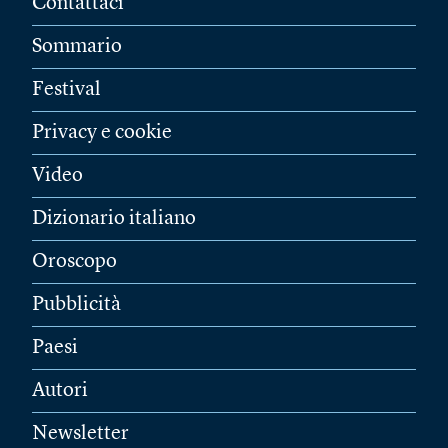
Contattaci
Sommario
Festival
Privacy e cookie
Video
Dizionario italiano
Oroscopo
Pubblicità
Paesi
Autori
Newsletter