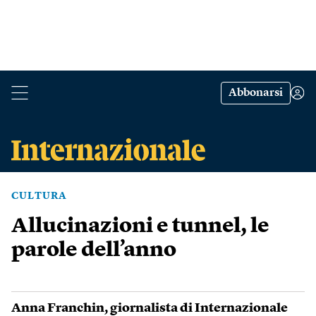
Abbonarsi
CULTURA
Allucinazioni e tunnel, le
parole dell’anno
Anna Franchin
, giornalista di Internazionale