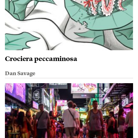
Crociera peccaminosa
Dan Savage