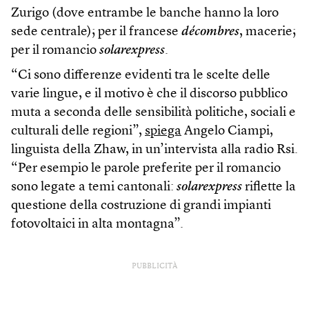
Zurigo (dove entrambe le banche hanno la loro
sede centrale); per il francese
décombres
, macerie;
per il romancio
solarexpress
.
“Ci sono differenze evidenti tra le scelte delle
varie lingue, e il motivo è che il discorso pubblico
muta a seconda delle sensibilità politiche, sociali e
culturali delle regioni”,
spiega
Angelo Ciampi,
linguista della Zhaw, in un’intervista alla radio Rsi.
“Per esempio le parole preferite per il romancio
sono legate a temi cantonali:
solarexpress
riflette la
questione della costruzione di grandi impianti
fotovoltaici in alta montagna”.
PUBBLICITÀ