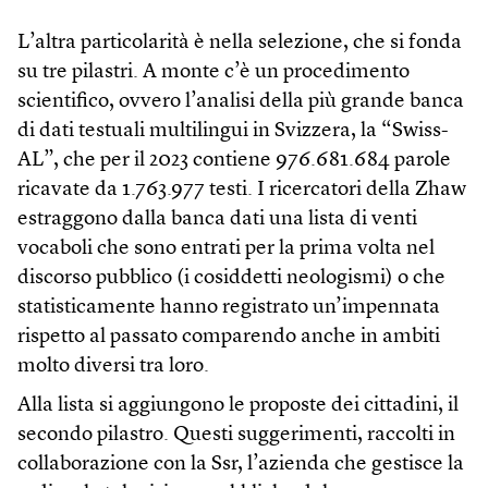
L’altra particolarità è nella selezione, che si fonda
su tre pilastri. A monte c’è un procedimento
scientifico, ovvero l’analisi della più grande banca
di dati testuali multilingui in Svizzera, la “Swiss-
AL”, che per il 2023 contiene 976.681.684 parole
ricavate da 1.763.977 testi. I ricercatori della Zhaw
estraggono dalla banca dati una lista di venti
vocaboli che sono entrati per la prima volta nel
discorso pubblico (i cosiddetti neologismi) o che
statisticamente hanno registrato un’impennata
rispetto al passato comparendo anche in ambiti
molto diversi tra loro.
Alla lista si aggiungono le proposte dei cittadini, il
secondo pilastro. Questi suggerimenti, raccolti in
collaborazione con la Ssr, l’azienda che gestisce la