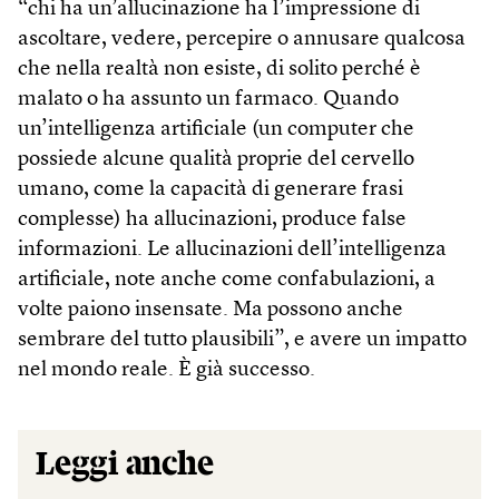
“chi ha un’allucinazione ha l’impressione di
ascoltare, vedere, percepire o annusare qualcosa
che nella realtà non esiste, di solito perché è
malato o ha assunto un farmaco. Quando
un’intelligenza artificiale (un computer che
possiede alcune qualità proprie del cervello
umano, come la capacità di generare frasi
complesse) ha allucinazioni, produce false
informazioni. Le allucinazioni dell’intelligenza
artificiale, note anche come confabulazioni, a
volte paiono insensate. Ma possono anche
sembrare del tutto plausibili”, e avere un impatto
nel mondo reale. È già successo.
Leggi anche