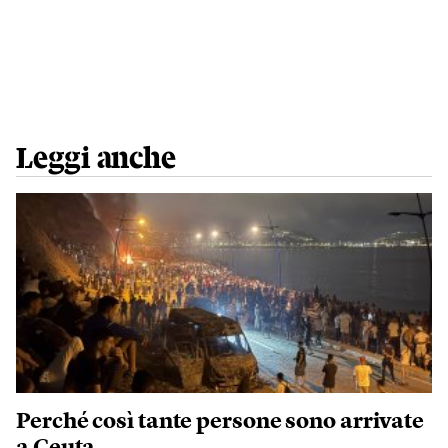
Leggi anche
Perché così tante persone sono arrivate