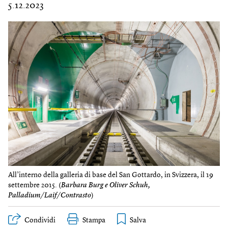
5.12.2023
All’interno della galleria di base del San Gottardo, in Svizzera, il 19
settembre 2015. (
Barbara Burg e Oliver Schuh,
Palladium/Laif/Contrasto
)
Condividi
Stampa