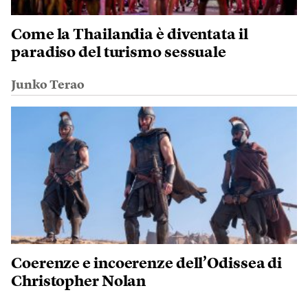
Come la Thailandia è diventata il
paradiso del turismo sessuale
Junko Terao
Coerenze e incoerenze dell’Odissea di
Christopher Nolan