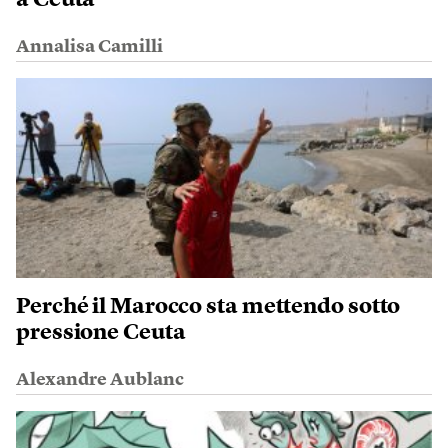
a Ceuta
Annalisa Camilli
Perché il Marocco sta mettendo sotto
pressione Ceuta
Alexandre Aublanc