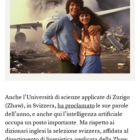
Anche l’Università di scienze applicate di Zurigo
(Zhaw), in Svizzera,
ha proclamato
le sue parole
dell’anno, e anche qui l’intelligenza artificiale
occupa un posto importante. Ma rispetto ai
dizionari inglesi la selezione svizzera, affidata al
dipartimento di linguistica applicata della Zhaw,