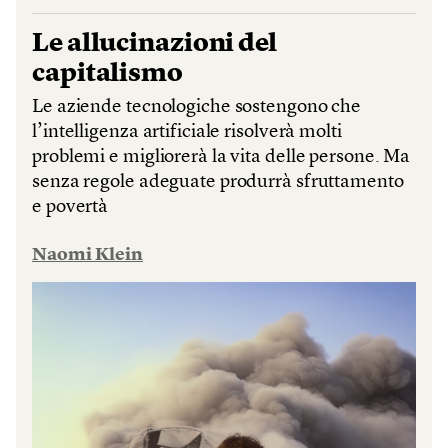
Le allucinazioni del
capitalismo
Le aziende tecnologiche sostengono che
l’intelligenza artificiale risolverà molti
problemi e migliorerà la vita delle persone. Ma
senza regole adeguate produrrà sfruttamento
e povertà
Naomi Klein