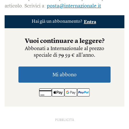
articolo. Scrivici a:
posta@internazionale.it
PUBBLICITÀ