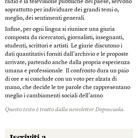
radio e la televisione pubbliche del paese, servono
soprattutto per individuare dei grandi temi o,
meglio, dei sentimenti generali.
Infine, per ogni lingua si riunisce una giuria
composta da ricercatori, giornalisti, insegnanti,
studenti, scrittori e artisti. Le giurie discutono i
dati quantitativi forniti dall’archivio e le proposte
arrivate, partendo anche dalla propria esperienza
umana e professionale. Il confronto dura un paio
di ore e si conclude con un voto per alzata di
mano, che decide le tre parole che rappresentano
meglio i cambiamenti sociali dell’anno.
Questo testo è tratto dalla newsletter Doposcuola.