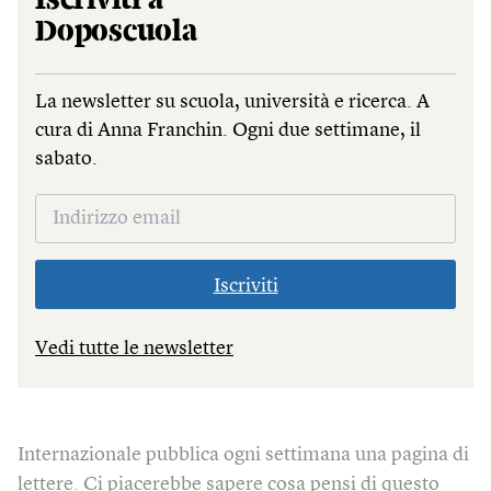
Iscriviti a
Doposcuola
La newsletter su scuola, università e ricerca. A
cura di Anna Franchin. Ogni due settimane, il
sabato.
Iscriviti
Vedi tutte le newsletter
Internazionale pubblica ogni settimana una pagina di
lettere. Ci piacerebbe sapere cosa pensi di questo