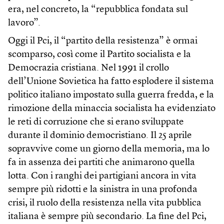
era, nel concreto, la “repubblica fondata sul
lavoro”.
Oggi il Pci, il “partito della resistenza” è ormai
scomparso, così come il Partito socialista e la
Democrazia cristiana. Nel 1991 il crollo
dell’Unione Sovietica ha fatto esplodere il sistema
politico italiano impostato sulla guerra fredda, e la
rimozione della minaccia socialista ha evidenziato
le reti di corruzione che si erano sviluppate
durante il dominio democristiano. Il 25 aprile
sopravvive come un giorno della memoria, ma lo
fa in assenza dei partiti che animarono quella
lotta. Con i ranghi dei partigiani ancora in vita
sempre più ridotti e la sinistra in una profonda
crisi, il ruolo della resistenza nella vita pubblica
italiana è sempre più secondario. La fine del Pci,