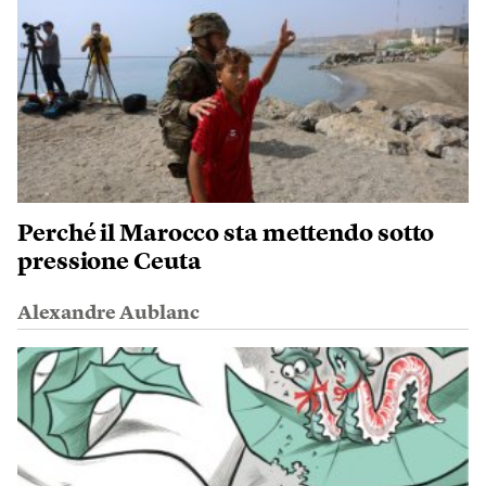
Perché il Marocco sta mettendo sotto
pressione Ceuta
Alexandre Aublanc