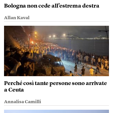
Bologna non cede all’estrema destra
Allan Kaval
Perché così tante persone sono arrivate
a Ceuta
Annalisa Camilli