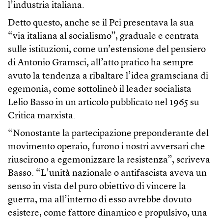
l’industria italiana.
Detto questo, anche se il Pci presentava la sua
“via italiana al socialismo”, graduale e centrata
sulle istituzioni, come un’estensione del pensiero
di Antonio Gramsci, all’atto pratico ha sempre
avuto la tendenza a ribaltare l’idea gramsciana di
egemonia, come sottolineò il leader socialista
Lelio Basso in un articolo pubblicato nel 1965 su
Critica marxista.
“Nonostante la partecipazione preponderante del
movimento operaio, furono i nostri avversari che
riuscirono a egemonizzare la resistenza”, scriveva
Basso. “L’unità nazionale o antifascista aveva un
senso in vista del puro obiettivo di vincere la
guerra, ma all’interno di esso avrebbe dovuto
esistere, come fattore dinamico e propulsivo, una