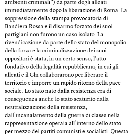
ambienti criminali”) da parte degli alleati
immediatamente dopo la liberazione di Roma. La
soppressione della stampa provocatoria di
Bandiera Rossa e il disarmo forzato dei suoi
partigiani non furono un caso isolato. La
rivendicazione da parte dello stato del monopolio
della forza e la criminalizzazione dei suoi
oppositori è stata, in un certo senso, l’atto
fondativo della legalità repubblicana, in cui gli
alleati e il Cln collaborarono per liberare il
territorio e imporre un rapido ritorno della pace
sociale. Lo stato nato dalla resistenza era di
conseguenza anche lo stato scaturito dalla
neutralizzazione della resistenza,
dall’incanalamento della guerra di classe nella
rappresentazione operaia all’interno dello stato
per mezzo dei partiti comunisti e socialisti. Questa