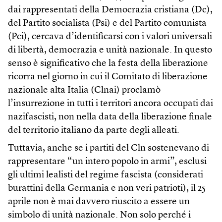
dai rappresentati della Democrazia cristiana (Dc),
del Partito socialista (Psi) e del Partito comunista
(Pci), cercava d’identificarsi con i valori universali
di libertà, democrazia e unità nazionale. In questo
senso è significativo che la festa della liberazione
ricorra nel giorno in cui il Comitato di liberazione
nazionale alta Italia (Clnai) proclamò
l’insurrezione in tutti i territori ancora occupati dai
nazifascisti, non nella data della liberazione finale
del territorio italiano da parte degli alleati.
Tuttavia, anche se i partiti del Cln sostenevano di
rappresentare “un intero popolo in armi”, esclusi
gli ultimi lealisti del regime fascista (considerati
burattini della Germania e non veri patrioti), il 25
aprile non è mai davvero riuscito a essere un
simbolo di unità nazionale. Non solo perché i