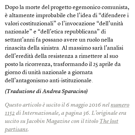
Dopo la morte del progetto egemonico comunista,
è altamente improbabile che l’idea di “difendere i
valori costituzionali” o l’invocazione “dell’unità
nazionale” e “dell’etica repubblicana” di
settant’anni fa possano avere un ruolo nella
rinascita della sinistra. Al massimo sarà l’analisi
dell’eredità della resistenza a rimettere al suo
posto la ricorrenza, trasformando il 25 aprile da
giorno di unità nazionale a giornata
dell’antagonismo anti-istituzionale.
(Traduzione di Andrea Sparacino)
Questo articolo è uscito il 6 maggio 2016 nel
numero
1152
di Internazionale, a pagina 36. L’originale era
uscito su Jacobin Magazine con il titolo
The lost
partisans
.