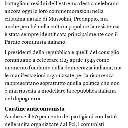
battaglioni residui dell’estrema destra celebrano
ancora oggi le loro commemorazioni nella
cittadina natale di Mussolini, Predappio, ma
anche perché nella cultura popolare la resistenza
è stata sempre identificata principalmente con il
Partito comunista italiano.
I presidenti della repubblica e quelli del consiglio
continuano a celebrare il 25 aprile 1945 come
momento fondante della democrazia italiana, ma
le manifestazioni organizzate per la ricorrenza
rappresentano soprattutto quella politica che non
è mai riuscita a modellare la repubblica italiana
nel dopoguerra.
Cardine anticomunista
Anche se il 60 per cento dei partigiani combatté
nelle unità organizzate dal Pci, i comunisti