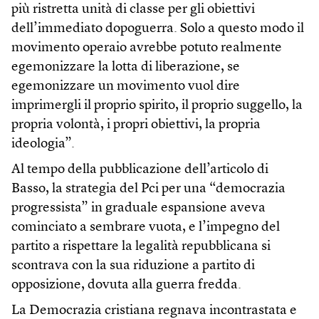
più ristretta unità di classe per gli obiettivi
dell’immediato dopoguerra. Solo a questo modo il
movimento operaio avrebbe potuto realmente
egemonizzare la lotta di liberazione, se
egemonizzare un movimento vuol dire
imprimergli il proprio spirito, il proprio suggello, la
propria volontà, i propri obiettivi, la propria
ideologia”.
Al tempo della pubblicazione dell’articolo di
Basso, la strategia del Pci per una “democrazia
progressista” in graduale espansione aveva
cominciato a sembrare vuota, e l’impegno del
partito a rispettare la legalità repubblicana si
scontrava con la sua riduzione a partito di
opposizione, dovuta alla guerra fredda.
La Democrazia cristiana regnava incontrastata e