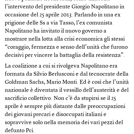
l’intervento del presidente Giorgio Napolitano in
occasione del 25 aprile 2013. Parlando in una ex
prigione delle Ss a via Tasso, l’ex comunista
Napolitano ha invitato il nuovo governo a
mostrare nella lotta alla crisi economica gli stessi
“coraggio, fermezza e senso dell’unità che furono
decisivi per vincere la battaglia della resistenza”.
La coalizione a cui si rivolgeva Napolitano era
formata da Silvio Berlusconi e dal tecnocrate della
Goldman Sachs, Mario Monti. Ed è così che l’unità
nazionale è diventata il vessillo dell’austerità e del
sacrificio collettivo. Non c’è da stupirsi se il 25
aprile è sempre più distante dalle preoccupazioni
dei giovani precari e disoccupati italiani e
sopravvive solo nella memoria dei vari pezzi del
defunto Pci.