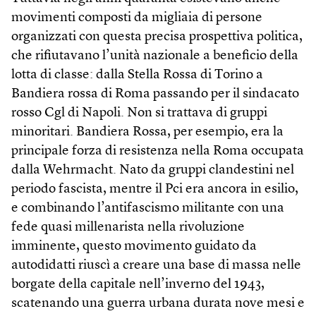
movimenti composti da migliaia di persone
organizzati con questa precisa prospettiva politica,
che rifiutavano l’unità nazionale a beneficio della
lotta di classe: dalla Stella Rossa di Torino a
Bandiera rossa di Roma passando per il sindacato
rosso Cgl di Napoli. Non si trattava di gruppi
minoritari. Bandiera Rossa, per esempio, era la
principale forza di resistenza nella Roma occupata
dalla Wehrmacht. Nato da gruppi clandestini nel
periodo fascista, mentre il Pci era ancora in esilio,
e combinando l’antifascismo militante con una
fede quasi millenarista nella rivoluzione
imminente, questo movimento guidato da
autodidatti riuscì a creare una base di massa nelle
borgate della capitale nell’inverno del 1943,
scatenando una guerra urbana durata nove mesi e