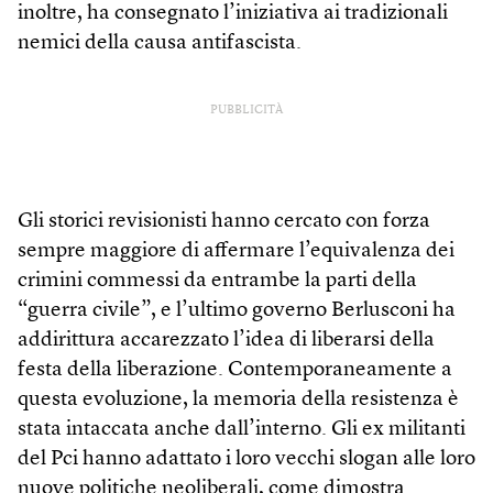
inoltre, ha consegnato l’iniziativa ai tradizionali
nemici della causa antifascista.
PUBBLICITÀ
Gli storici revisionisti hanno cercato con forza
sempre maggiore di affermare l’equivalenza dei
crimini commessi da entrambe la parti della
“guerra civile”, e l’ultimo governo Berlusconi ha
addirittura accarezzato l’idea di liberarsi della
festa della liberazione. Contemporaneamente a
questa evoluzione, la memoria della resistenza è
stata intaccata anche dall’interno. Gli ex militanti
del Pci hanno adattato i loro vecchi slogan alle loro
nuove politiche neoliberali, come dimostra