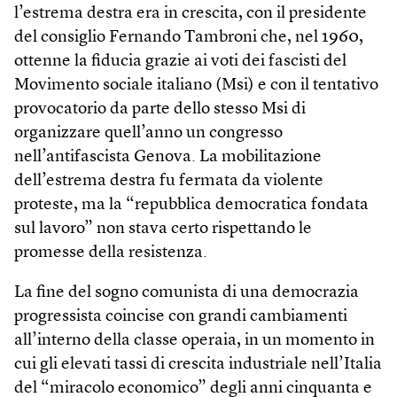
l’estrema destra era in crescita, con il presidente
del consiglio Fernando Tambroni che, nel 1960,
ottenne la fiducia grazie ai voti dei fascisti del
Movimento sociale italiano (Msi) e con il tentativo
provocatorio da parte dello stesso Msi di
organizzare quell’anno un congresso
nell’antifascista Genova. La mobilitazione
dell’estrema destra fu fermata da violente
proteste, ma la “repubblica democratica fondata
sul lavoro” non stava certo rispettando le
promesse della resistenza.
La fine del sogno comunista di una democrazia
progressista coincise con grandi cambiamenti
all’interno della classe operaia, in un momento in
cui gli elevati tassi di crescita industriale nell’Italia
del “miracolo economico” degli anni cinquanta e