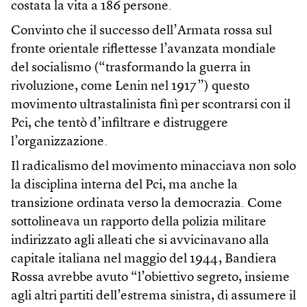
costata la vita a 186 persone.
Convinto che il successo dell’Armata rossa sul
fronte orientale riflettesse l’avanzata mondiale
del socialismo (“trasformando la guerra in
rivoluzione, come Lenin nel 1917”) questo
movimento ultrastalinista finì per scontrarsi con il
Pci, che tentò d’infiltrare e distruggere
l’organizzazione.
Il radicalismo del movimento minacciava non solo
la disciplina interna del Pci, ma anche la
transizione ordinata verso la democrazia. Come
sottolineava un rapporto della polizia militare
indirizzato agli alleati che si avvicinavano alla
capitale italiana nel maggio del 1944, Bandiera
Rossa avrebbe avuto “l’obiettivo segreto, insieme
agli altri partiti dell’estrema sinistra, di assumere il