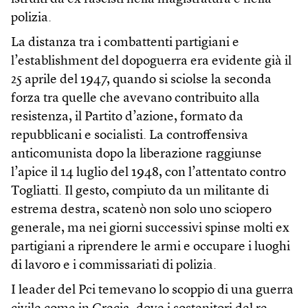
polizia.
La distanza tra i combattenti partigiani e
l’establishment del dopoguerra era evidente già il
25 aprile del 1947, quando si sciolse la seconda
forza tra quelle che avevano contribuito alla
resistenza, il Partito d’azione, formato da
repubblicani e socialisti. La controffensiva
anticomunista dopo la liberazione raggiunse
l’apice il 14 luglio del 1948, con l’attentato contro
Togliatti. Il gesto, compiuto da un militante di
estrema destra, scatenò non solo uno sciopero
generale, ma nei giorni successivi spinse molti ex
partigiani a riprendere le armi e occupare i luoghi
di lavoro e i commissariati di polizia.
I leader del Pci temevano lo scoppio di una guerra