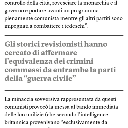
controllo della città, rovesciare la monarchia e il
governo e portare avanti un programma
pienamente comunista mentre gli altri partiti sono
impegnati a combattere i tedeschi”.
Gli storici revisionisti hanno
cercato di affermare
l’equivalenza dei crimini
commessi da entrambe la parti
della “guerra civile”
La minaccia sovversiva rappresentata da questi
comunisti provocò la messa al bando immediata
delle loro milizie (che secondo l’intelligence
britannica provenivano “esclusivamente da