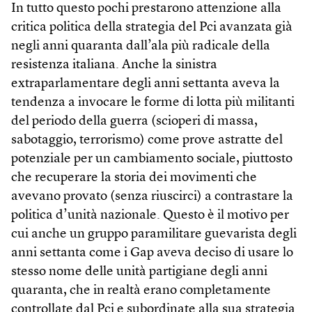
In tutto questo pochi prestarono attenzione alla
critica politica della strategia del Pci avanzata già
negli anni quaranta dall’ala più radicale della
resistenza italiana. Anche la sinistra
extraparlamentare degli anni settanta aveva la
tendenza a invocare le forme di lotta più militanti
del periodo della guerra (scioperi di massa,
sabotaggio, terrorismo) come prove astratte del
potenziale per un cambiamento sociale, piuttosto
che recuperare la storia dei movimenti che
avevano provato (senza riuscirci) a contrastare la
politica d’unità nazionale. Questo è il motivo per
cui anche un gruppo paramilitare guevarista degli
anni settanta come i Gap aveva deciso di usare lo
stesso nome delle unità partigiane degli anni
quaranta, che in realtà erano completamente
controllate dal Pci e subordinate alla sua strategia