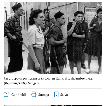
Un gruppo di partigiane a Pistoia, in Italia, il 12 dicembre 1944
(
Keystone/Getty Images
)
Condividi
Stampa