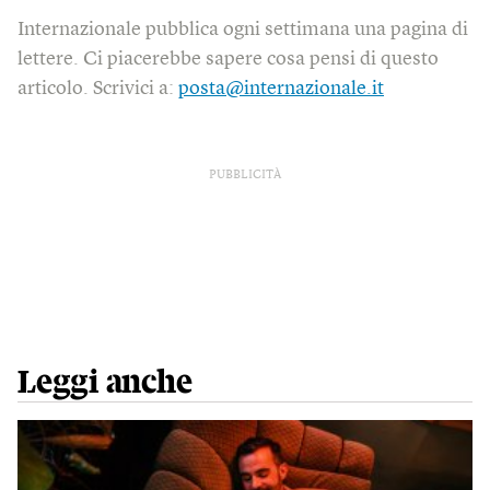
Internazionale pubblica ogni settimana una pagina di
lettere. Ci piacerebbe sapere cosa pensi di questo
articolo. Scrivici a:
posta@internazionale.it
PUBBLICITÀ
Leggi anche