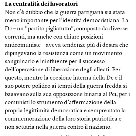
La centralità dei lavoratori
Non c’è dubbio che la guerra partigiana sia stata
meno importante per l’identità democristiana. La
Dc – un “partito pigliatutto”, composto da diverse
correnti, ma anche con chiare posizioni
anticomuniste – aveva tendenze più di destra che
dipingevano la resistenza come un movimento
sanguinario e ininfluente per il successo
dell’operazione di liberazione degli alleati. Per
questo, mentre la coesione interna della Dc e il
suo potere politico ai tempi della guerra fredda si
basavano sulla sua opposizione binaria al Pci, per i
comunisti lo strumento d’affermazione della
propria legittimità democratica è sempre stato la
commemorazione della loro storia patriottica e
non settaria nella guerra contro il nazismo.