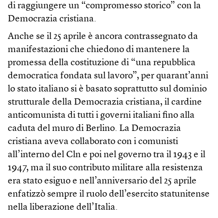
di raggiungere un “compromesso storico” con la
Democrazia cristiana.
Anche se il 25 aprile è ancora contrassegnato da
manifestazioni che chiedono di mantenere la
promessa della costituzione di “una repubblica
democratica fondata sul lavoro”, per quarant’anni
lo stato italiano si è basato soprattutto sul dominio
strutturale della Democrazia cristiana, il cardine
anticomunista di tutti i governi italiani fino alla
caduta del muro di Berlino. La Democrazia
cristiana aveva collaborato con i comunisti
all’interno del Cln e poi nel governo tra il 1943 e il
1947, ma il suo contributo militare alla resistenza
era stato esiguo e nell’anniversario del 25 aprile
enfatizzò sempre il ruolo dell’esercito statunitense
nella liberazione dell’Italia.