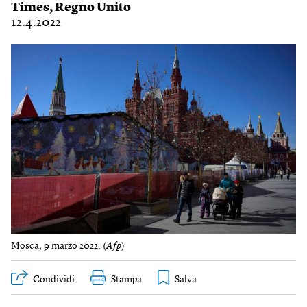
Times
,
Regno Unito
12.4.2022
Mosca, 9 marzo 2022. (
Afp
)
Condividi
Stampa