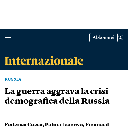
Abbonarsi
RUSSIA
La guerra aggrava la crisi
demografica della Russia
Federica Cocco
,
Polina Ivanova
,
Financial