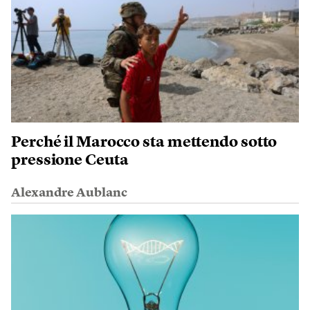
Perché il Marocco sta mettendo sotto
pressione Ceuta
Alexandre Aublanc