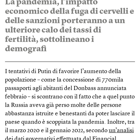
La pandemia, l’impatto
economico della fuga di cervelli e
delle sanzioni porteranno a un
ulteriore calo dei tassi di
fertilità, sottolineano i
demografi
I tentativi di Putin di favorire l’aumento della
popolazione – come la concessione di 770mila
passaporti agli abitanti del Donbass annunciata
febbraio – si scontrano con il fatto che a quel punto
la Russia aveva già perso molte delle persone
abbastanza istruite e benestanti da poter lasciare il
paese quando è scoppiata la pandemia. Inoltre, tra
il marzo 2020 e il gennaio 2022, secondo
un’analisi
dei dati governativi effettuata dal Financial