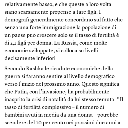
relativamente basso, e che queste a loro volta
siano scarsamente propense a fare figli. I
demografi generalmente concordano sul fatto che
senza una forte immigrazione la popolazione di
un paese può crescere solo se il tasso di fertilità è
di 2,1 figli per donna. La Russia, come molte
economie sviluppate, si colloca su livelli
decisamente inferiori.
Secondo Rashka le ricadute economiche della
guerra si faranno sentire al livello demografico
verso l’inizio del prossimo anno. Questo significa
che Putin, con l’invasione, ha probabilmente
inasprito la crisi di natalità da lui stesso temuta. “Il
tasso di fertilità complessivo – il numero di
bambini avuti in media da una donna – potrebbe
scendere del 10 per cento nei prossimi due anni a