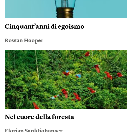
Cinquant’anni di egoismo
Rowan Hooper
Nel cuore della foresta
Florian Sanktjohanser