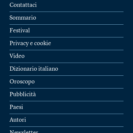
Contattaci
Sommario
Festival
Privacy e cookie
Video
Dizionario italiano
Oroscopo
Pubblicità
Paesi
Autori