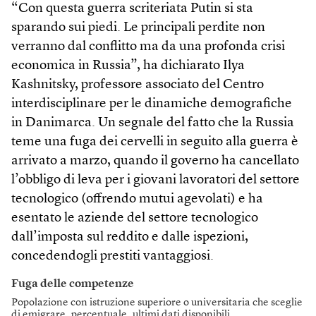
“Con questa guerra scriteriata Putin si sta
sparando sui piedi. Le principali perdite non
verranno dal conflitto ma da una profonda crisi
economica in Russia”, ha dichiarato Ilya
Kashnitsky, professore associato del Centro
interdisciplinare per le dinamiche demografiche
in Danimarca. Un segnale del fatto che la Russia
teme una fuga dei cervelli in seguito alla guerra è
arrivato a marzo, quando il governo ha cancellato
l’obbligo di leva per i giovani lavoratori del settore
tecnologico (offrendo mutui agevolati) e ha
esentato le aziende del settore tecnologico
dall’imposta sul reddito e dalle ispezioni,
concedendogli prestiti vantaggiosi.