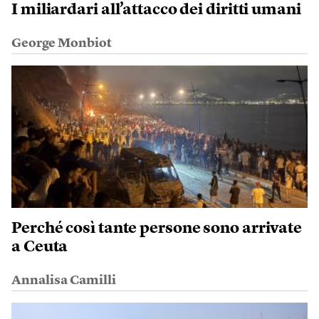
I miliardari all’attacco dei diritti umani
George Monbiot
Perché così tante persone sono arrivate
a Ceuta
Annalisa Camilli