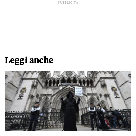
PUBBLICITÀ
Leggi anche