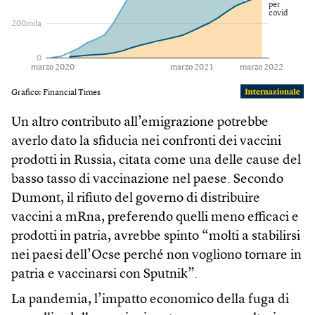
Un altro contributo all’emigrazione potrebbe
averlo dato la sfiducia nei confronti dei vaccini
prodotti in Russia, citata come una delle cause del
basso tasso di vaccinazione nel paese. Secondo
Dumont, il rifiuto del governo di distribuire
vaccini a mRna, preferendo quelli meno efficaci e
prodotti in patria, avrebbe spinto “molti a stabilirsi
nei paesi dell’Ocse perché non vogliono tornare in
patria e vaccinarsi con Sputnik”.
La pandemia, l’impatto economico della fuga di