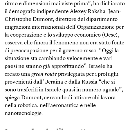
ritmo e dimensioni mai viste prima”, ha dichiarato
il demografo indipendente Alexey Raksha. Jean-
Christophe Dumont, direttore del dipartimento
migrazioni internazionali dell’Organizzazione per
la cooperazione e lo sviluppo economico (Ocse),
osserva che finora il fenomeno non era stato fonte
di preoccupazione per il governo russo. “Oggi la
situazione sta cambiando velocemente e vari
paesi ne stanno già approfittando”. Israele ha
creato una
green route
privilegiata per i profughi
provenienti dall’Ucraina e dalla Russia “che si
sono trasferiti in Israele quasi in numero uguale”,
spiega Dumont, cercando di attirare chi lavora
nella robotica, nell’aeronautica e nelle
nanotecnologie.