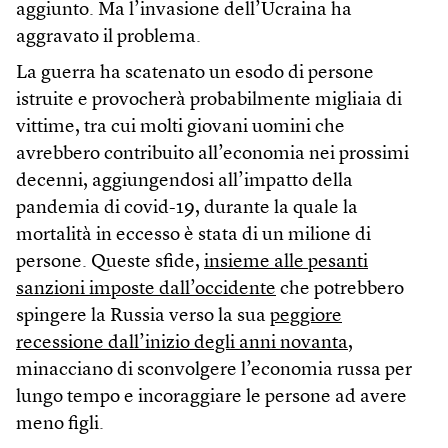
aggiunto. Ma l’invasione dell’Ucraina ha
aggravato il problema.
La guerra ha scatenato un esodo di persone
istruite e provocherà probabilmente migliaia di
vittime, tra cui molti giovani uomini che
avrebbero contribuito all’economia nei prossimi
decenni, aggiungendosi all’impatto della
pandemia di covid-19, durante la quale la
mortalità in eccesso è stata di un milione di
persone. Queste sfide,
insieme alle pesanti
sanzioni imposte dall’occidente
che potrebbero
spingere la Russia verso la sua
peggiore
recessione dall’inizio degli anni novanta
,
minacciano di sconvolgere l’economia russa per
lungo tempo e incoraggiare le persone ad avere
meno figli.