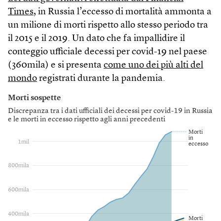
Times
, in Russia l’eccesso di mortalità ammonta a
un milione di morti rispetto allo stesso periodo tra
il 2015 e il 2019. Un dato che fa impallidire il
conteggio ufficiale decessi per covid-19 nel paese
(360mila) e si presenta
come uno dei più alti del
mondo
registrati durante la pandemia.