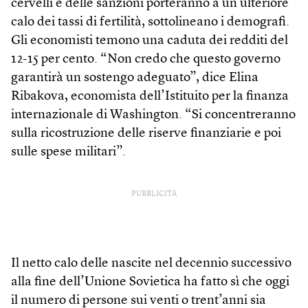
cervelli e delle sanzioni porteranno a un ulteriore
calo dei tassi di fertilità, sottolineano i demografi.
Gli economisti temono una caduta dei redditi del
12-15 per cento. “Non credo che questo governo
garantirà un sostengo adeguato”, dice Elina
Ribakova, economista dell’Istituito per la finanza
internazionale di Washington. “Si concentreranno
sulla ricostruzione delle riserve finanziarie e poi
sulle spese militari”.
PUBBLICITÀ
Il netto calo delle nascite nel decennio successivo
alla fine dell’Unione Sovietica ha fatto sì che oggi
il numero di persone sui venti o trent’anni sia