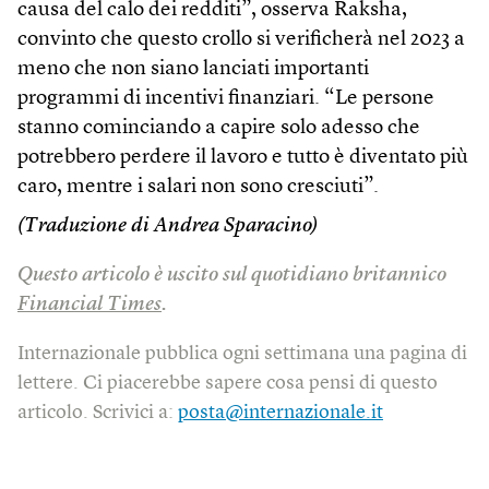
causa del calo dei redditi”, osserva Raksha,
convinto che questo crollo si verificherà nel 2023 a
meno che non siano lanciati importanti
programmi di incentivi finanziari. “Le persone
stanno cominciando a capire solo adesso che
potrebbero perdere il lavoro e tutto è diventato più
caro, mentre i salari non sono cresciuti”.
(Traduzione di Andrea Sparacino)
Questo articolo è uscito sul quotidiano britannico
Financial Times
.
Internazionale pubblica ogni settimana una pagina di
lettere. Ci piacerebbe sapere cosa pensi di questo
articolo. Scrivici a:
posta@internazionale.it