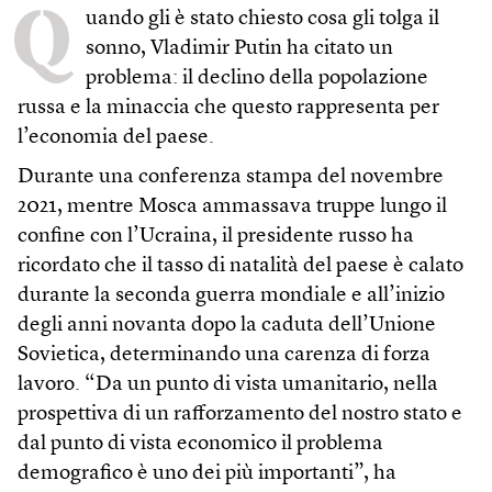
Q
uando gli è stato chiesto cosa gli tolga il
sonno, Vladimir Putin ha citato un
problema: il declino della popolazione
russa e la minaccia che questo rappresenta per
l’economia del paese.
Durante una conferenza stampa del novembre
2021, mentre Mosca ammassava truppe lungo il
confine con l’Ucraina, il presidente russo ha
ricordato che il tasso di natalità del paese è calato
durante la seconda guerra mondiale e all’inizio
degli anni novanta dopo la caduta dell’Unione
Sovietica, determinando una carenza di forza
lavoro. “Da un punto di vista umanitario, nella
prospettiva di un rafforzamento del nostro stato e
dal punto di vista economico il problema
demografico è uno dei più importanti”, ha