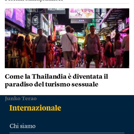
Come la Thailandia è diventata il
paradiso del turismo sessuale
Junko Terao
Chi siamo