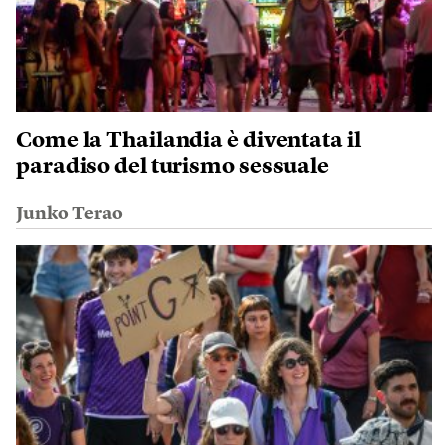
Come la Thailandia è diventata il
paradiso del turismo sessuale
Junko Terao