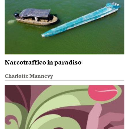
Narcotraffico in paradiso
Charlotte Mannevy