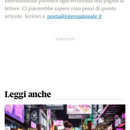
Internazionale pubblica ogni settimana una pagina di
lettere. Ci piacerebbe sapere cosa pensi di questo
articolo. Scrivici a:
posta@internazionale.it
PUBBLICITÀ
Leggi anche