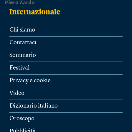
Piero Zardo
Chi siamo
Contattaci
Sommario
Festival
Privacy e cookie
Video
Dizionario italiano
Oroscopo
Pubblicità