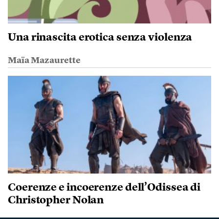
Una rinascita erotica senza violenza
Maïa Mazaurette
Coerenze e incoerenze dell’Odissea di
Christopher Nolan