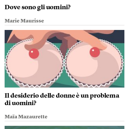
Dove sono gli uomini?
Marie Maurisse
Il desiderio delle donne è un problema
di uomini?
Maïa Mazaurette