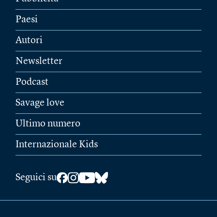
Paesi
Autori
Newsletter
Podcast
Savage love
Ultimo numero
Internazionale Kids
Seguici su