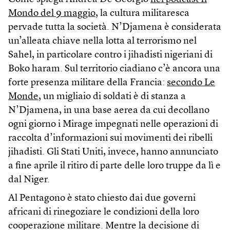
Mondo del 9 maggio
, la cultura militaresca
pervade tutta la società. N’Djamena è considerata
un’alleata chiave nella lotta al terrorismo nel
Sahel, in particolare contro i jihadisti nigeriani di
Boko haram. Sul territorio ciadiano c’è ancora una
forte presenza militare della Francia:
secondo Le
Monde
, un migliaio di soldati è di stanza a
N’Djamena, in una base aerea da cui decollano
ogni giorno i Mirage impegnati nelle operazioni di
raccolta d’informazioni sui movimenti dei ribelli
jihadisti. Gli Stati Uniti, invece, hanno annunciato
a fine aprile il ritiro di parte delle loro truppe da lì e
dal Niger.
Al Pentagono è stato chiesto dai due governi
africani di rinegoziare le condizioni della loro
cooperazione militare. Mentre la decisione di