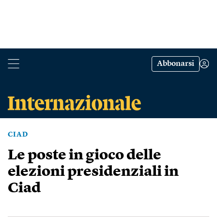
Abbonarsi
CIAD
Le poste in gioco delle
elezioni presidenziali in
Ciad