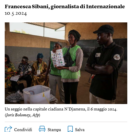
Francesca Sibani
, giornalista di Internazionale
10.5.2024
Un seggio nella capitale ciadiana N’Djamena, il 6 maggio 2024.
(
Joris Bolomey, Afp
)
Condividi
Stampa