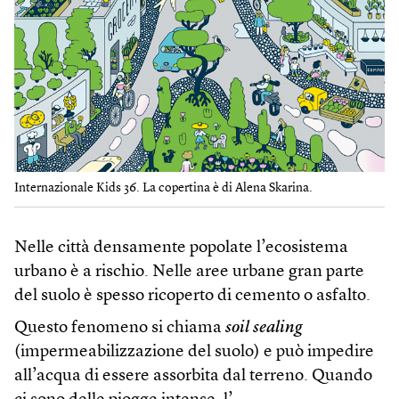
Internazionale Kids 36. La copertina è di Alena Skarina.
Nelle città densamente popolate l’ecosistema
urbano è a rischio. Nelle aree urbane gran parte
del suolo è spesso ricoperto di cemento o asfalto.
Questo fenomeno si chiama
soil sealing
(impermeabilizzazione del suolo) e può impedire
all’acqua di essere assorbita dal terreno. Quando