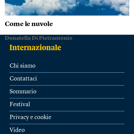
Come le nuvole
Donatella Di Pietrantonio
Chi siamo
Contattaci
Sommario
Festival
Privacy e cookie
Video