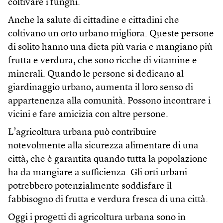
coltivare i funghi.
Anche la salute di cittadine e cittadini che
coltivano un orto urbano migliora. Queste persone
di solito hanno una dieta più varia e mangiano più
frutta e verdura, che sono ricche di vitamine e
minerali. Quando le persone si dedicano al
giardinaggio urbano, aumenta il loro senso di
appartenenza alla comunità. Possono incontrare i
vicini e fare amicizia con altre persone.
L’agricoltura urbana può contribuire
notevolmente alla sicurezza alimentare di una
città, che è garantita quando tutta la popolazione
ha da mangiare a sufficienza. Gli orti urbani
potrebbero potenzialmente soddisfare il
fabbisogno di frutta e verdura fresca di una città.
Oggi i progetti di agricoltura urbana sono in