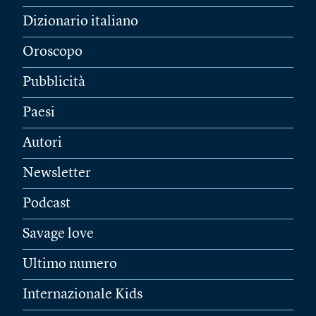
Dizionario italiano
Oroscopo
Pubblicità
Paesi
Autori
Newsletter
Podcast
Savage love
Ultimo numero
Internazionale Kids