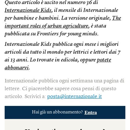
Questo articolo è uscito nel numero 36 di
Internazionale Kids
, il mensile di Internazionale
per bambine e bambini. La versione originale,
The
important roles of urban agriculture
, è stata
pubblicata su Frontiers for young minds.
Internazionale Kids pubblica ogni mese i migliori
articoli da tutto il mondo per lettrici e lettori dai 7
ai 13 anni. Lo trovate in edicola, oppure
potete
abbonarvi
.
Internazionale pubblica ogni settimana una pagina di
lettere. Ci piacerebbe sapere cosa pensi di questo
articolo. Scrivici a:
posta@internazionale.it