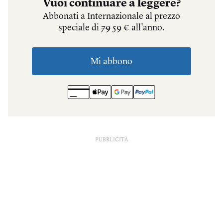
PUBBLICITÀ