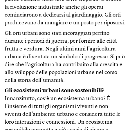
la rivoluzione industriale anche gli operai
cominciarono a dedicarsi al giardinaggio. Gli orti
producevano da mangiare e un posto per riposarsi.
Gli orti urbani sono stati incoraggiati perfino
durante i periodi di guerra, per fornire alle città
frutta e verdura. Negli ultimi anni l’agricoltura
urbana è diventata un simbolo di progresso. Si può
dire che l’agricoltura ha contribuito alla crescita e
allo sviluppo delle popolazioni urbane nel corso
della storia dell’umanità.
Gli ecosistemi urbani sono sostenibili?
Innanzitutto, cos’è un ecosistema urbano? È
l’insieme di tutti gli organismi viventi e non
viventi dell’ambiente urbano e considera tutte le
loro interazioni e connessioni. Un ecosistema