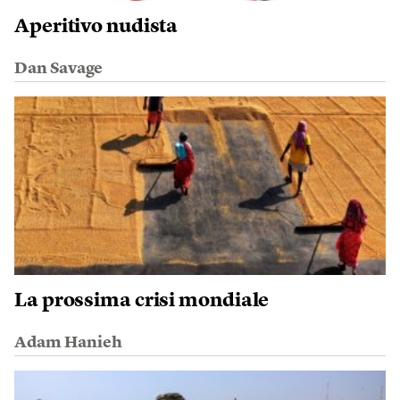
Aperitivo nudista
Dan Savage
La prossima crisi mondiale
Adam Hanieh