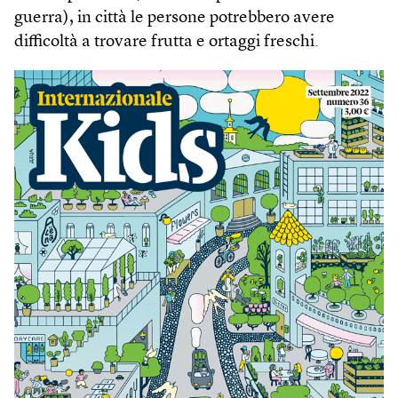
guerra), in città le persone potrebbero avere
difficoltà a trovare frutta e ortaggi freschi.