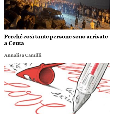
Perché così tante persone sono arrivate
a Ceuta
Annalisa Camilli