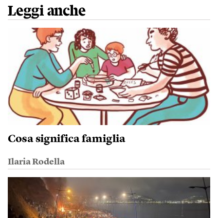
Leggi anche
Cosa significa famiglia
Ilaria Rodella