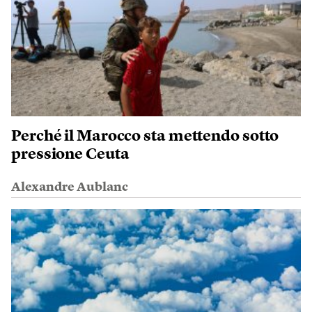
Perché il Marocco sta mettendo sotto
pressione Ceuta
Alexandre Aublanc