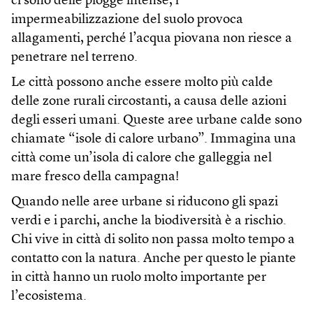
ci sono delle piogge intense, l’
impermeabilizzazione del suolo provoca
allagamenti, perché l’acqua piovana non riesce a
penetrare nel terreno.
Le città possono anche essere molto più calde
delle zone rurali circostanti, a causa delle azioni
degli esseri umani. Queste aree urbane calde sono
chiamate “isole di calore urbano”. Immagina una
città come un’isola di calore che galleggia nel
mare fresco della campagna!
Quando nelle aree urbane si riducono gli spazi
verdi e i parchi, anche la biodiversità è a rischio.
Chi vive in città di solito non passa molto tempo a
contatto con la natura. Anche per questo le piante
in città hanno un ruolo molto importante per
l’ecosistema.