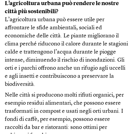
L’agricoltura urbana può rendere le nostre
città più sostenibili?
L’agricoltura urbana può essere utile per
affrontare le sfide ambientali, sociali ed
economiche delle città. Le piante migliorano il
clima perché riducono il calore durante le stagioni
calde e trattengono l’acqua durante le piogge
intense, diminuendo il rischio di inondazioni. Gli
orti e i parchi offrono anche un rifugio agli uccelli
e agli insetti e contribuiscono a preservare la
biodiversità.
Nelle città si producono molti rifiuti organici, per
esempio residui alimentari, che possono essere
trasformati in compost e usati negli orti urbani. I
fondi di caffè, per esempio, possono essere
raccolti da bar e ristoranti: sono ottimi per