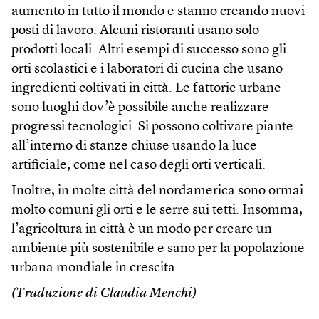
aumento in tutto il mondo e stanno creando nuovi
posti di lavoro. Alcuni ristoranti usano solo
prodotti locali. Altri esempi di successo sono gli
orti scolastici e i laboratori di cucina che usano
ingredienti coltivati in città. Le fattorie urbane
sono luoghi dov’è possibile anche realizzare
progressi tecnologici. Si possono coltivare piante
all’interno di stanze chiuse usando la luce
artificiale, come nel caso degli orti verticali.
Inoltre, in molte città del nordamerica sono ormai
molto comuni gli orti e le serre sui tetti. Insomma,
l’agricoltura in città è un modo per creare un
ambiente più sostenibile e sano per la popolazione
urbana mondiale in crescita.
(Traduzione di Claudia Menchi)