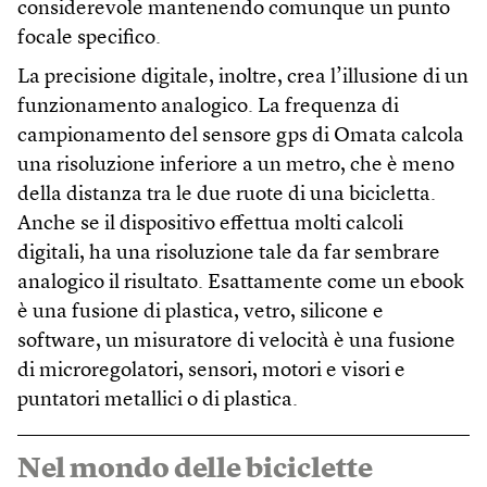
considerevole mantenendo comunque un punto
focale specifico.
La precisione digitale, inoltre, crea l’illusione di un
funzionamento analogico. La frequenza di
campionamento del sensore gps di Omata calcola
una risoluzione inferiore a un metro, che è meno
della distanza tra le due ruote di una bicicletta.
Anche se il dispositivo effettua molti calcoli
digitali, ha una risoluzione tale da far sembrare
analogico il risultato. Esattamente come un ebook
è una fusione di plastica, vetro, silicone e
software, un misuratore di velocità è una fusione
di microregolatori, sensori, motori e visori e
puntatori metallici o di plastica.
Nel mondo delle biciclette