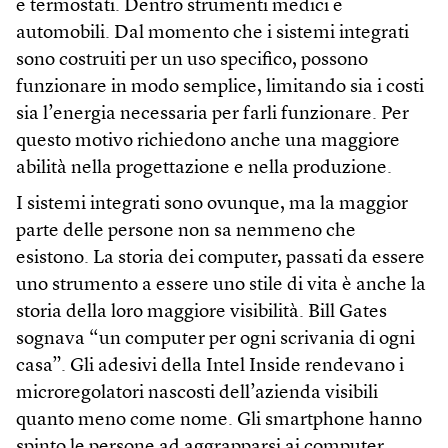
e termostati. Dentro strumenti medici e
automobili. Dal momento che i sistemi integrati
sono costruiti per un uso specifico, possono
funzionare in modo semplice, limitando sia i costi
sia l’energia necessaria per farli funzionare. Per
questo motivo richiedono anche una maggiore
abilità nella progettazione e nella produzione.
I sistemi integrati sono ovunque, ma la maggior
parte delle persone non sa nemmeno che
esistono. La storia dei computer, passati da essere
uno strumento a essere uno stile di vita è anche la
storia della loro maggiore visibilità. Bill Gates
sognava “un computer per ogni scrivania di ogni
casa”. Gli adesivi della Intel Inside rendevano i
microregolatori nascosti dell’azienda visibili
quanto meno come nome. Gli smartphone hanno
spinto le persone ad aggrapparsi ai computer,