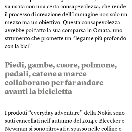
va usata con una certa consapevolezza, che rende
il processo di creazione dell’immagine non solo un
mezzo ma un obiettivo. Questa consapevolezza
avrebbe poi fatto la sua comparsa in Omata, uno
strumento che promette un “legame più profondo
con la bici”.
Piedi, gambe, cuore, polmone,
pedali, catene e marce
collaborano per far andare
avanti la bicicletta
I prodotti “everyday adventure” della Nokia sono
stati cancellati nell’autunno del 2014 e Bleecker e
Newman si sono ritrovati a spasso nelle colline e