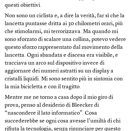
questi obiettivi.
Non sono un ciclista e, a dire la verità, far sì che la
lancetta puntasse dritta ai 30 chilometri orari, più
che stimolarmi, mi terrorizzava. Ma quando mi
sono sforzato di scalare una collina, potevo vedere
questo sforzo rappresentato dal movimento della
lancetta. Ogni sbandata e discesa era visibile, e
tracciava un arco sul dispositivo invece di
aggiornare dei numeri astratti su un display a
cristalli liquidi. Mi sono sentito più in sintonia con
la mia bicicletta e con il tragitto.
Mentre me ne torno a casa dopo il mio giro di
prova, penso al desiderio di Bleecker di
“nascondere il lato informatico”. Cosa
succederebbe se ogni cosa avesse l’umiltà di chi
rifiuta la tecnologia, senza rinunciare per questo