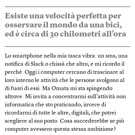
Esiste una velocità perfetta per
osservare il mondo da una bici,
ed è circa di 30 chilometri all’ora
Lo smartphone nella mia tasca vibra: un sms, una
notifica di Slack o chissà che altro, e mi ricordo il
perché. Oggi i computer cercano di trascinare al
loro interno le attività che le persone svolgono al
di fuori di essi. Ma Omata mi sta spingendo
altrove. Mi invita a concentrarmi sull’attività non
informatica che sto praticando, invece di
ricordarmi di tutte le altre, digitali, che potrei
scegliere al suo posto. Cosa succederebbe se più
computer avessero questa stessa ambizione?