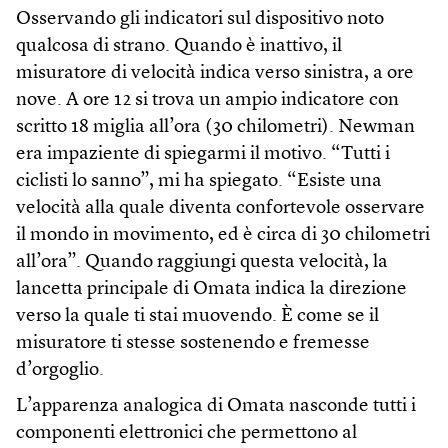
Osservando gli indicatori sul dispositivo noto
qualcosa di strano. Quando è inattivo, il
misuratore di velocità indica verso sinistra, a ore
nove. A ore 12 si trova un ampio indicatore con
scritto 18 miglia all’ora (30 chilometri). Newman
era impaziente di spiegarmi il motivo. “Tutti i
ciclisti lo sanno”, mi ha spiegato. “Esiste una
velocità alla quale diventa confortevole osservare
il mondo in movimento, ed è circa di 30 chilometri
all’ora”. Quando raggiungi questa velocità, la
lancetta principale di Omata indica la direzione
verso la quale ti stai muovendo. È come se il
misuratore ti stesse sostenendo e fremesse
d’orgoglio.
L’apparenza analogica di Omata nasconde tutti i
componenti elettronici che permettono al