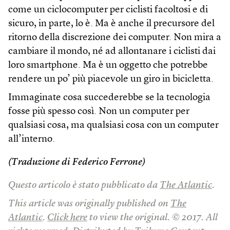
come un ciclocomputer per ciclisti facoltosi e di
sicuro, in parte, lo è. Ma è anche il precursore del
ritorno della discrezione dei computer. Non mira a
cambiare il mondo, né ad allontanare i ciclisti dai
loro smartphone. Ma è un oggetto che potrebbe
rendere un po’ più piacevole un giro in bicicletta.
Immaginate cosa succederebbe se la tecnologia
fosse più spesso così. Non un computer per
qualsiasi cosa, ma qualsiasi cosa con un computer
all’interno.
(Traduzione di Federico Ferrone)
Questo articolo è stato pubblicato da
The Atlantic
.
This article was originally published on
The
Atlantic
.
Click here
to view the original. © 2017. All