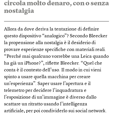
circola molto denaro, con o senza
nostalgia
Allora da dove deriva la tentazione di definire
questo dispositivo “analogico”? Secondo Bleecker
la propensione alla nostalgia è il desiderio di
provare esperienze specifiche con materiali reali.
“Perché mai qualcuno vorrebbe una Leica quando
ha già un iPhone?”, riflette Bleecker. “Quel che
conta è il contesto dell’uso. Il modo in cui vieni
spinto a usare quella macchina per creare
un’esperienza”. Saper usare l’apertura e il
telemetro per decidere l’inquadratura e
l’esposizione di un’immagine è diverso dallo
scattare un ritratto usando l’intelligenza
artificiale, per poi condividerlo sui social network.