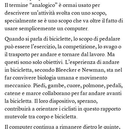
Il termine “analogico” è ormai usato per
descrivere un’attività svolta con uno scopo,
specialmente se è uno scopo che va oltre il fatto di
usare semplicemente un computer.
Quando si parla di biciclette, lo scopo di pedalare
può essere l’esercizio, la competizione, lo svago o
il trasporto per andare e tornare dal lavoro. Ma
questi sono solo obiettivi. L’esperienza di andare
in bicicletta, secondo Bleecker e Newman, sta nel
far convivere biologia umana e movimento
meccanico. Piedi, gambe, cuore, polmone, pedali,
catene e marce collaborano per far andare avanti
la bicicletta. Il loro dispositivo, sperano,
contribuirà a orientare i ciclisti in questo rapporto
mutevole tra corpo e bicicletta.
Il computer continua a rimanere dietro le quinte,