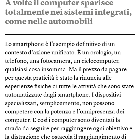
A volte il computer sparisce
totalmente nei sistemi integrati,
come nelle automobili
Lo smartphone è l’esempio definitivo di un
contesto d’azione unificato. È un orologio, un
telefono, una fotocamera, un ciclocomputer,
qualsiasi cosa insomma. Ma il prezzo da pagare
per questa praticità è stato la rinuncia alle
esperienze fisiche di tutte le attività che sono state
automatizzate dagli smartphone. I dispositivi
specializzati, semplicemente, non possono
competere con la potenza e l’onnipresenza dei
computer. E così i computer sono diventati la
strada da seguire per raggiungere ogni obiettivo e
la distrazione che ostacola il raggiungimento di