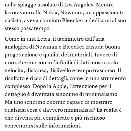
nelle spiagge assolate di Los Angeles. Mentre
lavoravano alla Nokia, Newman, un appassionato
ciclista, aveva convinto Bleecker a dedicarsi al suo
stesso passatempo.
Come in una Leica, il tachimetro dall’aria
analogica di Newman e Bleecker trasuda buona
progettazione e qualità dei materiali. Invece di
uno schermo con un’infinità di dati mostra solo
velocità, distanza, dislivello e tempo trascorso. Il
risultato è ricco di dettagli, come in uno strumento
complesso. Dopo la Apple, l’attenzione per il
dettaglio è diventata sinonimo di minimalismo.
Ma uno schermo enorme capace di mostrare
qualsiasi cosa è davvero minimalista? La realtà è
che diventa più complicato e più rischioso
concentrarsi sulle informazioni.