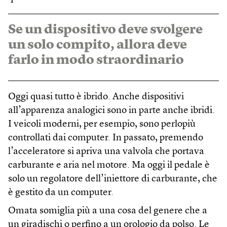
Se un dispositivo deve svolgere
un solo compito, allora deve
farlo in modo straordinario
Oggi quasi tutto è ibrido. Anche dispositivi
all’apparenza analogici sono in parte anche ibridi.
I veicoli moderni, per esempio, sono perlopiù
controllati dai computer. In passato, premendo
l’acceleratore si apriva una valvola che portava
carburante e aria nel motore. Ma oggi il pedale è
solo un regolatore dell’iniettore di carburante, che
è gestito da un computer.
Omata somiglia più a una cosa del genere che a
un giradischi o perfino a un orologio da polso. Le