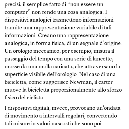
precisi, il semplice fatto di “non essere un
computer” non rende una cosa analogica. I
dispositivi analogici trasmettono informazioni
tramite una rappresentazione variabile di tali
informazioni. Creano una rappresentazione
analogica, in forma fisica, di un segnale d’origine.
Un orologio meccanico, per esempio, misura il
passaggio del tempo con una serie di lancette,
mosse da una molla caricata, che attraversano la
superficie visibile dell’orologio. Nel caso di una
bicicletta, come suggerisce Newman, il carter
muove la bicicletta proporzionalmente allo sforzo
fisico del ciclista.
I dispositivi digitali, invece, provocano un’ondata
di movimento a intervalli regolari, convertendo
tali misure in valori nascosti che sono poi