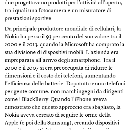
due progettavano prodotti per l’attività all’aperto,
tra i quali una fotocamera e un misuratore di
prestazioni sportive.
Da principale produttore mondiale di cellulari, la
Nokia ha perso il 93 per cento del suo valore tra il
2000 e il 2013, quando la Microsoft ha comprato la
sua divisione di dispositivi mobili. L’azienda era
impreparata all’arrivo degli smartphone. Tra il
2000 e il 2007 si era preoccupata di ridurre le
dimensioni e il costo dei telefoni, aumentando
l’efficienza delle batterie. Dopotutto erano telefoni
per gente comune, non marchingegni da dirigenti
come i BlackBerry. Quando l’iPhone aveva
dimostrato che questo approccio era sbagliato, la
Nokia aveva cercato di seguire le orme della
Apple (e poi della Samsung), creando dispositivi