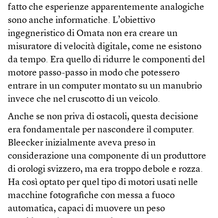
fatto che esperienze apparentemente analogiche
sono anche informatiche. L’obiettivo
ingegneristico di Omata non era creare un
misuratore di velocità digitale, come ne esistono
da tempo. Era quello di ridurre le componenti del
motore passo-passo in modo che potessero
entrare in un computer montato su un manubrio
invece che nel cruscotto di un veicolo.
Anche se non priva di ostacoli, questa decisione
era fondamentale per nascondere il computer.
Bleecker inizialmente aveva preso in
considerazione una componente di un produttore
di orologi svizzero, ma era troppo debole e rozza.
Ha così optato per quel tipo di motori usati nelle
macchine fotografiche con messa a fuoco
automatica, capaci di muovere un peso