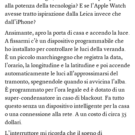
alla potenza della tecnologia? E se l’Apple Watch
avesse tratto ispirazione dalla Leica invece che
dall’iPhone?
Ansimante, apro la porta di casa e accendo la luce.
A fissarmi c’è un dispositivo programmabile che
ho installato per controllare le luci della veranda.
È un piccolo marchingegno che registra la data,
l’orario, la longitudine e la latitudine e poi accende
automaticamente le luci all’approssimarsi del
tramonto, spegnendole quando si avvicina l’alba.
È programmato per l’ora legale ed è dotato di un
super-condensatore in caso di blackout. Fa tutto
questo senza un dispositivo intelligente per la casa
o una connessione alla rete. A un costo di circa 35
dollari.
L’interruttore mi ricorda che il sogno di