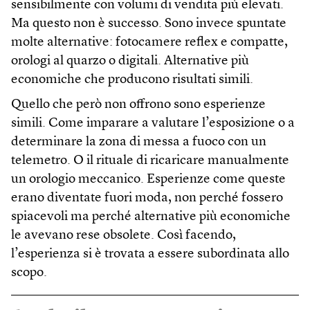
sensibilmente con volumi di vendita più elevati.
Ma questo non è successo. Sono invece spuntate
molte alternative: fotocamere reflex e compatte,
orologi al quarzo o digitali. Alternative più
economiche che producono risultati simili.
Quello che però non offrono sono esperienze
simili. Come imparare a valutare l’esposizione o a
determinare la zona di messa a fuoco con un
telemetro. O il rituale di ricaricare manualmente
un orologio meccanico. Esperienze come queste
erano diventate fuori moda, non perché fossero
spiacevoli ma perché alternative più economiche
le avevano rese obsolete. Così facendo,
l’esperienza si è trovata a essere subordinata allo
scopo.