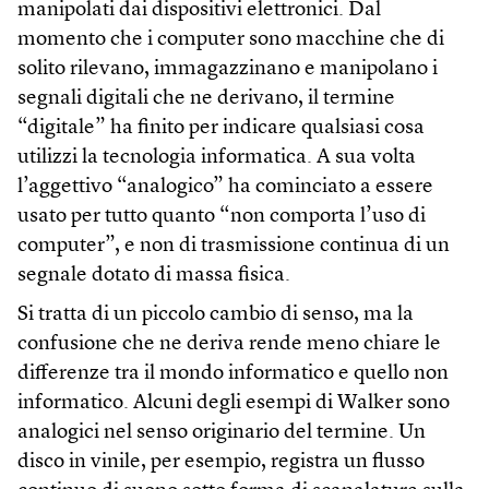
manipolati dai dispositivi elettronici. Dal
momento che i computer sono macchine che di
solito rilevano, immagazzinano e manipolano i
segnali digitali che ne derivano, il termine
“digitale” ha finito per indicare qualsiasi cosa
utilizzi la tecnologia informatica. A sua volta
l’aggettivo “analogico” ha cominciato a essere
usato per tutto quanto “non comporta l’uso di
computer”, e non di trasmissione continua di un
segnale dotato di massa fisica.
Si tratta di un piccolo cambio di senso, ma la
confusione che ne deriva rende meno chiare le
differenze tra il mondo informatico e quello non
informatico. Alcuni degli esempi di Walker sono
analogici nel senso originario del termine. Un
disco in vinile, per esempio, registra un flusso