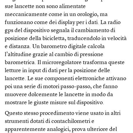
sue lancette non sono alimentate
meccanicamente come in un orologio, ma
funzionano come dei display per i dati. La radio
gps del dispositivo segnala il cambiamento di
posizione della bicicletta, traducendolo in velocità
e distanza. Un barometro digitale calcola
l’altitudine grazie al cambio di pressione
barometrica. Il microregolatore trasforma queste
letture in input di dati per la posizione delle
lancette. Le sue componenti elettroniche attivano
poi una serie di motori passo-passo, che fanno
muovere dolcemente le lancette in modo da
mostrare le giuste misure sul dispositivo.
Questo stesso procedimento viene usato in altri
strumenti dotati di contachilometri e
apparentemente analogici, prova ulteriore del