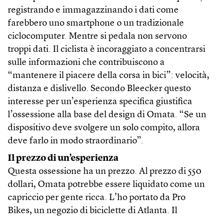
registrando e immagazzinando i dati come
farebbero uno smartphone o un tradizionale
ciclocomputer. Mentre si pedala non servono
troppi dati. Il ciclista è incoraggiato a concentrarsi
sulle informazioni che contribuiscono a
“mantenere il piacere della corsa in bici”: velocità,
distanza e dislivello. Secondo Bleecker questo
interesse per un’esperienza specifica giustifica
l’ossessione alla base del design di Omata. “Se un
dispositivo deve svolgere un solo compito, allora
deve farlo in modo straordinario”.
Il prezzo di un’esperienza
Questa ossessione ha un prezzo. Al prezzo di 550
dollari, Omata potrebbe essere liquidato come un
capriccio per gente ricca. L’ho portato da Pro
Bikes, un negozio di biciclette di Atlanta. Il