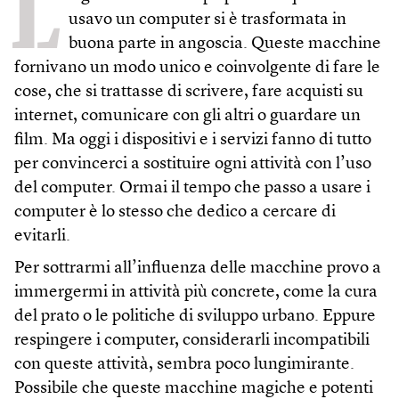
L
usavo un computer si è trasformata in
buona parte in angoscia. Queste macchine
fornivano un modo unico e coinvolgente di fare le
cose, che si trattasse di scrivere, fare acquisti su
internet, comunicare con gli altri o guardare un
film. Ma oggi i dispositivi e i servizi fanno di tutto
per convincerci a sostituire ogni attività con l’uso
del computer. Ormai il tempo che passo a usare i
computer è lo stesso che dedico a cercare di
evitarli.
Per sottrarmi all’influenza delle macchine provo a
immergermi in attività più concrete, come la cura
del prato o le politiche di sviluppo urbano. Eppure
respingere i computer, considerarli incompatibili
con queste attività, sembra poco lungimirante.
Possibile che queste macchine magiche e potenti