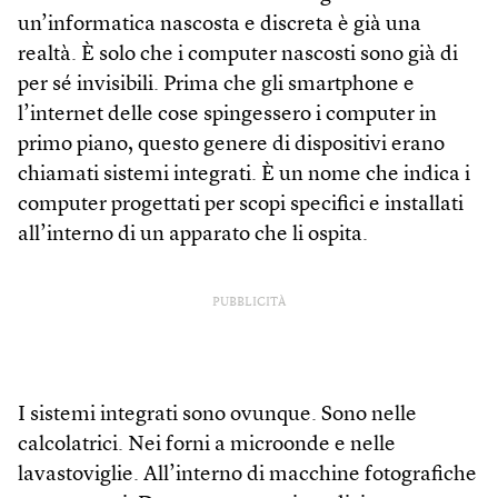
un’informatica nascosta e discreta è già una
realtà. È solo che i computer nascosti sono già di
per sé invisibili. Prima che gli smartphone e
l’internet delle cose spingessero i computer in
primo piano, questo genere di dispositivi erano
chiamati sistemi integrati. È un nome che indica i
computer progettati per scopi specifici e installati
all’interno di un apparato che li ospita.
PUBBLICITÀ
I sistemi integrati sono ovunque. Sono nelle
calcolatrici. Nei forni a microonde e nelle
lavastoviglie. All’interno di macchine fotografiche