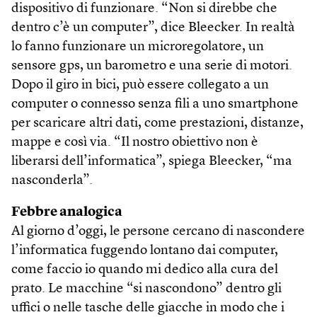
dispositivo di funzionare. “Non si direbbe che
dentro c’è un computer”, dice Bleecker. In realtà
lo fanno funzionare un microregolatore, un
sensore gps, un barometro e una serie di motori.
Dopo il giro in bici, può essere collegato a un
computer o connesso senza fili a uno smartphone
per scaricare altri dati, come prestazioni, distanze,
mappe e così via. “Il nostro obiettivo non è
liberarsi dell’informatica”, spiega Bleecker, “ma
nasconderla”.
Febbre analogica
Al giorno d’oggi, le persone cercano di nascondere
l’informatica fuggendo lontano dai computer,
come faccio io quando mi dedico alla cura del
prato. Le macchine “si nascondono” dentro gli
uffici o nelle tasche delle giacche in modo che i