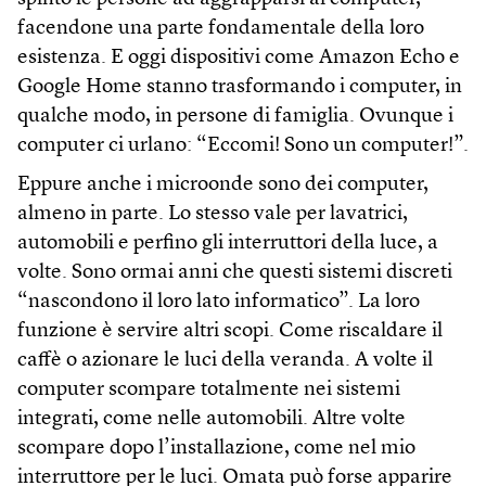
facendone una parte fondamentale della loro
esistenza. E oggi dispositivi come Amazon Echo e
Google Home stanno trasformando i computer, in
qualche modo, in persone di famiglia. Ovunque i
computer ci urlano: “Eccomi! Sono un computer!”.
Eppure anche i microonde sono dei computer,
almeno in parte. Lo stesso vale per lavatrici,
automobili e perfino gli interruttori della luce, a
volte. Sono ormai anni che questi sistemi discreti
“nascondono il loro lato informatico”. La loro
funzione è servire altri scopi. Come riscaldare il
caffè o azionare le luci della veranda. A volte il
computer scompare totalmente nei sistemi
integrati, come nelle automobili. Altre volte
scompare dopo l’installazione, come nel mio
interruttore per le luci. Omata può forse apparire