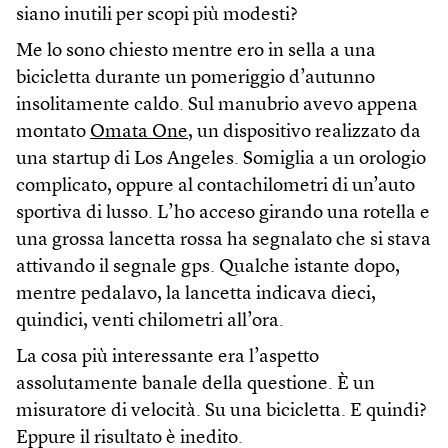
siano inutili per scopi più modesti?
Me lo sono chiesto mentre ero in sella a una
bicicletta durante un pomeriggio d’autunno
insolitamente caldo. Sul manubrio avevo appena
montato
Omata One
, un dispositivo realizzato da
una startup di Los Angeles. Somiglia a un orologio
complicato, oppure al contachilometri di un’auto
sportiva di lusso. L’ho acceso girando una rotella e
una grossa lancetta rossa ha segnalato che si stava
attivando il segnale gps. Qualche istante dopo,
mentre pedalavo, la lancetta indicava dieci,
quindici, venti chilometri all’ora.
La cosa più interessante era l’aspetto
assolutamente banale della questione. È un
misuratore di velocità. Su una bicicletta. E quindi?
Eppure il risultato è inedito.