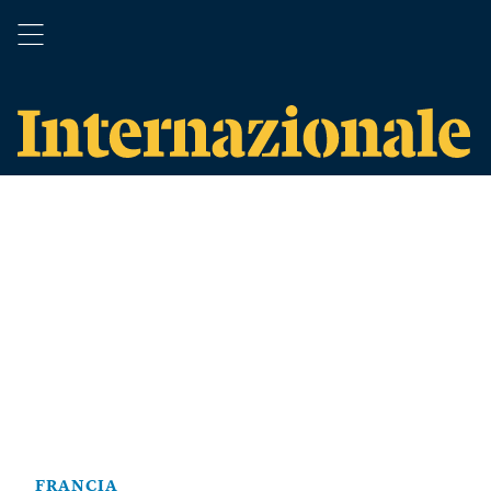
FRANCIA