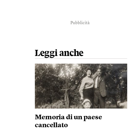
Pubblicità
Leggi anche
Memoria di un paese
cancellato