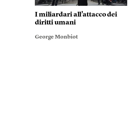
I miliardari all’attacco dei
diritti umani
George Monbiot