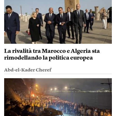
La rivalità tra Marocco e Algeria sta
rimodellando la politica europea
Abd-el-Kader Cheref