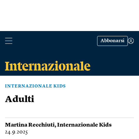
Abbonarsi
INTERNAZIONALE KIDS
Adulti
Martina Recchiuti
,
Internazionale Kids
24.9.2025