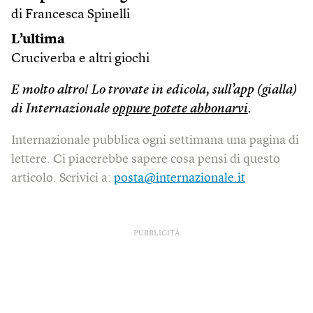
di Francesca Spinelli
L’ultima
Cruciverba e altri giochi
E molto altro! Lo trovate in edicola, sull’app (gialla)
di Internazionale
oppure potete abbonarvi
.
Internazionale pubblica ogni settimana una pagina di
lettere. Ci piacerebbe sapere cosa pensi di questo
articolo. Scrivici a:
posta@internazionale.it
PUBBLICITÀ