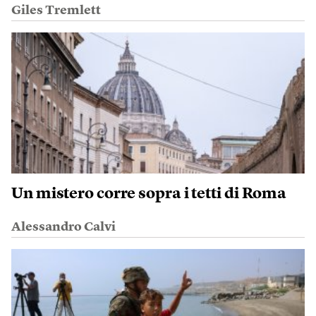
Giles Tremlett
Un mistero corre sopra i tetti di Roma
Alessandro Calvi