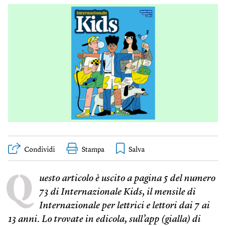
Condividi
Stampa
Q
uesto articolo è uscito a pagina 5 del numero
73 di Internazionale Kids, il mensile di
Internazionale per lettrici e lettori dai 7 ai
13 anni. Lo trovate in edicola, sull’app (gialla) di