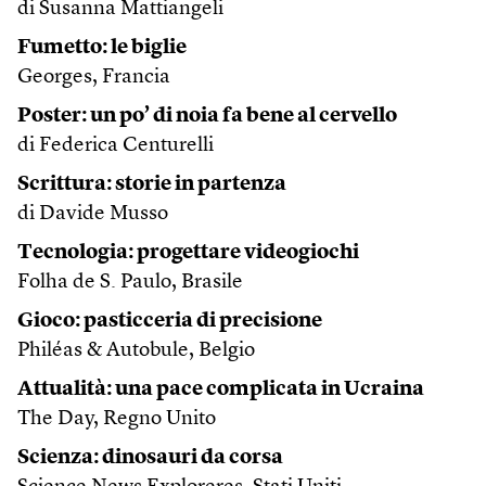
di Susanna Mattiangeli
Fumetto: le biglie
Georges, Francia
Poster: un po’ di noia fa bene al cervello
di Federica Centurelli
Scrittura: storie in partenza
di Davide Musso
Tecnologia: progettare videogiochi
Folha de S. Paulo, Brasile
Gioco: pasticceria di precisione
Philéas & Autobule, Belgio
Attualità: una pace complicata in Ucraina
The Day, Regno Unito
Scienza: dinosauri da corsa