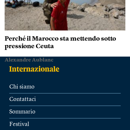
Perché il Marocco sta mettendo sotto
pressione Ceuta
Alexandre Aublanc
Chi siamo
Contattaci
Sommario
Festival