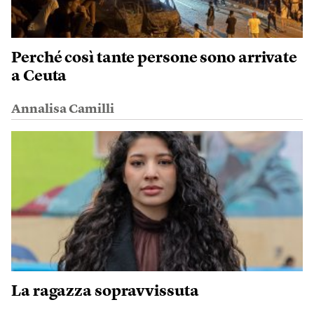
Perché così tante persone sono arrivate
a Ceuta
Annalisa Camilli
La ragazza sopravvissuta