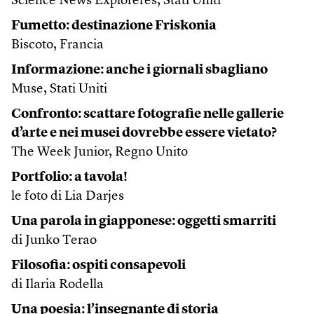
Science News Exploreres, Stati Uniti
Fumetto: destinazione Friskonia
Biscoto, Francia
Informazione: anche i giornali sbagliano
Muse, Stati Uniti
Confronto: scattare fotografie nelle gallerie
d’arte e nei musei dovrebbe essere vietato?
The Week Junior, Regno Unito
Portfolio: a tavola!
le foto di Lia Darjes
Una parola in giapponese: oggetti smarriti
di Junko Terao
Filosofia: ospiti consapevoli
di Ilaria Rodella
Una poesia: l’insegnante di storia