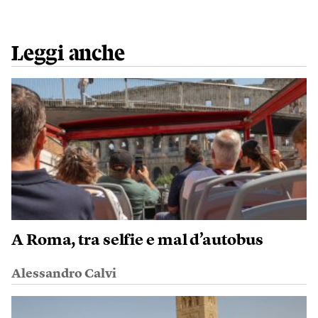
Leggi anche
A Roma, tra selfie e mal d’autobus
Alessandro Calvi