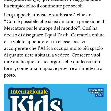
ha rimpicciolito il continente per secoli.
Un gruppo di attiviste e studiosi
si è chiesto:
“Com’è possibile che si usi ancora la proiezione di
Mercatore per le mappe del mondo?”. Così ha
deciso di disegnare
Equal Earth
. Cercatela online
e se volete appendetela in classe, così vi
accorgerete che l’Africa occupa molto più spazio
di quanto siete abituati a vedere. Crescere vuol
dire anche questo: accorgersi che qualcosa non
torna, come una mappa, e provare a rimetterla a
posto.