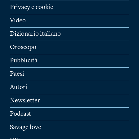
Privacy e cookie
Video
Dizionario italiano
Oroscopo
Pubblicità
Paesi
Autori
Newsletter
Podcast
Savage love