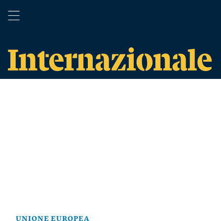
UNIONE EUROPEA