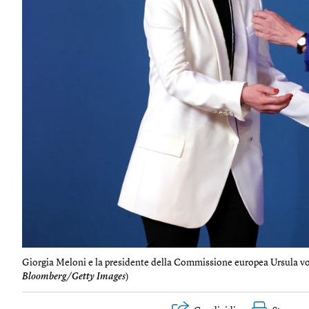
Giorgia Meloni e la presidente della Commissione europea Ursula von
Bloomberg/Getty Images
)