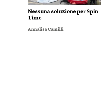
Nessuna soluzione per Spin
Time
Annalisa Camilli