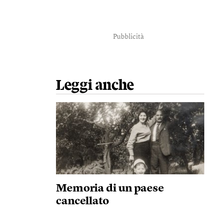
Pubblicità
Leggi anche
Memoria di un paese
cancellato