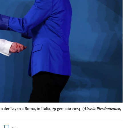
 der Leyen a Roma, in Italia, 29 gennaio 2024. (
Alessia Pierdomenico,