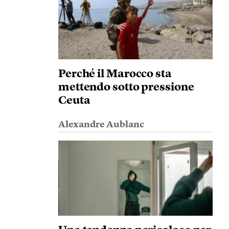
Perché il Marocco sta
mettendo sotto pressione
Ceuta
Alexandre Aublanc