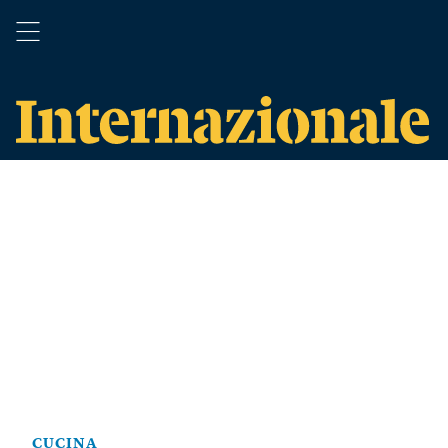
CUCINA