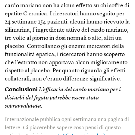
cardo mariano non ha alcun effetto su chi soffre di
epatite C cronica. I ricercatori hanno seguito per
24 settimane 154 pazienti: alcuni hanno ricevuto la
silimarina, l’ingrediente attivo del cardo mariano,
tre volte al giorno in dosi normali o alte, altri un
placebo. Controllando gli enzimi indicatori della
funzionalità epatica, i ricercatori hanno scoperto
che l’estratto non apportava alcun miglioramento
rispetto al placebo. Per quanto riguarda gli effetti
collaterali, non c’erano differenze significative.
Conclusioni
L’efficacia del cardo mariano per i
disturbi del fegato potrebbe essere stata
sopravvalutata.
Internazionale pubblica ogni settimana una pagina di
lettere. Ci piacerebbe sapere cosa pensi di questo