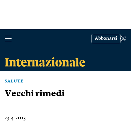
Abbonarsi
SALUTE
Vecchi rimedi
23.4.2013