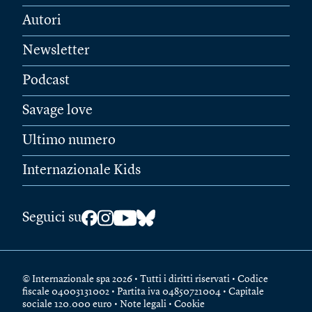
Autori
Newsletter
Podcast
Savage love
Ultimo numero
Internazionale Kids
Seguici su
© Internazionale spa 2026 • Tutti i diritti riservati • Codice
fiscale 04003131002 • Partita iva 04850721004 • Capitale
sociale 120.000 euro •
Note legali
•
Cookie