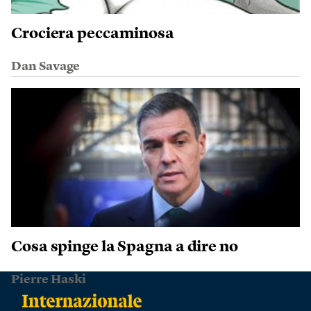
Crociera peccaminosa
Dan Savage
Cosa spinge la Spagna a dire no
Pierre Haski