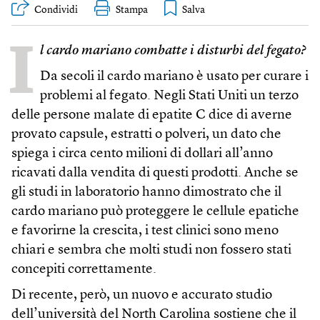
Condividi
Stampa
I
l cardo mariano combatte i disturbi del fegato?
Da secoli il cardo mariano è usato per curare i
problemi al fegato. Negli Stati Uniti un terzo
delle persone malate di epatite C dice di averne
provato capsule, estratti o polveri, un dato che
spiega i circa cento milioni di dollari all’anno
ricavati dalla vendita di questi prodotti. Anche se
gli studi in laboratorio hanno dimostrato che il
cardo mariano può proteggere le cellule epatiche
e favorirne la crescita, i test clinici sono meno
chiari e sembra che molti studi non fossero stati
concepiti correttamente.
Di recente, però, un nuovo e accurato studio
dell’università del North Carolina sostiene che il