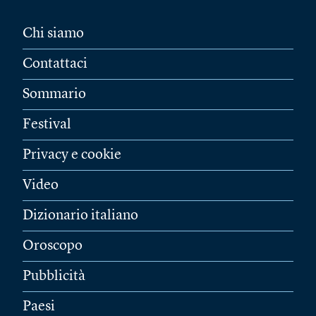
Chi siamo
Contattaci
Sommario
Festival
Privacy e cookie
Video
Dizionario italiano
Oroscopo
Pubblicità
Paesi