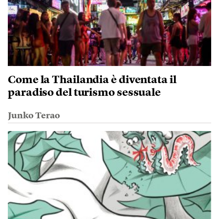
Come la Thailandia è diventata il
paradiso del turismo sessuale
Junko Terao