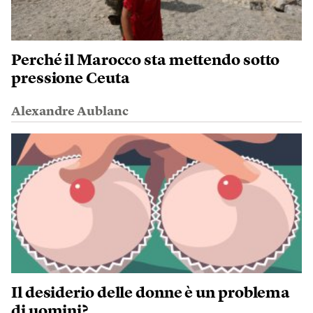
Perché il Marocco sta mettendo sotto
pressione Ceuta
Alexandre Aublanc
Il desiderio delle donne è un problema
di uomini?