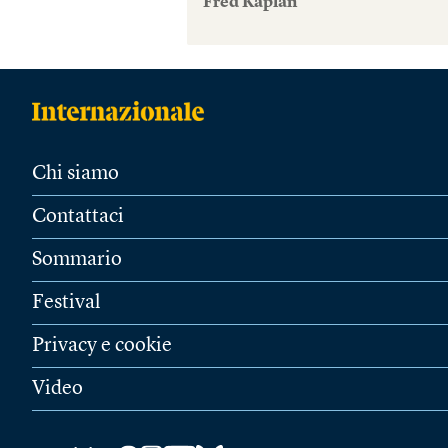
Fred Kaplan
Chi siamo
Contattaci
Sommario
Festival
Privacy e cookie
Video