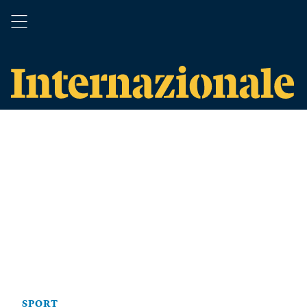
SPORT