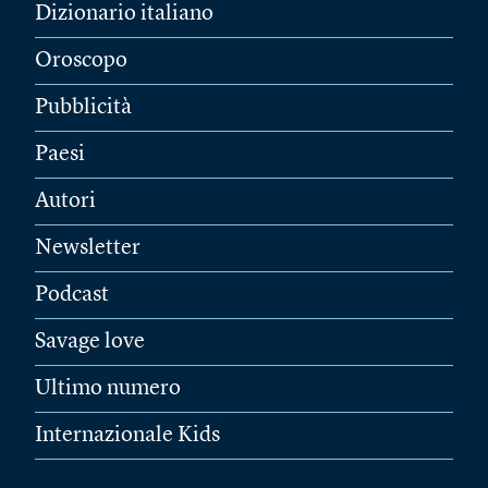
Dizionario italiano
Oroscopo
Pubblicità
Paesi
Autori
Newsletter
Podcast
Savage love
Ultimo numero
Internazionale Kids