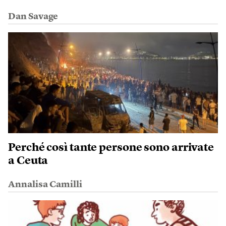
Dan Savage
Perché così tante persone sono arrivate
a Ceuta
Annalisa Camilli