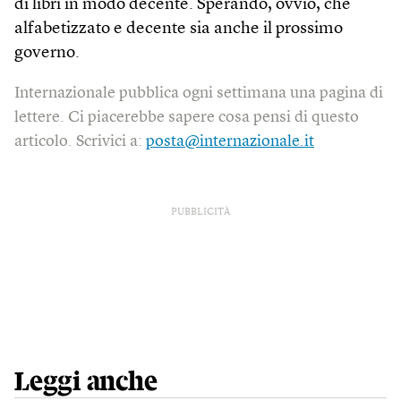
di libri in modo decente. Sperando, ovvio, che
alfabetizzato e decente sia anche il prossimo
governo.
Internazionale pubblica ogni settimana una pagina di
lettere. Ci piacerebbe sapere cosa pensi di questo
articolo. Scrivici a:
posta@internazionale.it
PUBBLICITÀ
Leggi anche