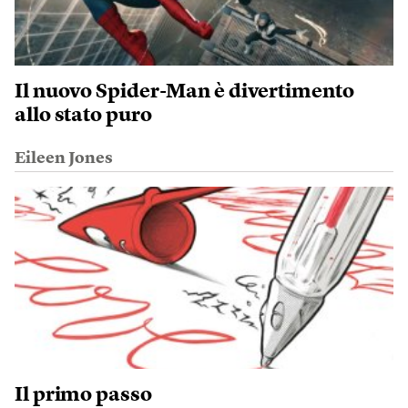
Il nuovo Spider-Man è divertimento
allo stato puro
Eileen Jones
Il primo passo