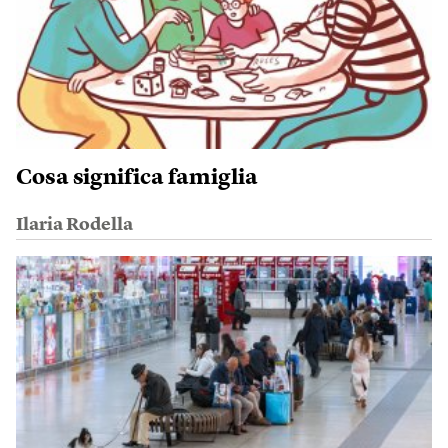
Cosa significa famiglia
Ilaria Rodella