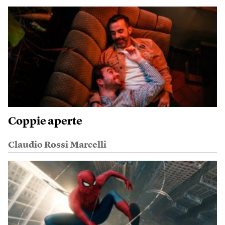
Coppie aperte
Claudio Rossi Marcelli