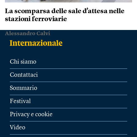
La scomparsa delle sale d’attesa nelle
stazioni ferroviarie
Alessandro Calvi
Chi siamo
Contattaci
Sommario
Festival
Privacy e cookie
Video