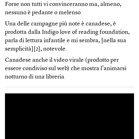
Forse non tutti vi convinceranno ma, almeno,
nessuno è pedante o melenso.
Una delle campagne più note è canadese, è
prodotta dalla Indigo love of reading foundation,
parla di lettura infantile e mi sembra, [nella sua
semplicità][2], notevole.
Canadese anche il video virale (prodotto per
essere condiviso sul web) che mostra l’animarsi
notturno di una libreria.