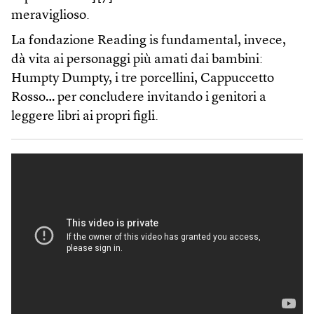
meraviglioso.
La fondazione Reading is fundamental, invece,
dà vita ai personaggi più amati dai bambini:
Humpty Dumpty, i tre porcellini, Cappuccetto
Rosso… per concludere invitando i genitori a
leggere libri ai propri figli.