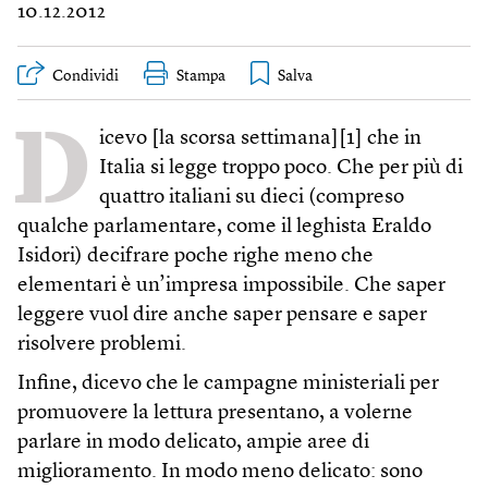
10.12.2012
Condividi
Stampa
D
icevo [la scorsa settimana][1] che in
Italia si legge troppo poco. Che per più di
quattro italiani su dieci (compreso
qualche parlamentare, come il leghista Eraldo
Isidori) decifrare poche righe meno che
elementari è un’impresa impossibile. Che saper
leggere vuol dire anche saper pensare e saper
risolvere problemi.
Infine, dicevo che le campagne ministeriali per
promuovere la lettura presentano, a volerne
parlare in modo delicato, ampie aree di
miglioramento. In modo meno delicato: sono