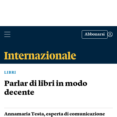
Abbonarsi
LIBRI
Parlar di libri in modo
decente
Annamaria Testa
, esperta di comunicazione