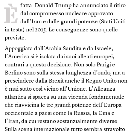
È
fatta. Donald Trump ha annunciato il ritiro
dal compromesso nucleare approvato
dall’Iran e dalle grandi potenze (Stati Uniti
in testa) nel 2015. Le conseguenze sono quelle
previste.
Appoggiata dall’Arabia Saudita e da Israele,
l’America si è isolata dai suoi alleati europei,
contrari a questa decisione. Non solo Parigi e
Berlino sono sulla stessa lunghezza d’onda, ma a
prescindere dalla Brexit anche il Regno Unito non
è mai stato così vicino all’Unione. L’Alleanza
atlantica si spacca su una vicenda fondamentale
che riavvicina le tre grandi potenze dell’Europa
occidentale a paesi come la Russia, la Cina e
l’Iran, da cui restano sostanzialmente diverse.
Sulla scena internazionale tutto sembra stravolto.