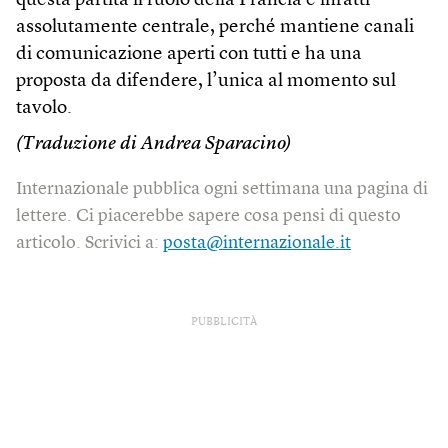
questa partita il ruolo della Francia è infatti
assolutamente centrale, perché mantiene canali
di comunicazione aperti con tutti e ha una
proposta da difendere, l’unica al momento sul
tavolo.
(Traduzione di Andrea Sparacino)
Internazionale pubblica ogni settimana una pagina di
lettere. Ci piacerebbe sapere cosa pensi di questo
articolo. Scrivici a:
posta@internazionale.it
PUBBLICITÀ