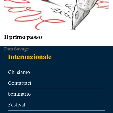
Il primo passo
Dan Savage
Chi siamo
Contattaci
Sommario
Festival