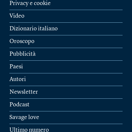
Privacy e cookie
Video
Dizionario italiano
Oroscopo
Pubblicità
Paesi
Autori
Newsletter
Podcast
Savage love
Ultimo numero