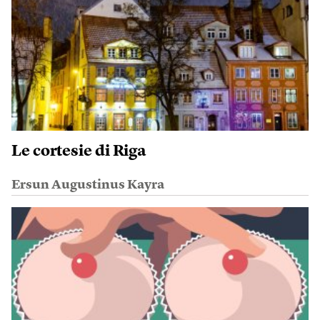
Le cortesie di Riga
Ersun Augustinus Kayra