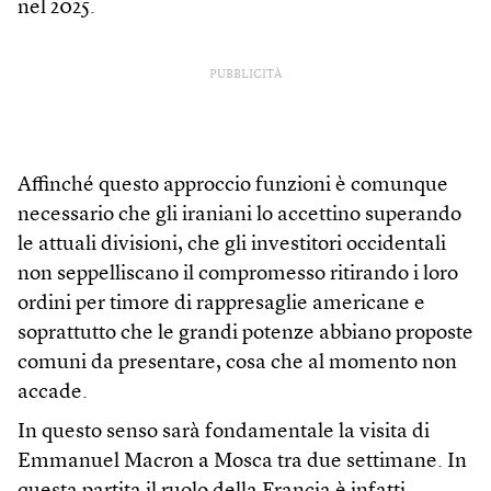
nel 2025.
PUBBLICITÀ
Affinché questo approccio funzioni è comunque
necessario che gli iraniani lo accettino superando
le attuali divisioni, che gli investitori occidentali
non seppelliscano il compromesso ritirando i loro
ordini per timore di rappresaglie americane e
soprattutto che le grandi potenze abbiano proposte
comuni da presentare, cosa che al momento non
accade.
In questo senso sarà fondamentale la visita di
Emmanuel Macron a Mosca tra due settimane. In