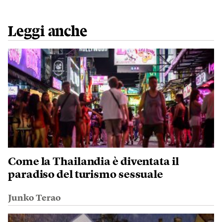
Leggi anche
Come la Thailandia è diventata il
paradiso del turismo sessuale
Junko Terao