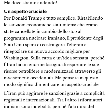
Ma dove stiamo andando?
Un aspetto cruciale
Per Donald Trump è tutto semplice. Ristabilendo
le sanzioni economiche statunitensi che erano
state cancellate in cambio dello stop al
programma nucleare iraniano, il presidente degli
Stati Uniti spera di costringere Teheran a
rinegoziare un nuovo accordo migliore per
Washington. Sulla carta è un’idea sensata, perché
l’Iran ha un enorme bisogno di esportare le sue
risorse petrolifere e modernizzarsi attraverso gli
investimenti occidentali. Ma pensare in questo
modo significa dimenticare un aspetto cruciale.
L’Iran può aggirare le sanzioni grazie a complicità
regionali e internazionali. Tra l’altro i riformatori
iraniani sono indeboliti, perché l’ala dura del