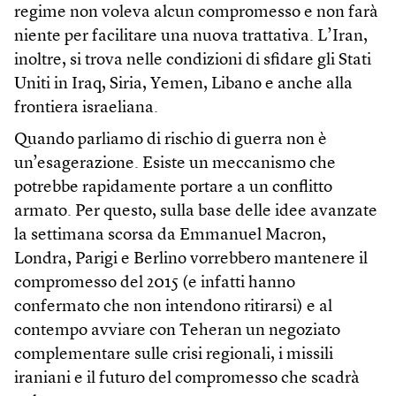
regime non voleva alcun compromesso e non farà
niente per facilitare una nuova trattativa. L’Iran,
inoltre, si trova nelle condizioni di sfidare gli Stati
Uniti in Iraq, Siria, Yemen, Libano e anche alla
frontiera israeliana.
Quando parliamo di rischio di guerra non è
un’esagerazione. Esiste un meccanismo che
potrebbe rapidamente portare a un conflitto
armato. Per questo, sulla base delle idee avanzate
la settimana scorsa da Emmanuel Macron,
Londra, Parigi e Berlino vorrebbero mantenere il
compromesso del 2015 (e infatti hanno
confermato che non intendono ritirarsi) e al
contempo avviare con Teheran un negoziato
complementare sulle crisi regionali, i missili
iraniani e il futuro del compromesso che scadrà