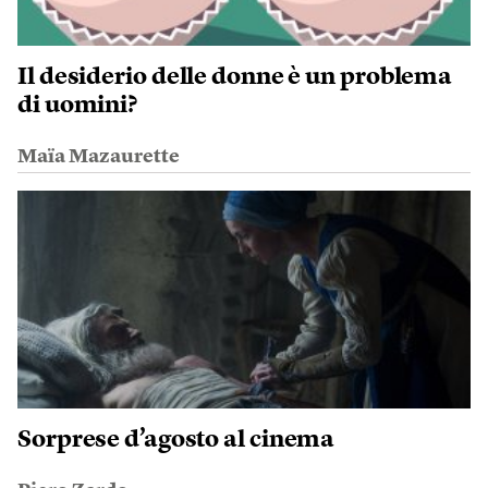
Il desiderio delle donne è un problema
di uomini?
Maïa Mazaurette
Sorprese d’agosto al cinema