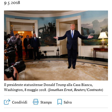
9.5.2018
Il presidente statunitense Donald Trump alla Casa Bianca,
Washington, 8 maggio 2018. (
Jonathan Ernst, Reuters/Contrasto
)
Condividi
Stampa