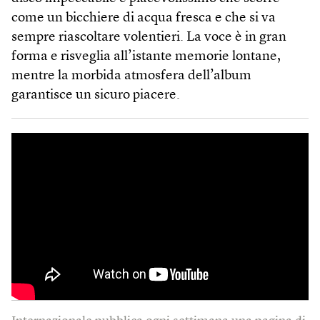
come un bicchiere di acqua fresca e che si va
sempre riascoltare volentieri. La voce è in gran
forma e risveglia all’istante memorie lontane,
mentre la morbida atmosfera dell’album
garantisce un sicuro piacere.