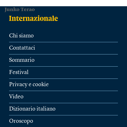
Junko Terao
Chi siamo
Contattaci
Sommario
Festival
Privacy e cookie
Video
Dizionario italiano
Oroscopo