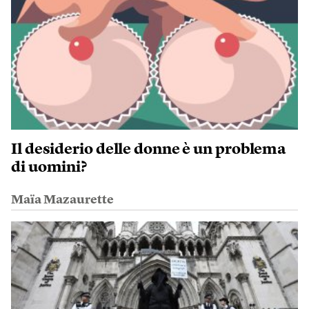
Il desiderio delle donne è un problema
di uomini?
Maïa Mazaurette