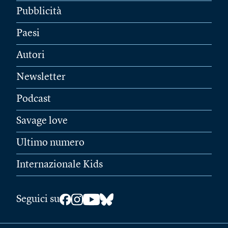
Pubblicità
Paesi
Autori
Newsletter
Podcast
Savage love
Ultimo numero
Internazionale Kids
Seguici su