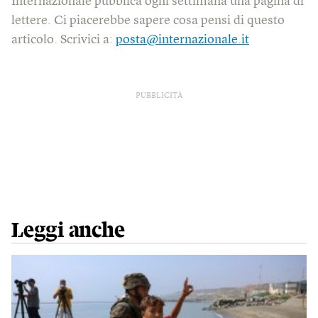
Internazionale pubblica ogni settimana una pagina di
lettere. Ci piacerebbe sapere cosa pensi di questo
articolo. Scrivici a:
posta@internazionale.it
PUBBLICITÀ
Leggi anche