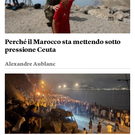
Perché il Marocco sta mettendo sotto
pressione Ceuta
Alexandre Aublanc