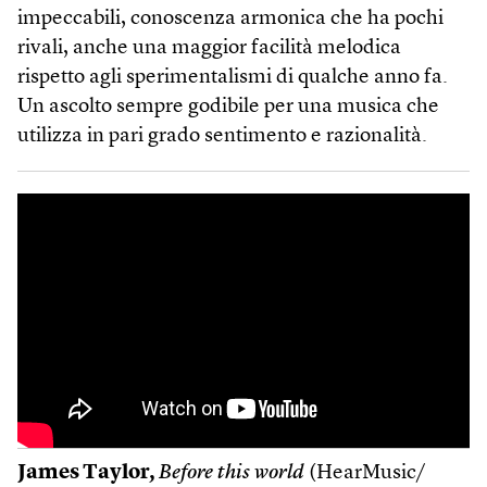
impeccabili, conoscenza armonica che ha pochi
rivali, anche una maggior facilità melodica
rispetto agli sperimentalismi di qualche anno fa.
Un ascolto sempre godibile per una musica che
utilizza in pari grado sentimento e razionalità.
James Taylor,
Before this world
(HearMusic/