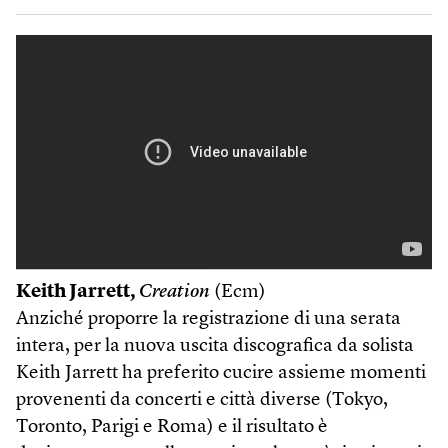
Keith Jarrett,
Creation
(Ecm)
Anziché proporre la registrazione di una serata
intera, per la nuova uscita discografica da solista
Keith Jarrett ha preferito cucire assieme momenti
provenenti da concerti e città diverse (Tokyo,
Toronto, Parigi e Roma) e il risultato è