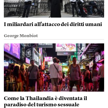
I miliardari all’attacco dei diritti umani
George Monbiot
Come la Thailandia è diventata il
paradiso del turismo sessuale