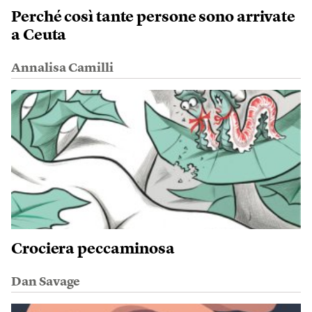
Perché così tante persone sono arrivate
a Ceuta
Annalisa Camilli
Crociera peccaminosa
Dan Savage