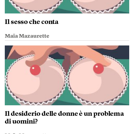
Il sesso che conta
Maïa Mazaurette
Il desiderio delle donne è un problema
di uomini?