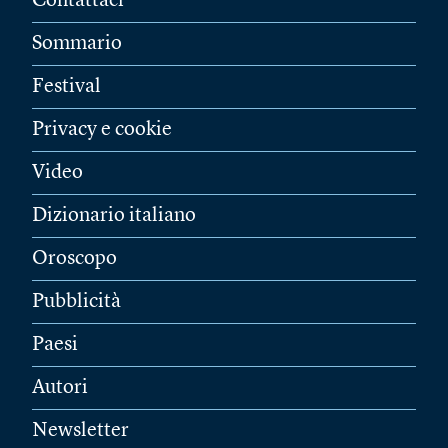
Contattaci
Sommario
Festival
Privacy e cookie
Video
Dizionario italiano
Oroscopo
Pubblicità
Paesi
Autori
Newsletter