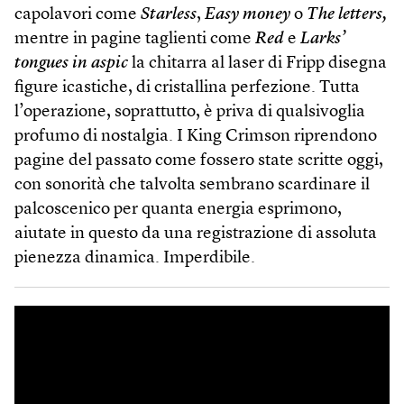
capolavori come
Starless
,
Easy money
o
The letters,
mentre in pagine taglienti come
Red
e
Larks’
tongues in aspic
la chitarra al laser di Fripp disegna
figure icastiche, di cristallina perfezione. Tutta
l’operazione, soprattutto, è priva di qualsivoglia
profumo di nostalgia. I King Crimson riprendono
pagine del passato come fossero state scritte oggi,
con sonorità che talvolta sembrano scardinare il
palcoscenico per quanta energia esprimono,
aiutate in questo da una registrazione di assoluta
pienezza dinamica. Imperdibile.