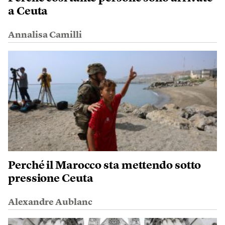
a Ceuta
Annalisa Camilli
Perché il Marocco sta mettendo sotto
pressione Ceuta
Alexandre Aublanc