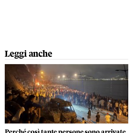
Leggi anche
Perché così tante persone sono arrivate