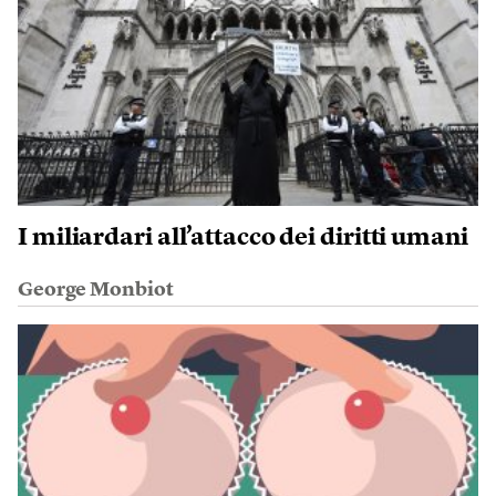
I miliardari all’attacco dei diritti umani
George Monbiot