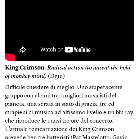
King Crimson.
Radical action (to unseat the hold
of monkey mind)
(Dgm)
Difficile chiedere di meglio. Uno stupefacente
gruppo con alcuni tra i migliori musicisti del
pianeta, una serata in stato di grazia, tre cd
strapieni di musica ad altissimo livello e un blu ray
che riproduce le quasi tre ore del concerto.
L’attuale reincarnazione dei King Crimson
prevede ben tre batteristi (Pat Mastelotto, Gavin