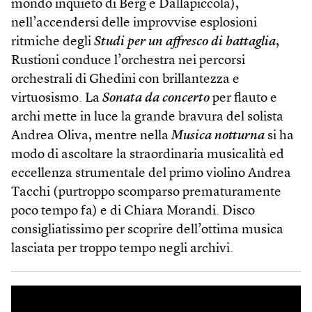
mondo inquieto di Berg e Dallapiccola),
nell’accendersi delle improvvise esplosioni
ritmiche degli
Studi per un affresco di battaglia
,
Rustioni conduce l’orchestra nei percorsi
orchestrali di Ghedini con brillantezza e
virtuosismo. La
Sonata da concerto
per flauto e
archi mette in luce la grande bravura del solista
Andrea Oliva, mentre nella
Musica notturna
si ha
modo di ascoltare la straordinaria musicalità ed
eccellenza strumentale del primo violino Andrea
Tacchi (purtroppo scomparso prematuramente
poco tempo fa) e di Chiara Morandi. Disco
consigliatissimo per scoprire dell’ottima musica
lasciata per troppo tempo negli archivi.