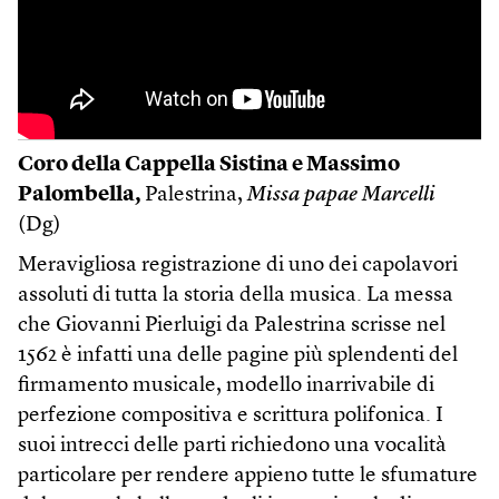
Coro della Cappella Sistina e Massimo
Palombella,
Palestrina,
Missa papae Marcelli
(Dg)
Meravigliosa registrazione di uno dei capolavori
assoluti di tutta la storia della musica. La messa
che Giovanni Pierluigi da Palestrina scrisse nel
1562 è infatti una delle pagine più splendenti del
firmamento musicale, modello inarrivabile di
perfezione compositiva e scrittura polifonica. I
suoi intrecci delle parti richiedono una vocalità
particolare per rendere appieno tutte le sfumature