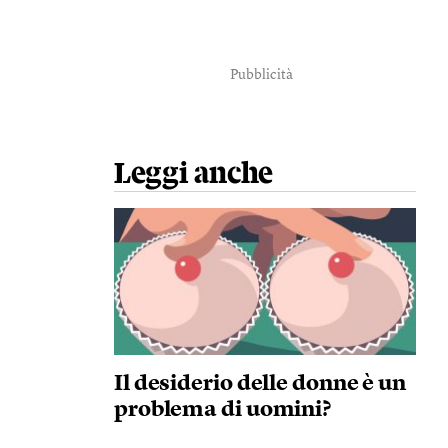
Pubblicità
Leggi anche
Il desiderio delle donne è un
problema di uomini?