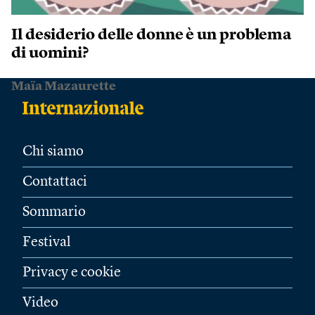
Il desiderio delle donne è un problema
di uomini?
Maïa Mazaurette
Chi siamo
Contattaci
Sommario
Festival
Privacy e cookie
Video