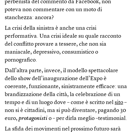
perbenista del commento da Facebook, non
poteva non commentare con un moto di
stanchezza: ancora?
La crisi della sinistra è anche una crisi
performativa. Una crisi ideale su quale racconto
del conflitto provare a tessere, che non sia
maniacale, depressivo, consumistico o
pornografico.
Dall’altra parte, invece, il modello spettacolare
dello show dell’inaugurazione dell’Expo è
coerente, funzionante, sinistramente efficace: una
brandizzazione della città, la celebrazione di un
tempo e di un luogo dove – come è scritto nel
sito
–
non si è cittadini, ma si può diventare, pagando 30
euro,
protagonisti
o – per dirla meglio –testimonial.
La sfida dei movimenti nel prossimo futuro sarà