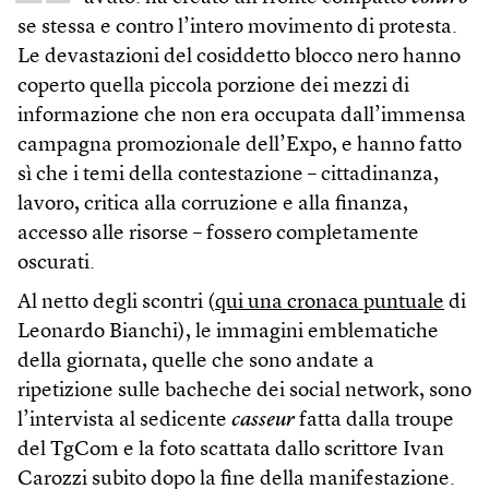
se stessa e contro l’intero movimento di protesta.
Le devastazioni del cosiddetto blocco nero hanno
coperto quella piccola porzione dei mezzi di
informazione che non era occupata dall’immensa
campagna promozionale dell’Expo, e hanno fatto
sì che i temi della contestazione – cittadinanza,
lavoro, critica alla corruzione e alla finanza,
accesso alle risorse – fossero completamente
oscurati.
Al netto degli scontri (
qui una cronaca puntuale
di
Leonardo Bianchi), le immagini emblematiche
della giornata, quelle che sono andate a
ripetizione sulle bacheche dei social network, sono
l’intervista al sedicente
casseur
fatta dalla troupe
del TgCom e la foto scattata dallo scrittore Ivan
Carozzi subito dopo la fine della manifestazione.