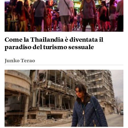
Come la Thailandia è diventata il
paradiso del turismo sessuale
Junko Terao