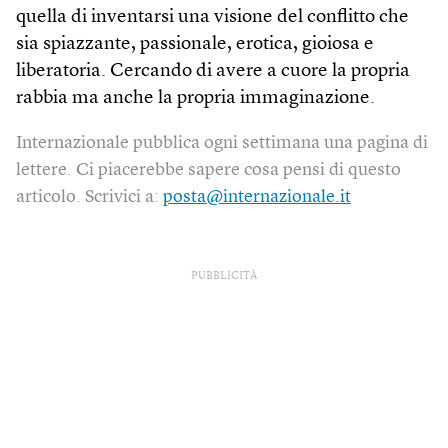
quella di inventarsi una visione del conflitto che
sia spiazzante, passionale, erotica, gioiosa e
liberatoria. Cercando di avere a cuore la propria
rabbia ma anche la propria immaginazione.
Internazionale pubblica ogni settimana una pagina di
lettere. Ci piacerebbe sapere cosa pensi di questo
articolo. Scrivici a:
posta@internazionale.it
PUBBLICITÀ