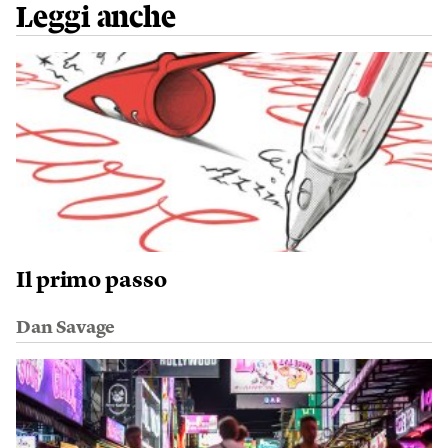
Leggi anche
Il primo passo
Dan Savage