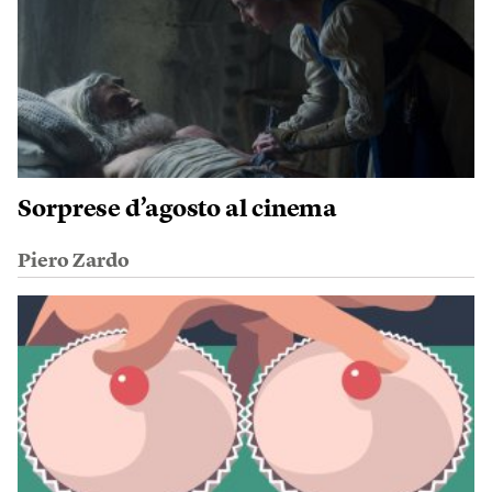
Sorprese d’agosto al cinema
Piero Zardo