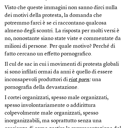
Visto che queste immagini non sanno dirci nulla
dei motivi della protesta, la domanda che
potremmo farci è se ci raccontano qualcosa
almeno degli scontri. La risposta per molti versi è
no, nonostante siano state viste e commentate da
milioni di persone. Per quale motivo? Perché di
fatto cercano un effetto pornografico.
Il cul de sac in cui i movimenti di protesta globali
si sono infilati ormai da anni è quello di essere
inconsapevoli produttori di
riot porn
:
una
pornografia della devastazione.
I cortei organizzati, spesso male organizzati,
spesso involontariamente o addirittura
colpevolmente male organizzati, spesso
inorganizzabili, ma soprattutto senza una