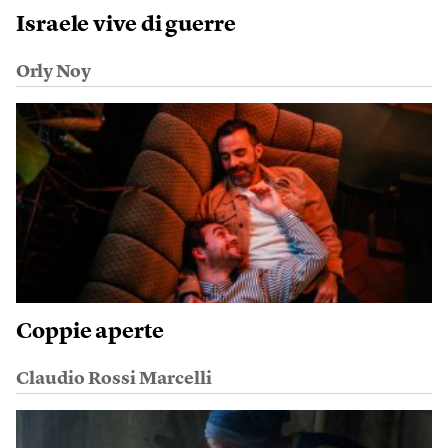
Israele vive di guerre
Orly Noy
Coppie aperte
Claudio Rossi Marcelli