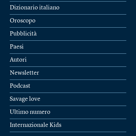
Dizionario italiano
Oroscopo
Pubblicità
Paesi
Autori
Newsletter
Podcast
Savage love
Ultimo numero
Internazionale Kids