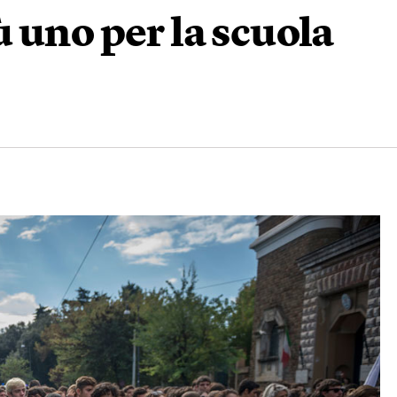
 uno per la scuola