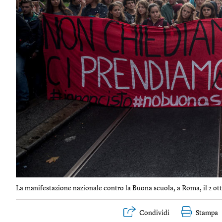
La manifestazione nazionale contro la Buona scuola, a Roma, il 2 ott
Condividi
Stampa