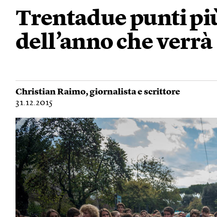
Trentadue punti più
dell’anno che verrà
Christian Raimo
, giornalista e scrittore
31.12.2015