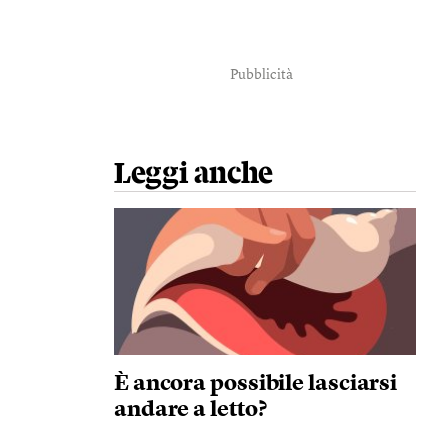
Pubblicità
Leggi anche
È ancora possibile lasciarsi
andare a letto?