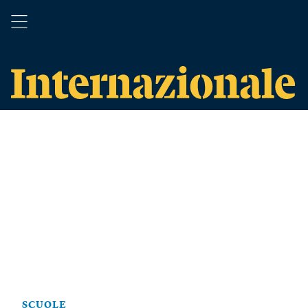
SCUOLE