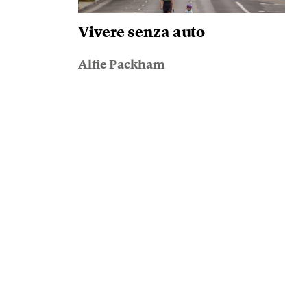
Vivere senza auto
Alfie Packham