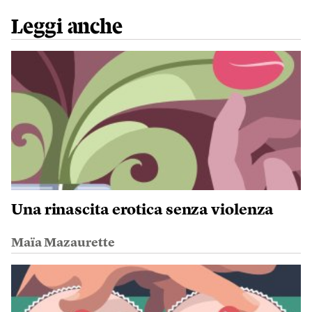
Leggi anche
Una rinascita erotica senza violenza
Maïa Mazaurette