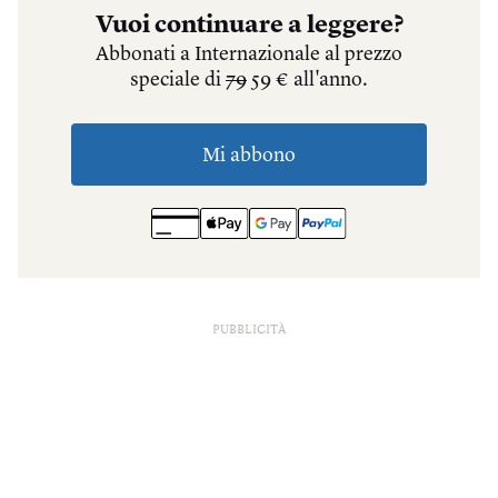
PUBBLICITÀ