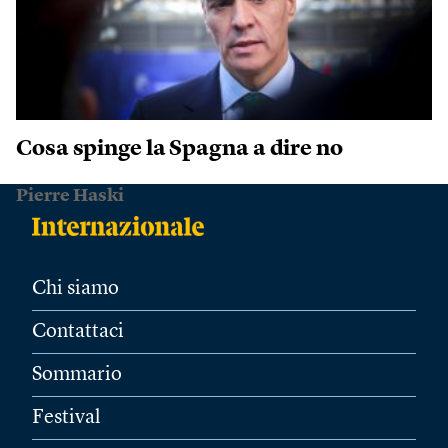
Cosa spinge la Spagna a dire no
Pierre Haski
Chi siamo
Contattaci
Sommario
Festival