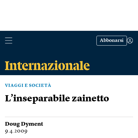
Abbonarsi
VIAGGI E SOCIETÀ
L’inseparabile zainetto
Doug Dyment
9.4.2009