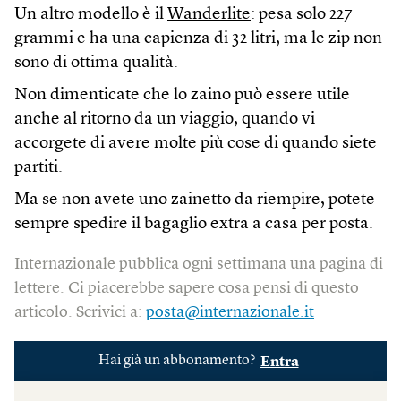
Un altro modello è il
Wanderlite
: pesa solo 227
grammi e ha una capienza di 32 litri, ma le zip non
sono di ottima qualità.
Non dimenticate che lo zaino può essere utile
anche al ritorno da un viaggio, quando vi
accorgete di avere molte più cose di quando siete
partiti.
Ma se non avete uno zainetto da riempire, potete
sempre spedire il bagaglio extra a casa per posta.
Internazionale pubblica ogni settimana una pagina di
lettere. Ci piacerebbe sapere cosa pensi di questo
articolo. Scrivici a:
posta@internazionale.it