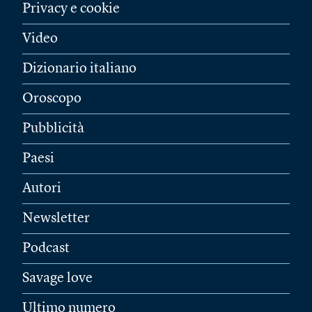
Privacy e cookie
Video
Dizionario italiano
Oroscopo
Pubblicità
Paesi
Autori
Newsletter
Podcast
Savage love
Ultimo numero