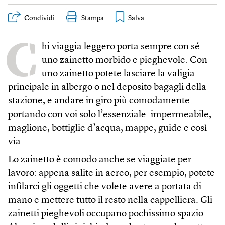
Condividi
Stampa
C
hi viaggia leggero porta sempre con sé
uno zainetto morbido e pieghevole. Con
uno zainetto potete lasciare la valigia
principale in albergo o nel deposito bagagli della
stazione, e andare in giro più comodamente
portando con voi solo l’essenziale: impermeabile,
maglione, bottiglie d’acqua, mappe, guide e così
via.
Lo zainetto è comodo anche se viaggiate per
lavoro: appena salite in aereo, per esempio, potete
infilarci gli oggetti che volete avere a portata di
mano e mettere tutto il resto nella cappelliera. Gli
zainetti pieghevoli occupano pochissimo spazio.