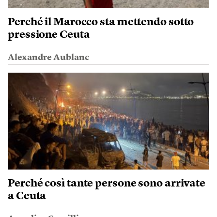
Perché il Marocco sta mettendo sotto
pressione Ceuta
Alexandre Aublanc
Perché così tante persone sono arrivate
a Ceuta