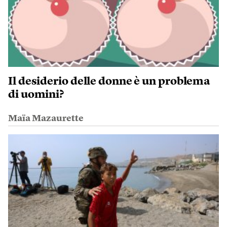
Il desiderio delle donne è un problema
di uomini?
Maïa Mazaurette