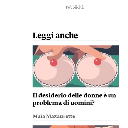
Pubblicità
Leggi anche
Il desiderio delle donne è un
problema di uomini?
Maïa Mazaurette