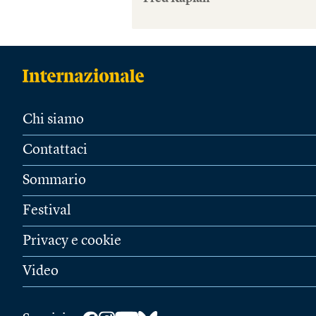
Chi siamo
Contattaci
Sommario
Festival
Privacy e cookie
Video