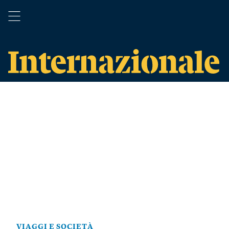
VIAGGI E SOCIETÀ