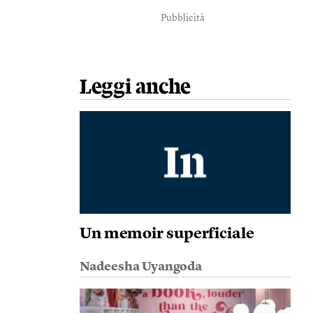
Pubblicità
Leggi anche
Un memoir superficiale
Nadeesha Uyangoda