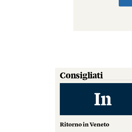
Consigliati
Ritorno in Veneto