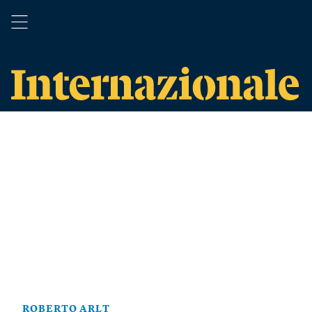
ROBERTO ARLT