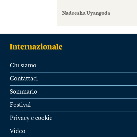
Nadeesha Uyangoda
Chi siamo
Contattaci
Sommario
Festival
Privacy e cookie
Video