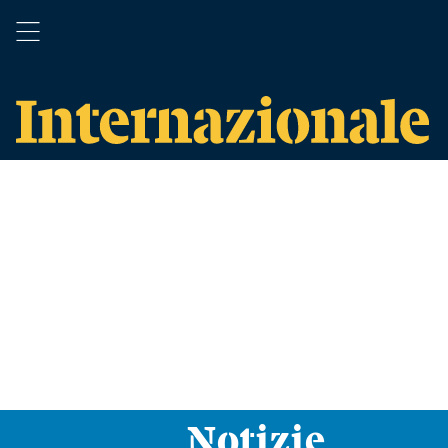
Notizie