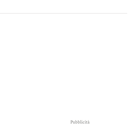
Pubblicità