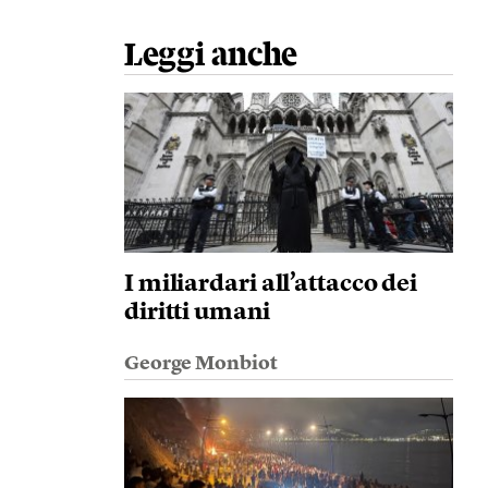
Leggi anche
I miliardari all’attacco dei
diritti umani
George Monbiot