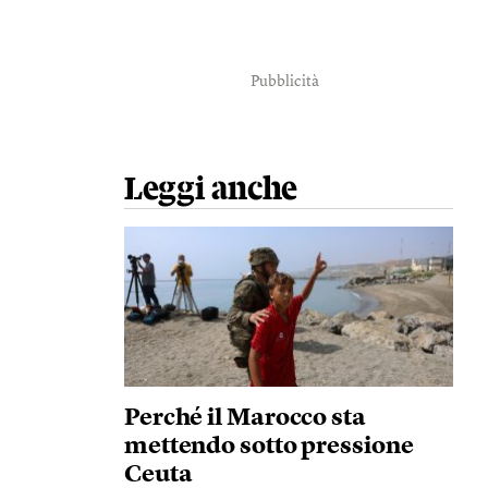
Pubblicità
Leggi anche
Perché il Marocco sta
mettendo sotto pressione
Ceuta