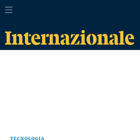
TECNOLOGIA