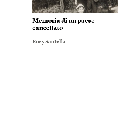
Memoria di un paese
cancellato
Rosy Santella