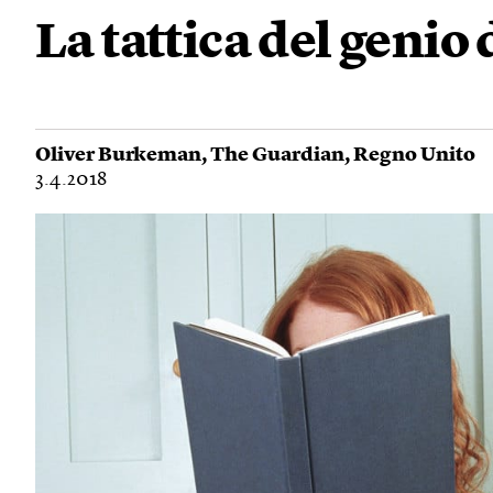
La tattica del genio 
Oliver Burkeman
,
The Guardian
,
Regno Unito
3.4.2018