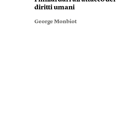
diritti umani
George Monbiot