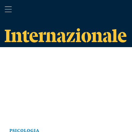
PSICOLOGIA