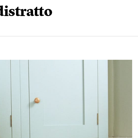
distratto