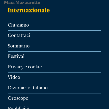
Maïa Mazaurette
Chi siamo
Contattaci
Sommario
Festival
Privacy e cookie
Video
Dizionario italiano
Oroscopo