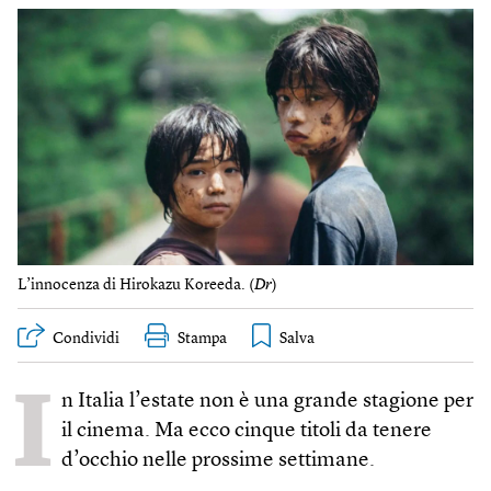
L’innocenza di Hirokazu Koreeda. (
Dr
)
Condividi
Stampa
I
n Italia l’estate non è una grande stagione per
il cinema. Ma ecco cinque titoli da tenere
d’occhio nelle prossime settimane.