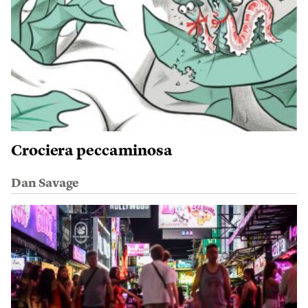
Crociera peccaminosa
Dan Savage