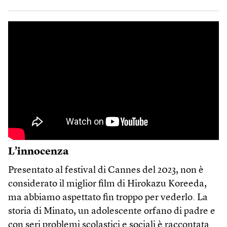
L’innocenza
Presentato al festival di Cannes del 2023, non è
considerato il miglior film di Hirokazu Koreeda,
ma abbiamo aspettato fin troppo per vederlo. La
storia di Minato, un adolescente orfano di padre e
con seri problemi scolastici e sociali è raccontata