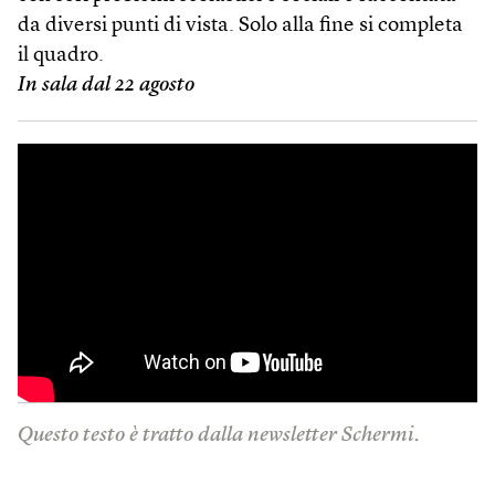
da diversi punti di vista. Solo alla fine si completa
il quadro.
In sala dal 22 agosto
Questo testo è tratto dalla newsletter Schermi.