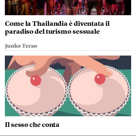
Come la Thailandia è diventata il
paradiso del turismo sessuale
Junko Terao
Il sesso che conta