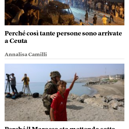
Perché così tante persone sono arrivate
a Ceuta
Annalisa Camilli