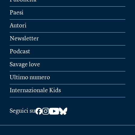
Pubblicità
Paesi
Autori
Newsletter
Podcast
Savage love
Ultimo numero
Internazionale Kids
Seguici su