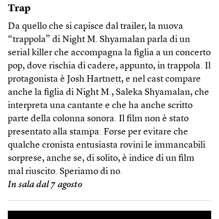
Trap
Da quello che si capisce dal trailer, la nuova
“trappola” di Night M. Shyamalan parla di un
serial killer che accompagna la figlia a un concerto
pop, dove rischia di cadere, appunto, in trappola. Il
protagonista è Josh Hartnett, e nel cast compare
anche la figlia di Night M., Saleka Shyamalan, che
interpreta una cantante e che ha anche scritto
parte della colonna sonora. Il film non è stato
presentato alla stampa. Forse per evitare che
qualche cronista entusiasta rovini le immancabili
sorprese, anche se, di solito, è indice di un film
mal riuscito. Speriamo di no.
In sala dal 7 agosto