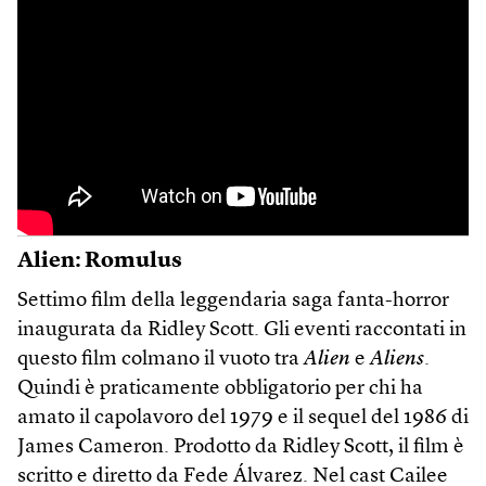
Alien: Romulus
Settimo film della leggendaria saga fanta-horror
inaugurata da Ridley Scott. Gli eventi raccontati in
questo film colmano il vuoto tra
Alien
e
Aliens
.
Quindi è praticamente obbligatorio per chi ha
amato il capolavoro del 1979 e il sequel del 1986 di
James Cameron. Prodotto da Ridley Scott, il film è
scritto e diretto da Fede Álvarez. Nel cast Cailee