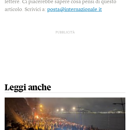
lettere. Ci piacerebbe sapere cosa pensi di questo
articolo. Scrivici a:
posta@internazionale.it
PUBBLICITÀ
Leggi anche