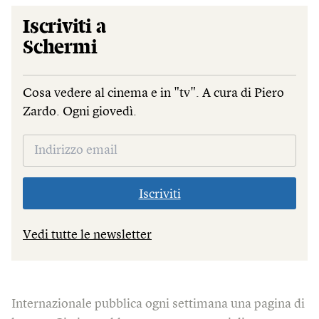
Iscriviti a
Schermi
Cosa vedere al cinema e in "tv". A cura di Piero
Zardo. Ogni giovedì.
Iscriviti
Vedi tutte le newsletter
Internazionale pubblica ogni settimana una pagina di