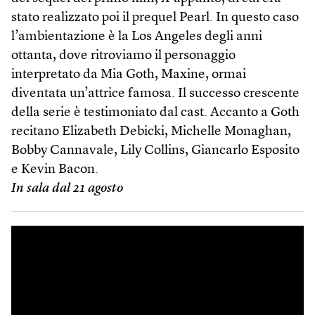
stato realizzato poi il prequel Pearl. In questo caso
l’ambientazione è la Los Angeles degli anni
ottanta, dove ritroviamo il personaggio
interpretato da Mia Goth, Maxine, ormai
diventata un’attrice famosa. Il successo crescente
della serie è testimoniato dal cast. Accanto a Goth
recitano Elizabeth Debicki, Michelle Monaghan,
Bobby Cannavale, Lily Collins, Giancarlo Esposito
e Kevin Bacon.
In sala dal 21 agosto