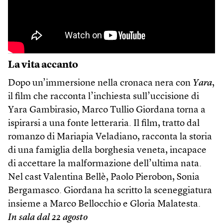
La vita accanto
Dopo un’immersione nella cronaca nera con
Yara
,
il film che racconta l’inchiesta sull’uccisione di
Yara Gambirasio, Marco Tullio Giordana torna a
ispirarsi a una fonte letteraria. Il film, tratto dal
romanzo di Mariapia Veladiano, racconta la storia
di una famiglia della borghesia veneta, incapace
di accettare la malformazione dell’ultima nata.
Nel cast Valentina Bellè, Paolo Pierobon, Sonia
Bergamasco. Giordana ha scritto la sceneggiatura
insieme a Marco Bellocchio e Gloria Malatesta.
In sala dal 22 agosto