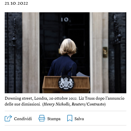
21.10.2022
Downing street, Londra, 20 ottobre 2022. Liz Truss dopo l’annuncio
delle sue dimissioni. (
Henry Nicholls, Reuters/Contrasto
)
Condividi
Stampa