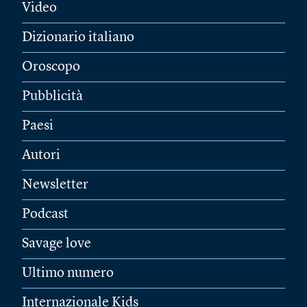
Video
Dizionario italiano
Oroscopo
Pubblicità
Paesi
Autori
Newsletter
Podcast
Savage love
Ultimo numero
Internazionale Kids