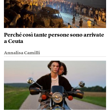
Perché così tante persone sono arrivate
a Ceuta
Annalisa Camilli