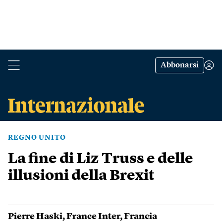
Abbonarsi
REGNO UNITO
La fine di Liz Truss e delle
illusioni della Brexit
Pierre Haski
,
France Inter
,
Francia