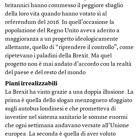
britannici hanno commesso il peggiore sbaglio
della loro vita quando hanno votato sì al
referendum del 2016. In quell’occasione la
popolazione del Regno Unito aveva aderito a
maggioranza a un progetto ideologicamente
allettante, quello di “riprendere il controllo”, come
ripetevano i paladini della Brexit. Ma quel
progetto non è mai andato d’accordo con la realtà
del paese e del resto del mondo.
Piani irrealizzabili
La Brexit ha vinto grazie a una doppia illusione. La
prima è quella dello slogan menzognero sfoggiato
sugli autobus londinesi e che prometteva di
investire nel sistema sanitario le somme enormi
che ogni settimana andavano versate all’Unione
europea. La seconda è quella di aver voluto