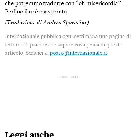
che potremmo tradurre con “oh misericordia!”.
Perfino il re è esasperato…
(Traduzione di Andrea Sparacino)
Internazionale pubblica ogni settimana una pagina di
lettere. Ci piacerebbe sapere cosa pensi di questo
articolo. Scrivici a:
posta@internazionale.it
PUBBLICITÀ
Leggi anche