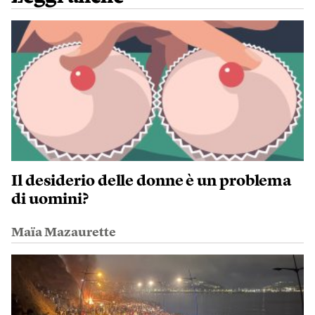
Il desiderio delle donne è un problema
di uomini?
Maïa Mazaurette