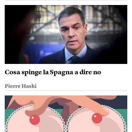
Cosa spinge la Spagna a dire no
Pierre Haski