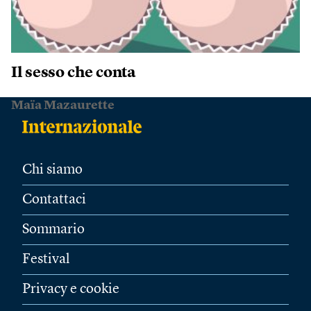
Il sesso che conta
Maïa Mazaurette
Chi siamo
Contattaci
Sommario
Festival
Privacy e cookie