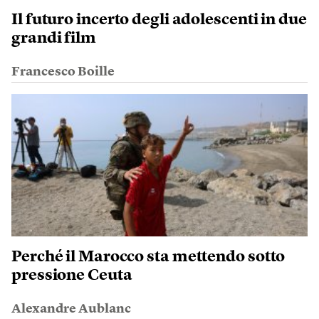
Il futuro incerto degli adolescenti in due
grandi film
Francesco Boille
Perché il Marocco sta mettendo sotto
pressione Ceuta
Alexandre Aublanc