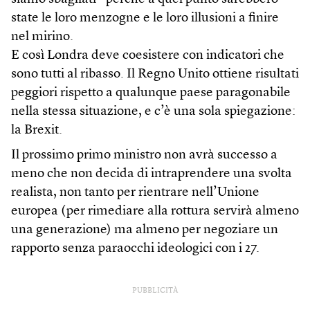
state le loro menzogne e le loro illusioni a finire
nel mirino.
E così Londra deve coesistere con indicatori che
sono tutti al ribasso. Il Regno Unito ottiene risultati
peggiori rispetto a qualunque paese paragonabile
nella stessa situazione, e c’è una sola spiegazione:
la Brexit.
Il prossimo primo ministro non avrà successo a
meno che non decida di intraprendere una svolta
realista, non tanto per rientrare nell’Unione
europea (per rimediare alla rottura servirà almeno
una generazione) ma almeno per negoziare un
rapporto senza paraocchi ideologici con i 27.
PUBBLICITÀ