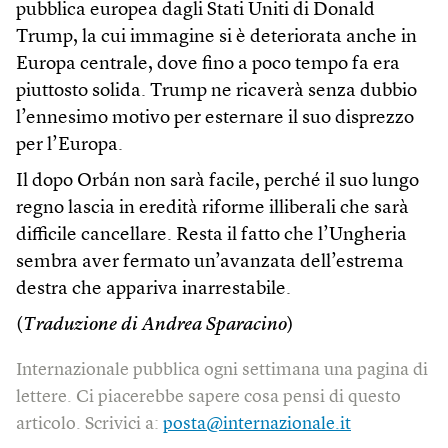
pubblica europea dagli Stati Uniti di Donald
Trump, la cui immagine si è deteriorata anche in
Europa centrale, dove fino a poco tempo fa era
piuttosto solida. Trump ne ricaverà senza dubbio
l’ennesimo motivo per esternare il suo disprezzo
per l’Europa.
Il dopo Orbán non sarà facile, perché il suo lungo
regno lascia in eredità riforme illiberali che sarà
difficile cancellare. Resta il fatto che l’Ungheria
sembra aver fermato un’avanzata dell’estrema
destra che appariva inarrestabile.
(
Traduzione di Andrea Sparacino
)
Internazionale pubblica ogni settimana una pagina di
lettere. Ci piacerebbe sapere cosa pensi di questo
articolo. Scrivici a:
posta@internazionale.it