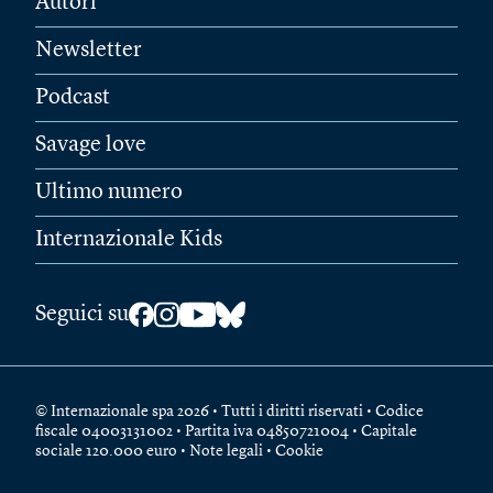
Autori
Newsletter
Podcast
Savage love
Ultimo numero
Internazionale Kids
Seguici su
© Internazionale spa 2026 • Tutti i diritti riservati • Codice
fiscale 04003131002 • Partita iva 04850721004 • Capitale
sociale 120.000 euro •
Note legali
•
Cookie