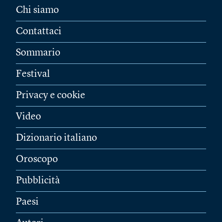
Chi siamo
Contattaci
Sommario
Festival
Privacy e cookie
Video
Dizionario italiano
Oroscopo
Pubblicità
Paesi