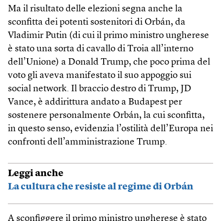
Ma il risultato delle elezioni segna anche la
sconfitta dei potenti sostenitori di Orbán, da
Vladimir Putin (di cui il primo ministro ungherese
è stato una sorta di cavallo di Troia all’interno
dell’Unione) a Donald Trump, che poco prima del
voto gli aveva manifestato il suo appoggio sui
social network. Il braccio destro di Trump, JD
Vance, è addirittura andato a Budapest per
sostenere personalmente Orbán, la cui sconfitta,
in questo senso, evidenzia l’ostilità dell’Europa nei
confronti dell’amministrazione Trump.
Leggi anche
La cultura che resiste al regime di Orbán
A sconfiggere il primo ministro ungherese è stato