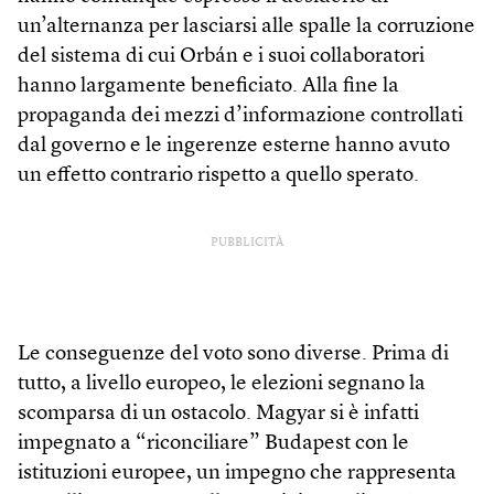
un’alternanza per lasciarsi alle spalle la corruzione
del sistema di cui Orbán e i suoi collaboratori
hanno largamente beneficiato. Alla fine la
propaganda dei mezzi d’informazione controllati
dal governo e le ingerenze esterne hanno avuto
un effetto contrario rispetto a quello sperato.
PUBBLICITÀ
Le conseguenze del voto sono diverse. Prima di
tutto, a livello europeo, le elezioni segnano la
scomparsa di un ostacolo. Magyar si è infatti
impegnato a “riconciliare” Budapest con le
istituzioni europee, un impegno che rappresenta