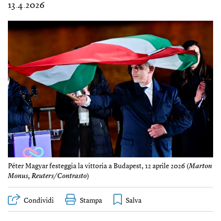
13.4.2026
Péter Magyar festeggia la vittoria a Budapest, 12 aprile 2026 (
Marton
Monus, Reuters/Contrasto
)
Condividi
Stampa