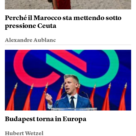
Perché il Marocco sta mettendo sotto
pressione Ceuta
Alexandre Aublanc
Budapest torna in Europa
Hubert Wetzel