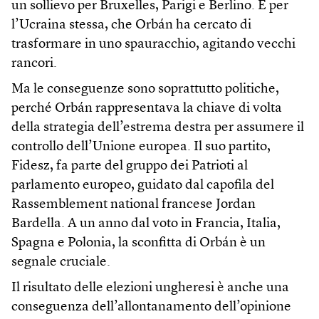
un sollievo per Bruxelles, Parigi e Berlino. E per
l’Ucraina stessa, che Orbán ha cercato di
trasformare in uno spauracchio, agitando vecchi
rancori.
Ma le conseguenze sono soprattutto politiche,
perché Orbán rappresentava la chiave di volta
della strategia dell’estrema destra per assumere il
controllo dell’Unione europea. Il suo partito,
Fidesz, fa parte del gruppo dei Patrioti al
parlamento europeo, guidato dal capofila del
Rassemblement national francese Jordan
Bardella. A un anno dal voto in Francia, Italia,
Spagna e Polonia, la sconfitta di Orbán è un
segnale cruciale.
Il risultato delle elezioni ungheresi è anche una
conseguenza dell’allontanamento dell’opinione