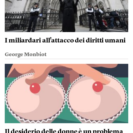
I miliardari all’attacco dei diritti umani
George Monbiot
Il desiderio delle donne è un problema