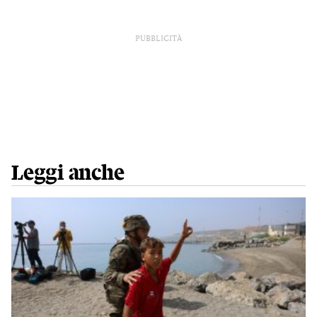
PUBBLICITÀ
Leggi anche