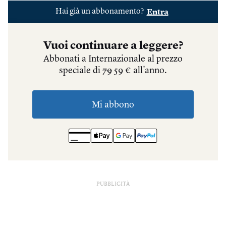
PUBBLICITÀ