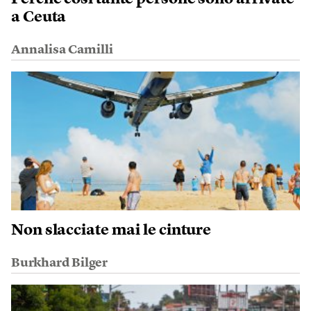
a Ceuta
Annalisa Camilli
Non slacciate mai le cinture
Burkhard Bilger