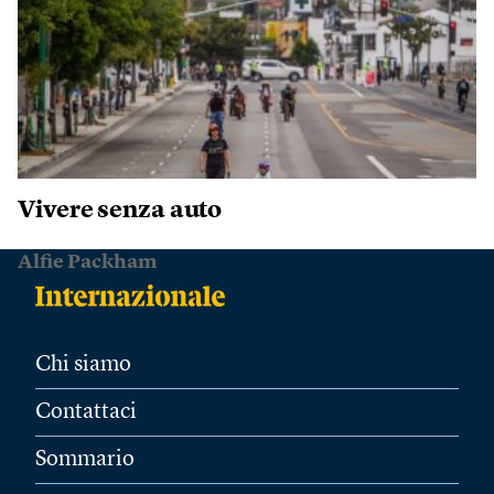
Vivere senza auto
Alfie Packham
Chi siamo
Contattaci
Sommario