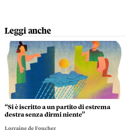
Leggi anche
“Si è iscritto a un partito di estrema
destra senza dirmi niente”
Lorraine de Foucher