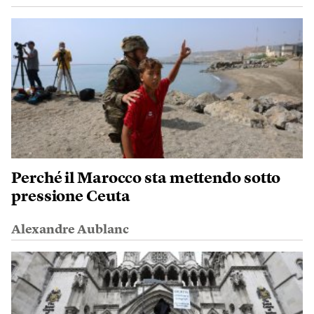
Perché il Marocco sta mettendo sotto
pressione Ceuta
Alexandre Aublanc