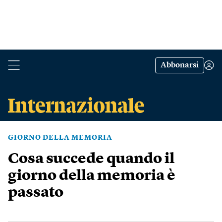
Abbonarsi
GIORNO DELLA MEMORIA
Cosa succede quando il
giorno della memoria è
passato