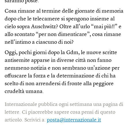
saranno poste.
Cosa rimane al termine delle giornate di memoria
dopo che le telecamere si spengono insieme al
cielo sopra Auschwitz? Oltre all’urlo “mai più!!” e
allo scontato “per non dimenticare”, cosa rimane
nell’intimo a ciascuno di noi?
Oggi, pochi giorni dopo la Gdm, le nuove scritte
antisemite apparse in diverse città non fanno
nemmeno notizia e non sembrano un’azione per
offuscare la forza e la determinazione di chi ha
scelto di non arrendersi di fronte alla peggiore
crudeltà umana.
Internazionale pubblica ogni settimana una pagina di
lettere. Ci piacerebbe sapere cosa pensi di questo
articolo. Scrivici a:
posta@internazionale.it