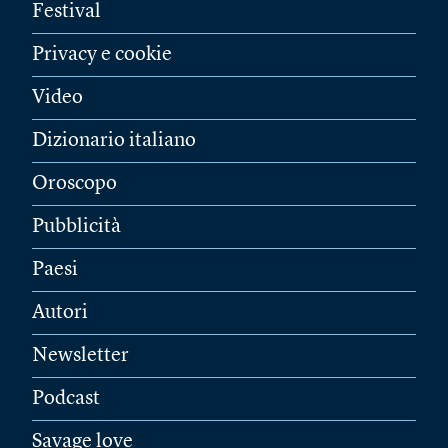
Festival
Privacy e cookie
Video
Dizionario italiano
Oroscopo
Pubblicità
Paesi
Autori
Newsletter
Podcast
Savage love