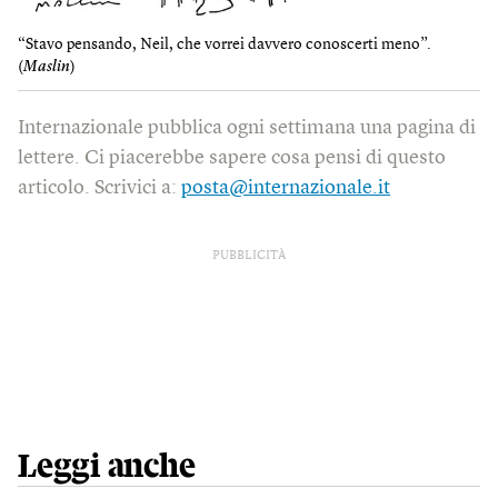
“Stavo pensando, Neil, che vorrei davvero conoscerti meno”.
(
Maslin
)
Internazionale pubblica ogni settimana una pagina di
lettere. Ci piacerebbe sapere cosa pensi di questo
articolo. Scrivici a:
posta@internazionale.it
PUBBLICITÀ
Leggi anche