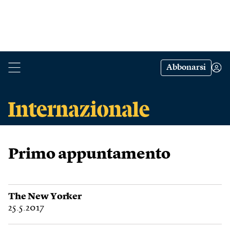
Abbonarsi
Primo appuntamento
The New Yorker
25.5.2017