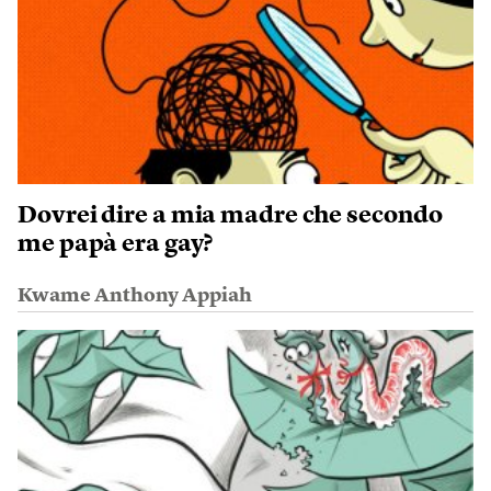
Dovrei dire a mia madre che secondo
me papà era gay?
Kwame Anthony Appiah