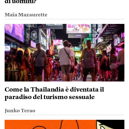
di uomini?
Maïa Mazaurette
Come la Thailandia è diventata il
paradiso del turismo sessuale
Junko Terao