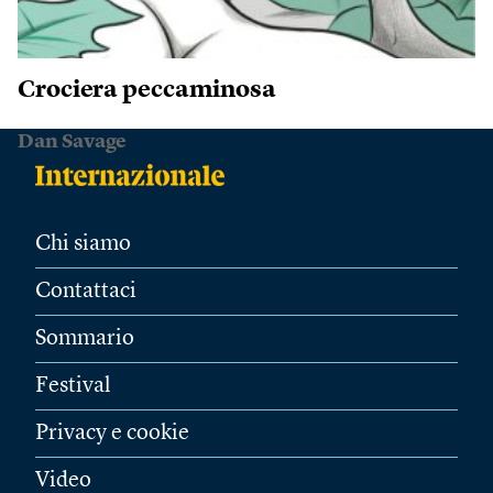
Crociera peccaminosa
Dan Savage
Chi siamo
Contattaci
Sommario
Festival
Privacy e cookie
Video