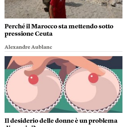
Perché il Marocco sta mettendo sotto
pressione Ceuta
Alexandre Aublanc
Il desiderio delle donne è un problema