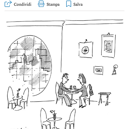
Condividi
Stampa