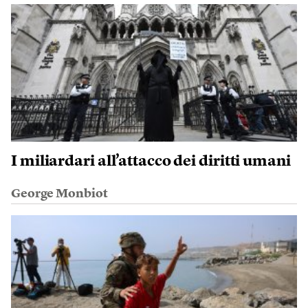
I miliardari all’attacco dei diritti umani
George Monbiot