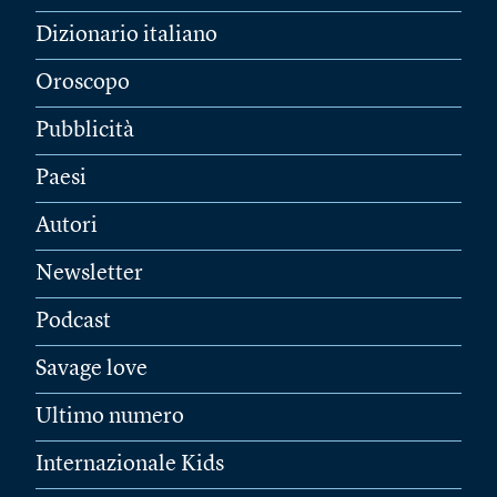
Dizionario italiano
Oroscopo
Pubblicità
Paesi
Autori
Newsletter
Podcast
Savage love
Ultimo numero
Internazionale Kids