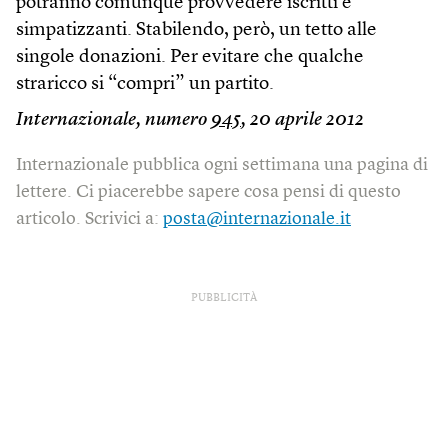
potranno comunque provvedere iscritti e
simpatizzanti. Stabilendo, però, un tetto alle
singole donazioni. Per evitare che qualche
straricco si “compri” un partito.
Internazionale, numero
945
, 20 aprile 2012
Internazionale pubblica ogni settimana una pagina di
lettere. Ci piacerebbe sapere cosa pensi di questo
articolo. Scrivici a:
posta@internazionale.it
PUBBLICITÀ