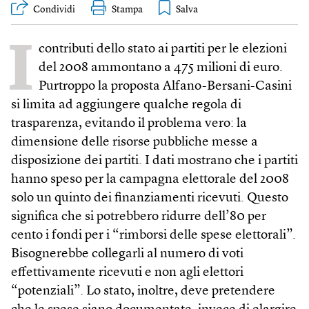
Condividi
Stampa
I
contributi dello stato ai partiti per le elezioni
del 2008 ammontano a 475 milioni di euro.
Purtroppo la proposta Alfano-Bersani-Casini
si limita ad aggiungere qualche regola di
trasparenza, evitando il problema vero: la
dimensione delle risorse pubbliche messe a
disposizione dei partiti. I dati mostrano che i partiti
hanno speso per la campagna elettorale del 2008
solo un quinto dei finanziamenti ricevuti. Questo
significa che si potrebbero ridurre dell’80 per
cento i fondi per i “rimborsi delle spese elettorali”.
Bisognerebbe collegarli al numero di voti
effettivamente ricevuti e non agli elettori
“potenziali”. Lo stato, inoltre, deve pretendere