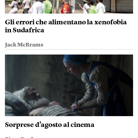
Gli errori che alimentano la xenofobia
in Sudafrica
Jack McBrams
Sorprese d’agosto al cinema