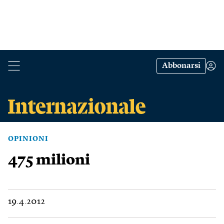
Abbonarsi
OPINIONI
475 milioni
19.4.2012