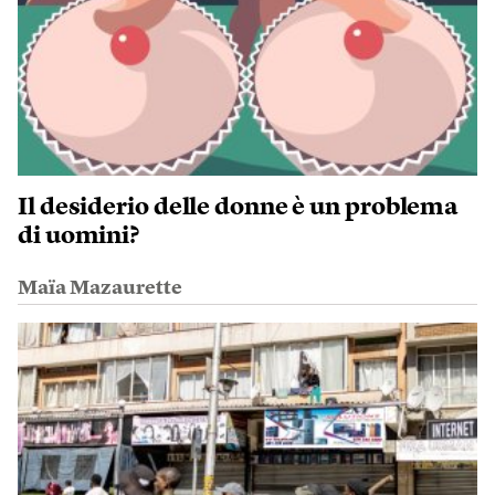
Il desiderio delle donne è un problema
di uomini?
Maïa Mazaurette