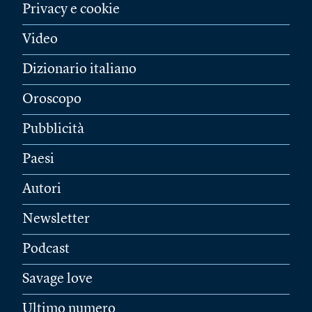
Privacy e cookie
Video
Dizionario italiano
Oroscopo
Pubblicità
Paesi
Autori
Newsletter
Podcast
Savage love
Ultimo numero