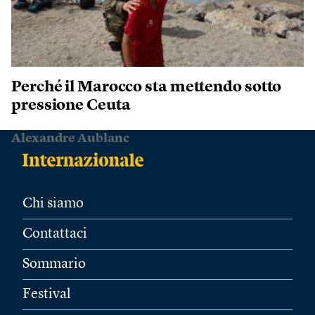
Perché il Marocco sta mettendo sotto
pressione Ceuta
Alexandre Aublanc
Chi siamo
Contattaci
Sommario
Festival