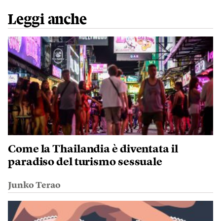
Leggi anche
Come la Thailandia è diventata il
paradiso del turismo sessuale
Junko Terao