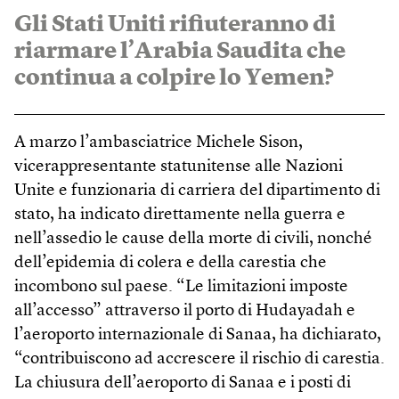
Gli Stati Uniti rifiuteranno di
riarmare l’Arabia Saudita che
continua a colpire lo Yemen?
A marzo l’ambasciatrice Michele Sison,
vicerappresentante statunitense alle Nazioni
Unite e funzionaria di carriera del dipartimento di
stato, ha indicato direttamente nella guerra e
nell’assedio le cause della morte di civili, nonché
dell’epidemia di colera e della carestia che
incombono sul paese. “Le limitazioni imposte
all’accesso” attraverso il porto di Hudayadah e
l’aeroporto internazionale di Sanaa, ha dichiarato,
“contribuiscono ad accrescere il rischio di carestia.
La chiusura dell’aeroporto di Sanaa e i posti di