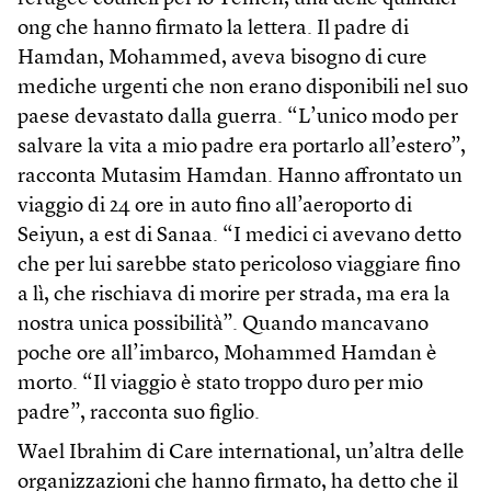
ong che hanno firmato la lettera. Il padre di
Hamdan, Mohammed, aveva bisogno di cure
mediche urgenti che non erano disponibili nel suo
paese devastato dalla guerra. “L’unico modo per
salvare la vita a mio padre era portarlo all’estero”,
racconta Mutasim Hamdan. Hanno affrontato un
viaggio di 24 ore in auto fino all’aeroporto di
Seiyun, a est di Sanaa. “I medici ci avevano detto
che per lui sarebbe stato pericoloso viaggiare fino
a lì, che rischiava di morire per strada, ma era la
nostra unica possibilità”. Quando mancavano
poche ore all’imbarco, Mohammed Hamdan è
morto. “Il viaggio è stato troppo duro per mio
padre”, racconta suo figlio.
Wael Ibrahim di Care international, un’altra delle
organizzazioni che hanno firmato, ha detto che il