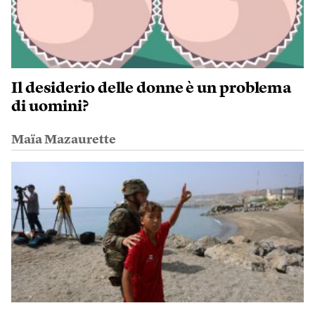
Il desiderio delle donne è un problema
di uomini?
Maïa Mazaurette