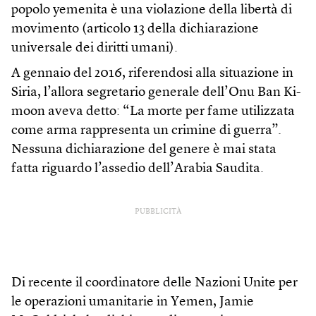
popolo yemenita è una violazione della libertà di
movimento (articolo 13 della dichiarazione
universale dei diritti umani).
A gennaio del 2016, riferendosi alla situazione in
Siria, l’allora segretario generale dell’Onu Ban Ki-
moon aveva detto: “La morte per fame utilizzata
come arma rappresenta un crimine di guerra”.
Nessuna dichiarazione del genere è mai stata
fatta riguardo l’assedio dell’Arabia Saudita.
PUBBLICITÀ
Di recente il coordinatore delle Nazioni Unite per
le operazioni umanitarie in Yemen, Jamie