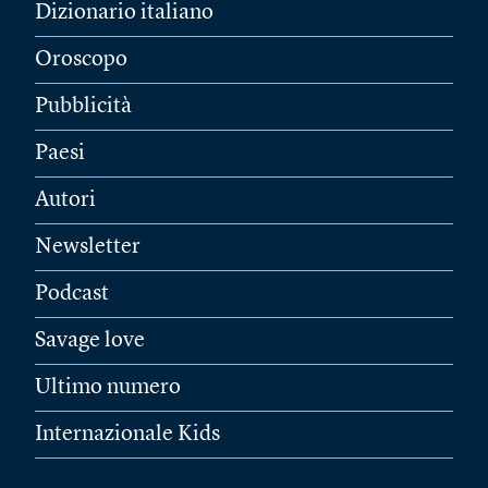
Dizionario italiano
Oroscopo
Pubblicità
Paesi
Autori
Newsletter
Podcast
Savage love
Ultimo numero
Internazionale Kids