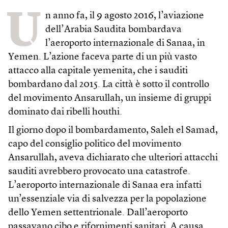
U
n anno fa, il 9 agosto 2016, l’aviazione
dell’Arabia Saudita bombardava
l’aeroporto internazionale di Sanaa, in
Yemen. L’azione faceva parte di un più vasto
attacco alla capitale yemenita, che i sauditi
bombardano dal 2015. La città è sotto il controllo
del movimento Ansarullah, un insieme di gruppi
dominato dai ribelli houthi.
Il giorno dopo il bombardamento, Saleh el Samad,
capo del consiglio politico del movimento
Ansarullah, aveva dichiarato che ulteriori attacchi
sauditi avrebbero provocato una catastrofe.
L’aeroporto internazionale di Sanaa era infatti
un’essenziale via di salvezza per la popolazione
dello Yemen settentrionale. Dall’aeroporto
passavano cibo e rifornimenti sanitari. A causa