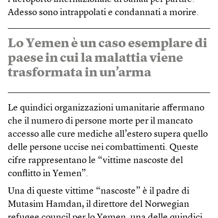
Adesso sono intrappolati e condannati a morire.
Lo Yemen è un caso esemplare di
paese in cui la malattia viene
trasformata in un’arma
Le quindici organizzazioni umanitarie affermano
che il numero di persone morte per il mancato
accesso alle cure mediche all’estero supera quello
delle persone uccise nei combattimenti. Queste
cifre rappresentano le “vittime nascoste del
conflitto in Yemen”.
Una di queste vittime “nascoste” è il padre di
Mutasim Hamdan, il direttore del Norwegian
refugee council per lo Yemen, una delle quindici