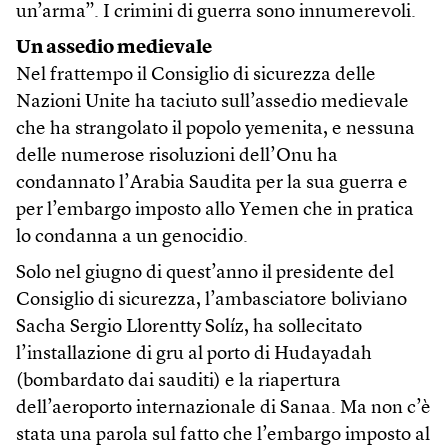
un’arma”. I crimini di guerra sono innumerevoli.
Un assedio medievale
Nel frattempo il Consiglio di sicurezza delle
Nazioni Unite ha taciuto sull’assedio medievale
che ha strangolato il popolo yemenita, e nessuna
delle numerose risoluzioni dell’Onu ha
condannato l’Arabia Saudita per la sua guerra e
per l’embargo imposto allo Yemen che in pratica
lo condanna a un genocidio.
Solo nel giugno di quest’anno il presidente del
Consiglio di sicurezza, l’ambasciatore boliviano
Sacha Sergio Llorentty Solíz, ha sollecitato
l’installazione di gru al porto di Hudayadah
(bombardato dai sauditi) e la riapertura
dell’aeroporto internazionale di Sanaa. Ma non c’è
stata una parola sul fatto che l’embargo imposto al