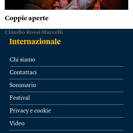
Coppie aperte
Claudio Rossi Marcelli
Chi siamo
Contattaci
Sommario
Festival
Privacy e cookie
Video