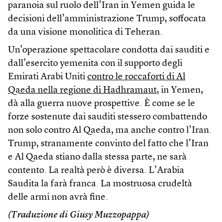
paranoia sul ruolo dell’Iran in Yemen guida le
decisioni dell’amministrazione Trump, soffocata
da una visione monolitica di Teheran.
Un’operazione spettacolare condotta dai sauditi e
dall’esercito yemenita con il supporto degli
Emirati Arabi Uniti
contro le roccaforti di Al
Qaeda nella regione di Hadhramaut
, in Yemen,
dà alla guerra nuove prospettive. È come se le
forze sostenute dai sauditi stessero combattendo
non solo contro Al Qaeda, ma anche contro l’Iran.
Trump, stranamente convinto del fatto che l’Iran
e Al Qaeda stiano dalla stessa parte, ne sarà
contento. La realtà però è diversa. L’Arabia
Saudita la farà franca. La mostruosa crudeltà
delle armi non avrà fine.
(Traduzione di Giusy Muzzopappa)