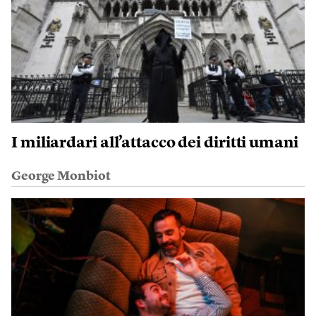
I miliardari all’attacco dei diritti umani
George Monbiot