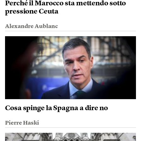
Perché il Marocco sta mettendo sotto
pressione Ceuta
Alexandre Aublanc
Cosa spinge la Spagna a dire no
Pierre Haski