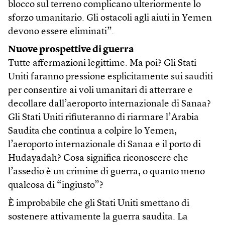
blocco sul terreno complicano ulteriormente lo
sforzo umanitario. Gli ostacoli agli aiuti in Yemen
devono essere eliminati”.
Nuove prospettive di guerra
Tutte affermazioni legittime. Ma poi? Gli Stati
Uniti faranno pressione esplicitamente sui sauditi
per consentire ai voli umanitari di atterrare e
decollare dall’aeroporto internazionale di Sanaa?
Gli Stati Uniti rifiuteranno di riarmare l’Arabia
Saudita che continua a colpire lo Yemen,
l’aeroporto internazionale di Sanaa e il porto di
Hudayadah? Cosa significa riconoscere che
l’assedio è un crimine di guerra, o quanto meno
qualcosa di “ingiusto”?
È improbabile che gli Stati Uniti smettano di
sostenere attivamente la guerra saudita. La