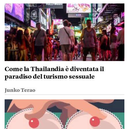
Come la Thailandia è diventata il
paradiso del turismo sessuale
Junko Terao