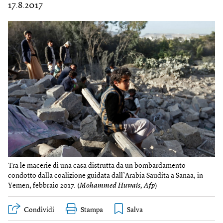
17.8.2017
Tra le macerie di una casa distrutta da un bombardamento
condotto dalla coalizione guidata dall’Arabia Saudita a Sanaa, in
Yemen, febbraio 2017. (
Mohammed Huwais, Afp
)
Condividi
Stampa