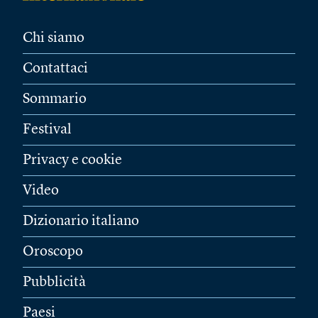
Chi siamo
Contattaci
Sommario
Festival
Privacy e cookie
Video
Dizionario italiano
Oroscopo
Pubblicità
Paesi