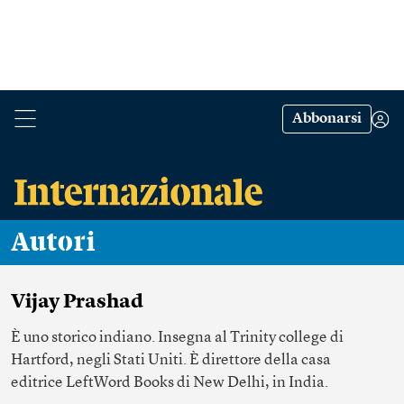
Abbonarsi
Autori
Vijay Prashad
È uno storico indiano. Insegna al Trinity college di
Hartford, negli Stati Uniti. È direttore della casa
editrice LeftWord Books di New Delhi, in India.