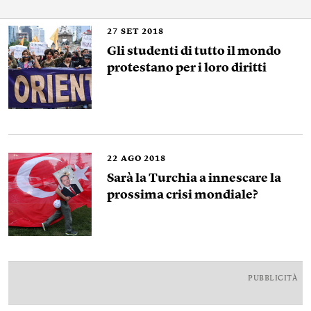
27
SET 2018
Gli studenti di tutto il mondo
protestano per i loro diritti
22
AGO 2018
Sarà la Turchia a innescare la
prossima crisi mondiale?
PUBBLICITÀ