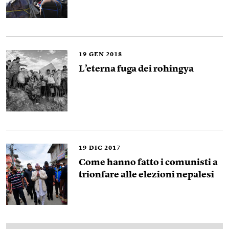
19
GEN 2018
L’eterna fuga dei rohingya
19
DIC 2017
Come hanno fatto i comunisti a
trionfare alle elezioni nepalesi