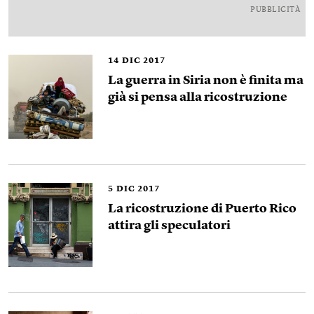
PUBBLICITÀ
14
DIC 2017
La guerra in Siria non è finita ma
già si pensa alla ricostruzione
5
DIC 2017
La ricostruzione di Puerto Rico
attira gli speculatori