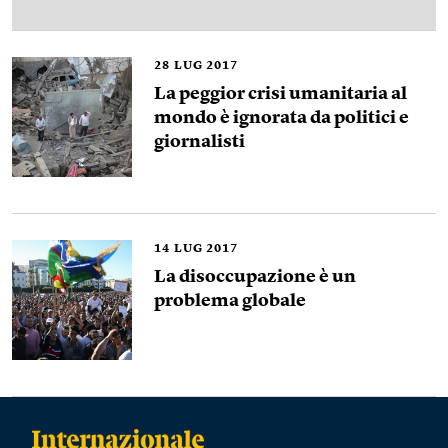
28
LUG 2017
La peggior crisi umanitaria al
mondo è ignorata da politici e
giornalisti
14
LUG 2017
La disoccupazione è un
problema globale