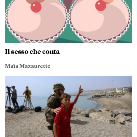
Il sesso che conta
Maïa Mazaurette