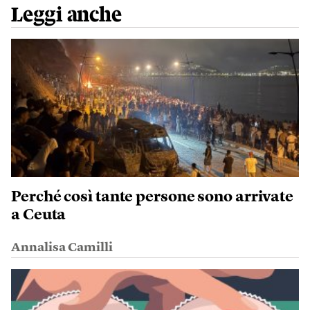
Leggi anche
Perché così tante persone sono arrivate
a Ceuta
Annalisa Camilli