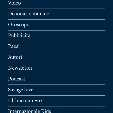
Video
Dizionario italiano
Oroscopo
Pubblicità
Paesi
Autori
Newsletter
Podcast
Savage love
Ultimo numero
Internazionale Kids