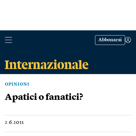
Abbonarsi
OPINIONI
Apatici o fanatici?
2.6.2011