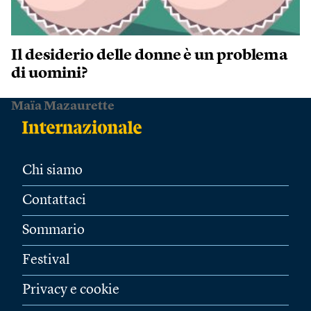
Il desiderio delle donne è un problema
di uomini?
Maïa Mazaurette
Chi siamo
Contattaci
Sommario
Festival
Privacy e cookie