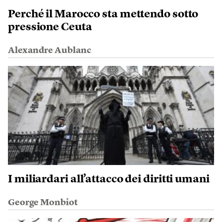
Perché il Marocco sta mettendo sotto
pressione Ceuta
Alexandre Aublanc
I miliardari all’attacco dei diritti umani
George Monbiot