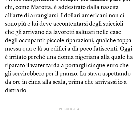
chi, come Marotta, è addestrato dalla nascita
all’arte di arrangiarsi. I dollari americani non ci
sono più e lui deve accontentarsi degli spiccioli
che gli arrivano da lavoretti saltuari nelle case
degli occupanti: piccole riparazioni, qualche toppa
messa qua e là su edifici a dir poco fatiscenti. Oggi
è irritato perché una donna nigeriana alla quale ha
riparato il water tarda a portargli cinque euro che
gli servirebbero per il pranzo. La stava aspettando
da ore in cima alla scala, prima che arrivassi io a
distrarlo.
PUBBLICITÀ