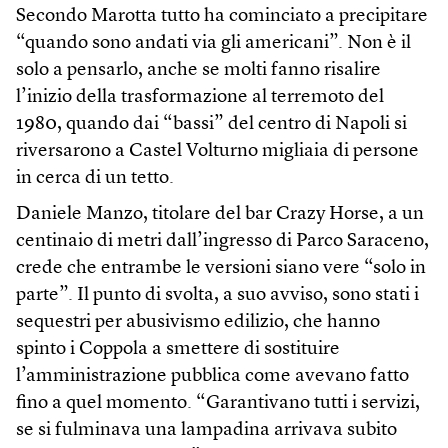
Secondo Marotta tutto ha cominciato a precipitare
“quando sono andati via gli americani”. Non è il
solo a pensarlo, anche se molti fanno risalire
l’inizio della trasformazione al terremoto del
1980, quando dai “bassi” del centro di Napoli si
riversarono a Castel Volturno migliaia di persone
in cerca di un tetto.
Daniele Manzo, titolare del bar Crazy Horse, a un
centinaio di metri dall’ingresso di Parco Saraceno,
crede che entrambe le versioni siano vere “solo in
parte”. Il punto di svolta, a suo avviso, sono stati i
sequestri per abusivismo edilizio, che hanno
spinto i Coppola a smettere di sostituire
l’amministrazione pubblica come avevano fatto
fino a quel momento. “Garantivano tutti i servizi,
se si fulminava una lampadina arrivava subito