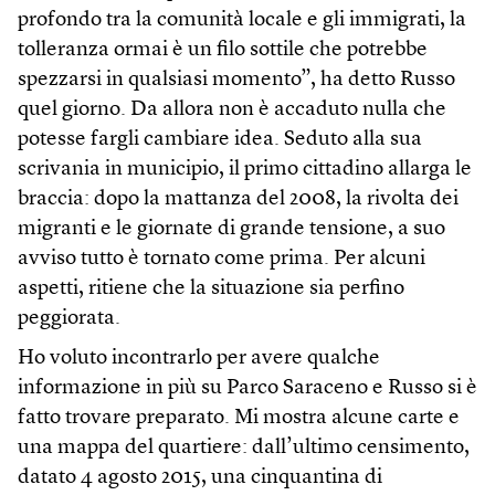
profondo tra la comunità locale e gli immigrati, la
tolleranza ormai è un filo sottile che potrebbe
spezzarsi in qualsiasi momento”, ha detto Russo
quel giorno. Da allora non è accaduto nulla che
potesse fargli cambiare idea. Seduto alla sua
scrivania in municipio, il primo cittadino allarga le
braccia: dopo la mattanza del 2008, la rivolta dei
migranti e le giornate di grande tensione, a suo
avviso tutto è tornato come prima. Per alcuni
aspetti, ritiene che la situazione sia perfino
peggiorata.
Ho voluto incontrarlo per avere qualche
informazione in più su Parco Saraceno e Russo si è
fatto trovare preparato. Mi mostra alcune carte e
una mappa del quartiere: dall’ultimo censimento,
datato 4 agosto 2015, una cinquantina di