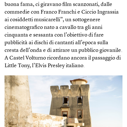
buona fama, ci giravano film scanzonati, dalle
commedie con Franco Franchi e Ciccio Ingrassia
ai cosiddetti musicarelli”, un sottogenere
cinematografico nato a cavallo tra gli anni
cinquanta e sessanta con l’obiettivo di fare
pubblicità ai dischi di cantanti all’epoca sulla
cresta dell’onda e di attirare un pubblico giovanile.
A Castel Volturno ricordano ancora il passaggio di
Little Tony, l’Elvis Presley italiano.