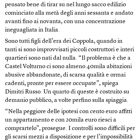
pensato bene di tirar su nel lungo sacco edilizio
cominciato alla metà degli anni sessanta e andato
avanti fino ai novanta, con una concentrazione
ineguagliata in Italia.
Sono tutti figli dell’era dei Coppola, quando in
tanti si sono improvvisati piccoli costruttori e interi
quartieri sono nati dal nulla. “Il problema è che a
Castel Volturno ci sono almeno 40mila abitazioni
abusive abbandonate, di scarsa qualità e ormai
cadenti, pronte per essere occupate”, spiega
Dimitri Russo. Un quarto di queste è costruito su
demanio pubblico, a volte perfino sulla spiaggia.
“Nella peggiore delle ipotesi con cento euro affitti
un appartamento e con 20mila euro riesci a
comprartelo”, prosegue. I controlli sono difficili per
gli scarsi mezzi a disposizione e per l’impossibilità