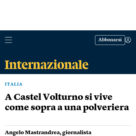
Abbonarsi
ITALIA
A Castel Volturno si vive
come sopra a una polveriera
Angelo Mastrandrea
, giornalista