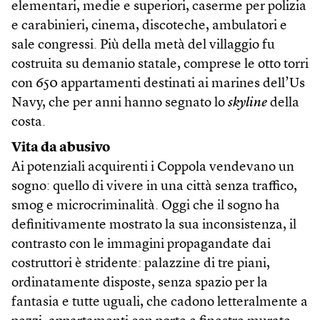
elementari, medie e superiori, caserme per polizia
e carabinieri, cinema, discoteche, ambulatori e
sale congressi. Più della metà del villaggio fu
costruita su demanio statale, comprese le otto torri
con 650 appartamenti destinati ai marines dell’Us
Navy, che per anni hanno segnato lo
skyline
della
costa.
Vita da abusivo
Ai potenziali acquirenti i Coppola vendevano un
sogno: quello di vivere in una città senza traffico,
smog e microcriminalità. Oggi che il sogno ha
definitivamente mostrato la sua inconsistenza, il
contrasto con le immagini propagandate dai
costruttori è stridente: palazzine di tre piani,
ordinatamente disposte, senza spazio per la
fantasia e tutte uguali, che cadono letteralmente a