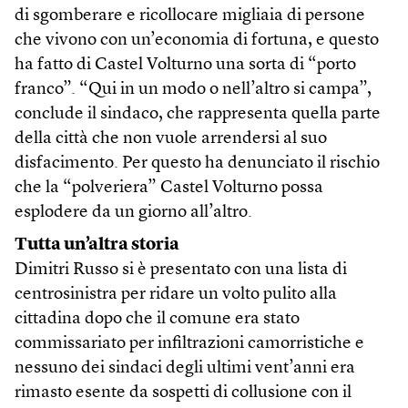
di sgomberare e ricollocare migliaia di persone
che vivono con un’economia di fortuna, e questo
ha fatto di Castel Volturno una sorta di “porto
franco”. “Qui in un modo o nell’altro si campa”,
conclude il sindaco, che rappresenta quella parte
della città che non vuole arrendersi al suo
disfacimento. Per questo ha denunciato il rischio
che la “polveriera” Castel Volturno possa
esplodere da un giorno all’altro.
Tutta un’altra storia
Dimitri Russo si è presentato con una lista di
centrosinistra per ridare un volto pulito alla
cittadina dopo che il comune era stato
commissariato per infiltrazioni camorristiche e
nessuno dei sindaci degli ultimi vent’anni era
rimasto esente da sospetti di collusione con il