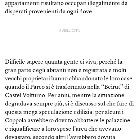
appartamenti risultano occupati illegalmente da
disperati provenienti da ogni dove.
PUBBLICITÀ
Difficile sapere quanta gente ci viva, perché la
gran parte degli abitanti non è registrata e molti
vecchi proprietari hanno abbandonato le loro case
quando il Parco si è trasformato nella “Beirut” di
Castel Volturno. Per anni, mentre la situazione
degradava sempre più, si è discusso sul che fare di
questa mega speculazione edilizia: per alcuni i
Coppola avrebbero dovuto abbattere le palazzine
e riqualificare a loro spese l’area che avevano
devastato, secondo altri l’avrebbero dovuta