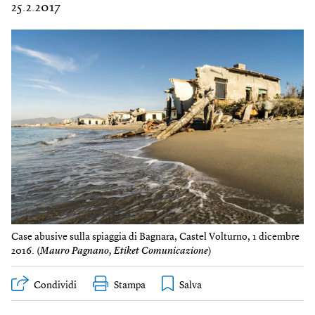
25.2.2017
Case abusive sulla spiaggia di Bagnara, Castel Volturno, 1 dicembre
2016. (
Mauro Pagnano, Etiket Comunicazione
)
Condividi
Stampa