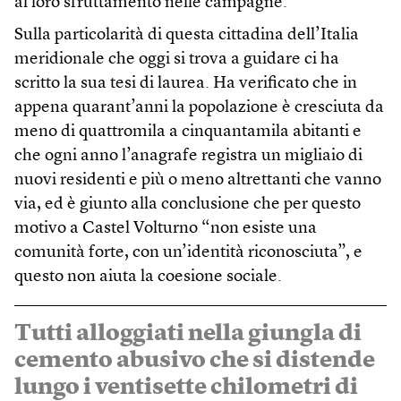
al loro sfruttamento nelle campagne.
Sulla particolarità di questa cittadina dell’Italia
meridionale che oggi si trova a guidare ci ha
scritto la sua tesi di laurea. Ha verificato che in
appena quarant’anni la popolazione è cresciuta da
meno di quattromila a cinquantamila abitanti e
che ogni anno l’anagrafe registra un migliaio di
nuovi residenti e più o meno altrettanti che vanno
via, ed è giunto alla conclusione che per questo
motivo a Castel Volturno “non esiste una
comunità forte, con un’identità riconosciuta”, e
questo non aiuta la coesione sociale.
Tutti alloggiati nella giungla di
cemento abusivo che si distende
lungo i ventisette chilometri di